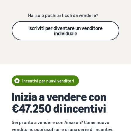
Hai solo pochi articoli da vendere?
Iscriviti per diventare un venditore
individuale
Incentivi per nuovi venditori
Inizia a vendere con
€47.250 di incentivi
Sei pronto a vendere con Amazon? Come nuovo
venditore, puoi usufruire di una serie di incentivi.