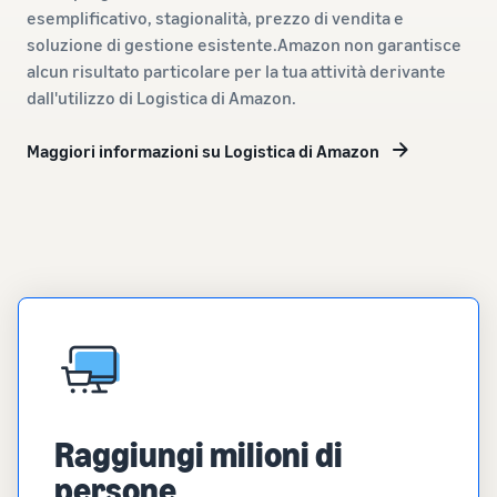
esemplificativo, stagionalità, prezzo di vendita e
soluzione di gestione esistente.Amazon non garantisce
alcun risultato particolare per la tua attività derivante
dall'utilizzo di Logistica di Amazon.
Maggiori informazioni su Logistica di Amazon
Raggiungi milioni di
persone