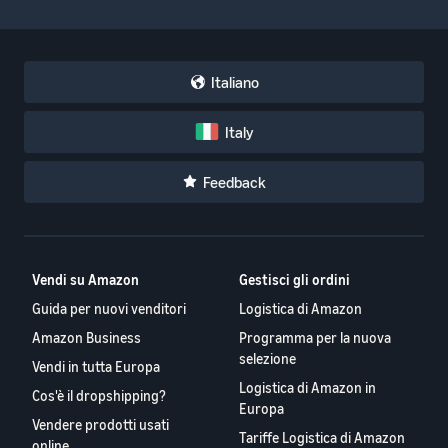
Italiano
Italy
Feedback
Vendi su Amazon
Gestisci gli ordini
Guida per nuovi venditori
Logistica di Amazon
Amazon Business
Programma per la nuova
selezione
Vendi in tutta Europa
Logistica di Amazon in
Cos'è il dropshipping?
Europa
Vendere prodotti usati
Tariffe Logistica di Amazon
online