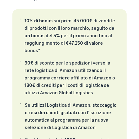
10% di bonus
sui primi 45.000€ di vendite
di prodotti con il loro marchio, seguito da
un bonus del 5%
per il primo anno fino al
raggiungimento di €47.250 di valore
bonus*
90€
di sconto per le spedizioni verso la
rete logistica di Amazon utilizzando il
programma corriere affiliato di Amazon o
180€
di crediti per i costi di logistica se
utilizzi Amazon Global Logistics
Se utilizzi Logistica di Amazon,
stoccaggio
e resi dei clienti gratuiti
con l’iscrizione
automatica al programma per la nuova
selezione di Logistica di Amazon