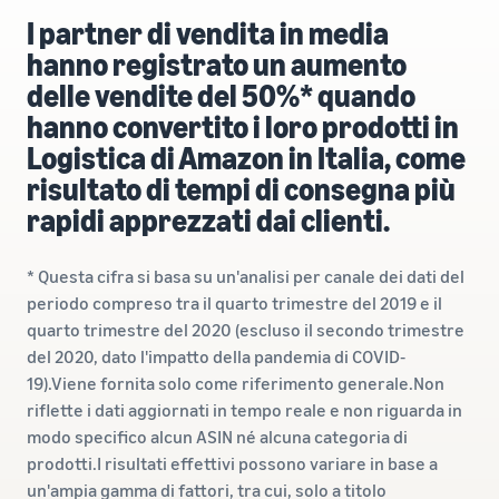
I partner di vendita in media
hanno registrato un aumento
delle vendite del 50%* quando
hanno convertito i loro prodotti in
Logistica di Amazon in Italia, come
risultato di tempi di consegna più
rapidi apprezzati dai clienti.
* Questa cifra si basa su un'analisi per canale dei dati del
periodo compreso tra il quarto trimestre del 2019 e il
quarto trimestre del 2020 (escluso il secondo trimestre
del 2020, dato l'impatto della pandemia di COVID‐
19).Viene fornita solo come riferimento generale.Non
riflette i dati aggiornati in tempo reale e non riguarda in
modo specifico alcun ASIN né alcuna categoria di
prodotti.I risultati effettivi possono variare in base a
un'ampia gamma di fattori, tra cui, solo a titolo