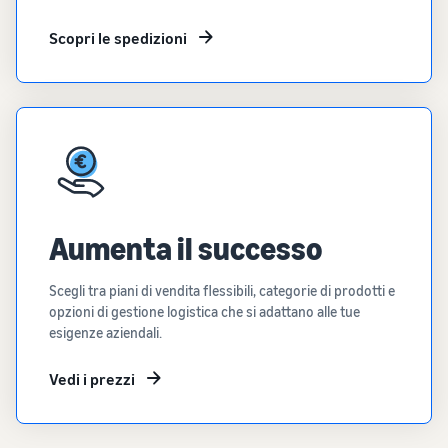
Scopri le spedizioni
Aumenta il successo
Scegli tra piani di vendita flessibili, categorie di prodotti e
opzioni di gestione logistica che si adattano alle tue
esigenze aziendali.
Vedi i prezzi