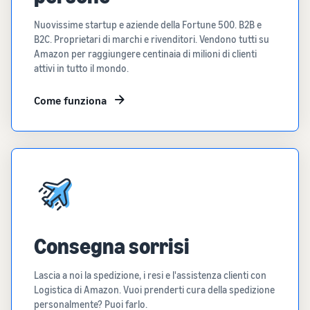
Nuovissime startup e aziende della Fortune 500. B2B e
B2C. Proprietari di marchi e rivenditori. Vendono tutti su
Amazon per raggiungere centinaia di milioni di clienti
attivi in tutto il mondo.
Come funziona
Consegna sorrisi
Lascia a noi la spedizione, i resi e l'assistenza clienti con
Logistica di Amazon. Vuoi prenderti cura della spedizione
personalmente? Puoi farlo.