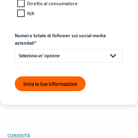
Diretto al consumatore
N/A
Numero totale di follower sui social media
aziendali*
Invia le tue informazioni
CURIOSITÀ