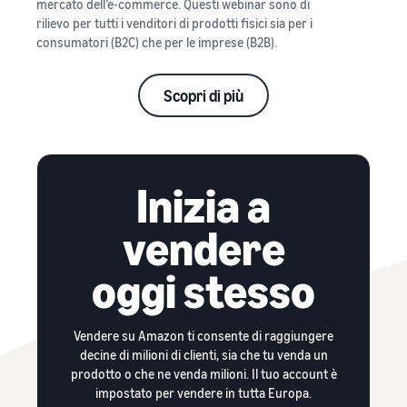
mercato dell’e-commerce. Questi webinar sono di
rilievo per tutti i venditori di prodotti fisici sia per i
consumatori (B2C) che per le imprese (B2B).
Scopri di più
Inizia a
vendere
oggi stesso
Vendere su Amazon ti consente di raggiungere
decine di milioni di clienti, sia che tu venda un
prodotto o che ne venda milioni. Il tuo account è
impostato per vendere in tutta Europa.