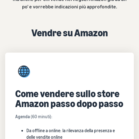
po' e vorrebbe indicazioni più approfondite.
Vendre su Amazon
Come vendere sullo store
Amazon passo dopo passo
Agenda
(60 minuti):
Da offline a online: la rilevanza della presenza e
delle vendite online