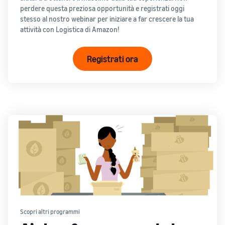
perdere questa preziosa opportunità e registrati oggi
stesso al nostro webinar per iniziare a far crescere la tua
attività con Logistica di Amazon!
Registrati ora
Scopri altri programmi