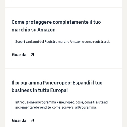
Come proteggere completamente il tuo
marchio su Amazon
Scopri vantaggi del Registro marche Amazon e come registrarsi.
Guarda
Il programma Paneuropeo: Espandi il tuo
business in tutta Europa!
Introduzione al Programma Paneuropeo: cos’è, come ti aiuta ad
incrementare le vendite, come iscriversi al Programma.
Guarda