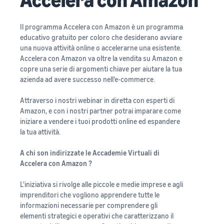
Il programma Accelera con Amazon è un programma
educativo gratuito per coloro che desiderano avviare
una nuova attività online o accelerarne una esistente.
Accelera con Amazon va oltre la vendita su Amazon e
copre una serie di argomenti chiave per aiutare la tua
azienda ad avere successo nell'e-commerce.
Attraverso i nostri webinar in diretta con esperti di
Amazon, e con i nostri partner potrai imparare come
iniziare a vendere i tuoi prodotti online ed espandere
la tua attività.
A chi son indirizzate le Accademie Virtuali di
Accelera con Amazon ?
L'iniziativa si rivolge alle piccole e medie imprese e agli
imprenditori che vogliono apprendere tutte le
informazioni necessarie per comprendere gli
elementi strategici e operativi che caratterizzano il