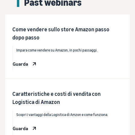
Past webinars
Come vendere sullo store Amazon passo
dopo passo
Impara come vendere su Amazon, in pochi passaggi.
Guarda
Caratteristiche e costi di vendita con
Logistica di Amazon
Scopri i vantaggi della Logistica di Amzon e come funziona.
Guarda