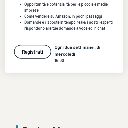
Opportunità e potenzialità per le piccole e medie
imprese
Come vendere su Amazon, in pochi passaggi
Domande e risposte in tempo reale: i nostri esperti
rispondono alle tue domande a voce ed in chat
Ogni due settimane , di
Registrati
mercoledì
16:00