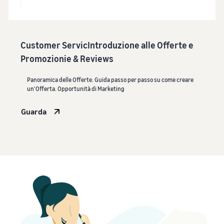
Customer ServicIntroduzione alle Offerte e
Promozionie & Reviews
Panoramica delle Offerte. Guida passo per passo su come creare
un'Offerta. Opportunità di Marketing
Guarda