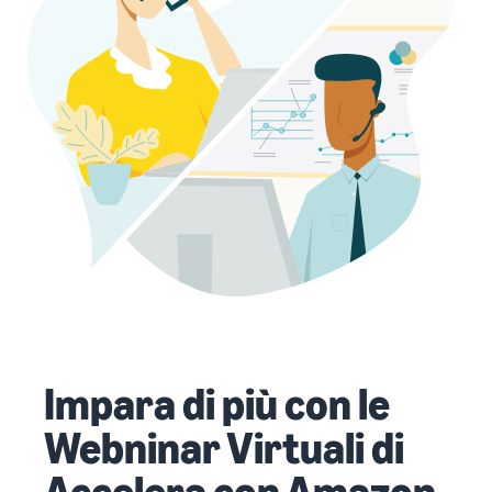
Impara di più con le
Webninar Virtuali di
Accelera con Amazon