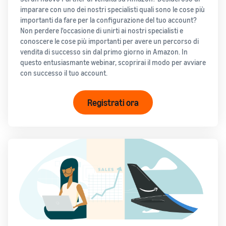
imparare con uno dei nostri specialisti quali sono le cose più
importanti da fare per la configurazione del tuo account?
Non perdere l'occasione di unirti ai nostri specialisti e
conoscere le cose più importanti per avere un percorso di
vendita di successo sin dal primo giorno in Amazon. In
questo entusiasmante webinar, scoprirai il modo per avviare
con successo il tuo account.
Registrati ora