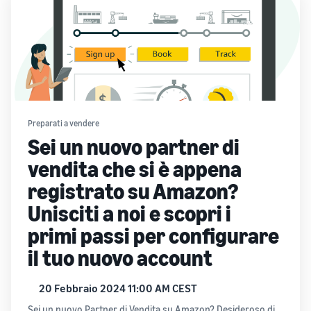
Preparati a vendere
Sei un nuovo partner di
vendita che si è appena
registrato su Amazon?
Unisciti a noi e scopri i
primi passi per configurare
il tuo nuovo account
20 Febbraio 2024 11:00 AM CEST
Sei un nuovo Partner di Vendita su Amazon? Desideroso di