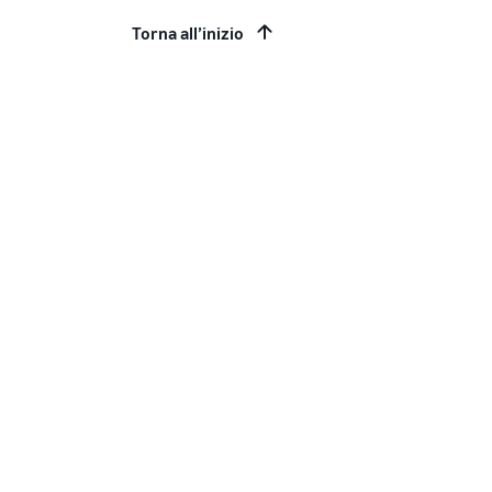
Torna all’inizio