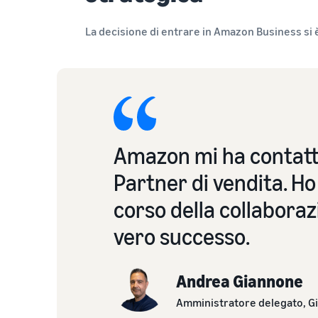
La decisione di entrare in Amazon Business si 
Amazon mi ha contatt
Partner di vendita. Ho
corso della collaboraz
vero successo.
Andrea Giannone
Amministratore delegato, 