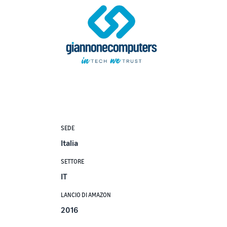
SEDE
Italia
SETTORE
IT
LANCIO DI AMAZON
2016