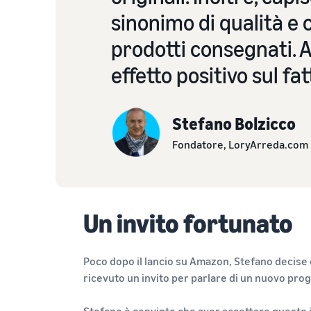
sinonimo di qualità e c
prodotti consegnati. A 
effetto positivo sul fat
Stefano Bolzicco
Fondatore, LoryArreda.com
Un invito fortunato
Poco dopo il lancio su Amazon, Stefano decise 
ricevuto un invito per parlare di un nuovo 