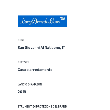
SEDE
San Giovanni Al Natisone, IT
SETTORE
Casa e arredamento
LANCIO DI AMAZON
2019
STRUMENTI DI PROTEZIONE DEL BRAND