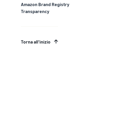
Amazon Brand Registry
Transparency
Torna all’inizio