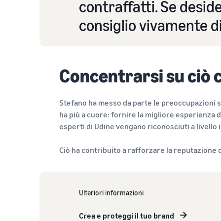
contraffatti. Se desider
consiglio vivamente di 
Concentrarsi su ciò 
Stefano ha messo da parte le preoccupazioni su
ha più a cuore: fornire la migliore esperienza di 
esperti di Udine vengano riconosciuti a livel
Ciò ha contribuito a rafforzare la reputazione d
Ulteriori informazioni
Crea e proteggi il tuo brand