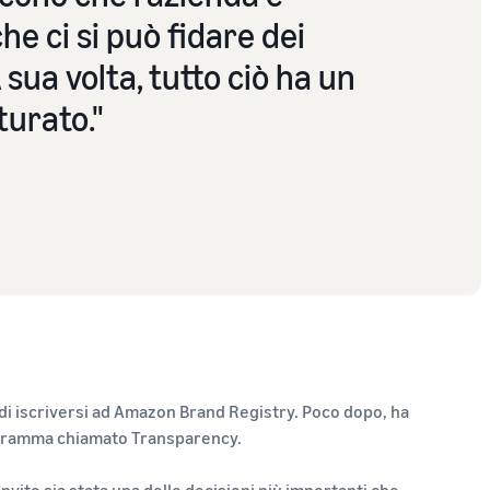
he ci si può fidare dei
sua volta, tutto ciò ha un
turato."
di iscriversi ad Amazon Brand Registry. Poco dopo, ha
programma chiamato Transparency.