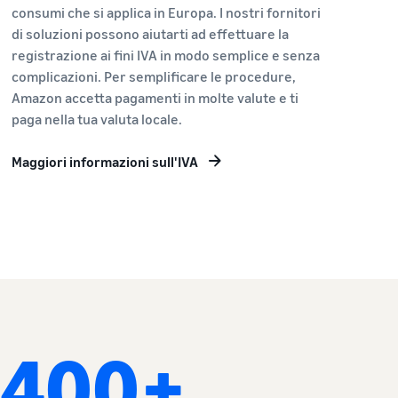
consumi che si applica in Europa. I nostri fornitori
di soluzioni possono aiutarti ad effettuare la
registrazione ai fini IVA in modo semplice e senza
complicazioni. Per semplificare le procedure,
Amazon accetta pagamenti in molte valute e ti
paga nella tua valuta locale.
Maggiori informazioni sull'IVA
.400+