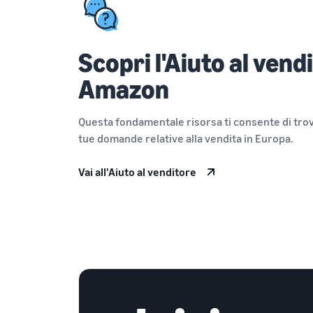
Scopri l'Aiuto al vend
Amazon
Questa fondamentale risorsa ti consente di trova
tue domande relative alla vendita in Europa.
Vai all'Aiuto al venditore