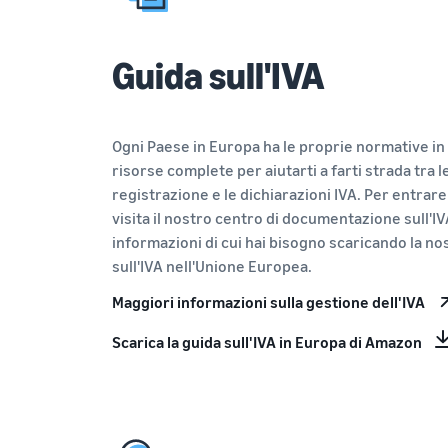
Guida sull'IVA
Ogni Paese in Europa ha le proprie normative in
risorse complete per aiutarti a farti strada tra le
registrazione e le dichiarazioni IVA. Per entrare 
visita il nostro centro di documentazione sull'IVA
informazioni di cui hai bisogno scaricando la no
sull'IVA nell'Unione Europea.
Maggiori informazioni sulla gestione dell'IVA
Scarica la guida sull'IVA in Europa di Amazon