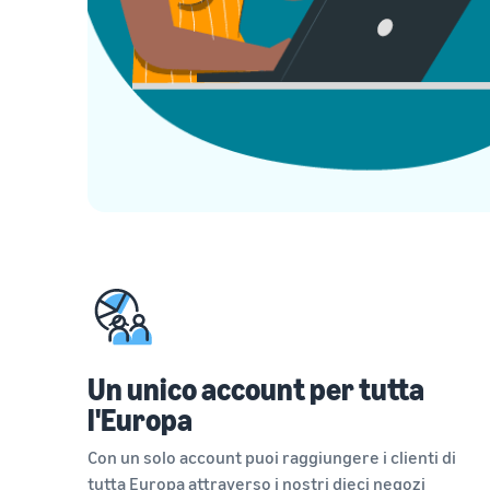
Un unico account per tutta
l'Europa
Con un solo account puoi raggiungere i clienti di
tutta Europa attraverso i nostri dieci negozi