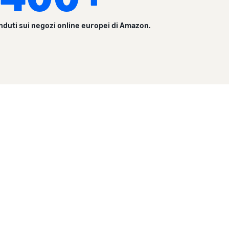
nduti sui negozi online europei di Amazon.