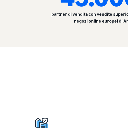
partner di vendita con vendite superio
negozi online europei di 