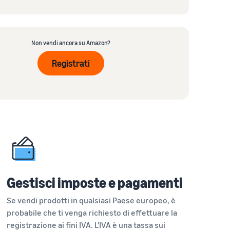
Non vendi ancora su Amazon?
Registrati
Gestisci imposte e pagamenti
Se vendi prodotti in qualsiasi Paese europeo, è
probabile che ti venga richiesto di effettuare la
registrazione ai fini IVA. L'IVA è una tassa sui