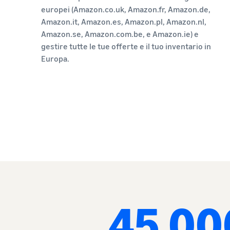
europei (Amazon.co.uk, Amazon.fr, Amazon.de,
Amazon.it, Amazon.es, Amazon.pl, Amazon.nl,
Amazon.se, Amazon.com.be, e Amazon.ie) e
gestire tutte le tue offerte e il tuo inventario in
Europa.
45.00