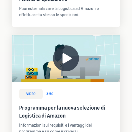
Puoi esternalizzare la Logistica ad Amazon o
effettuare tu stesso le spedizioni.
VIDEO
3:50
Programma per la nuova selezione di
Logistica di Amazon
Informazioni sui requisiti e i vantaggi del
programma e su come iscriversi.