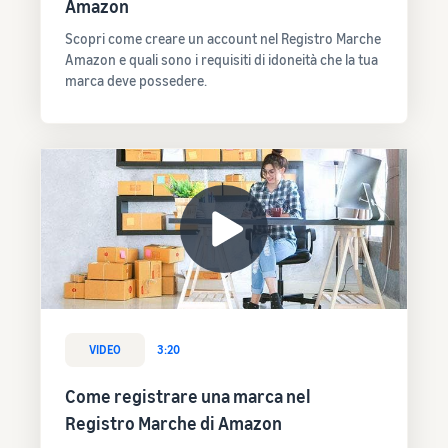
Amazon
Scopri come creare un account nel Registro Marche
Amazon e quali sono i requisiti di idoneità che la tua
marca deve possedere.
VIDEO
3:20
Come registrare una marca nel
Registro Marche di Amazon