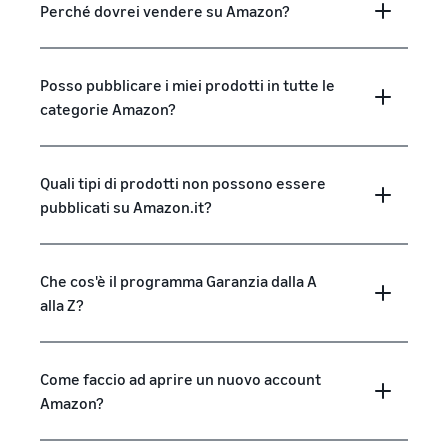
Perché dovrei vendere su Amazon?
Posso pubblicare i miei prodotti in tutte le
categorie Amazon?
Quali tipi di prodotti non possono essere
pubblicati su Amazon.it?
Che cos'è il programma Garanzia dalla A
alla Z?
Come faccio ad aprire un nuovo account
Amazon?