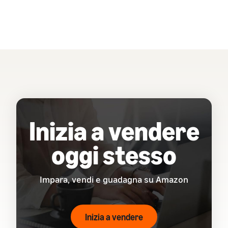
Inizia a vendere
oggi stesso
Impara, vendi e guadagna su Amazon
Inizia a vendere