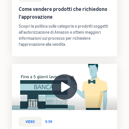
Come vendere prodotti che richiedono
l'approvazione
Scopri la politica sulle categorie e prodotti soggetti
all'autorizzazione di Amazon e ottieni maggiori
informazioni sul processo per richiedere
l'approvazione alla vendita.
VIDEO
5:39