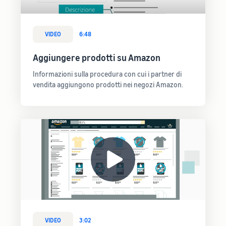
VIDEO
6:48
Aggiungere prodotti su Amazon
Informazioni sulla procedura con cui i partner di
vendita aggiungono prodotti nei negozi Amazon.
VIDEO
3:02