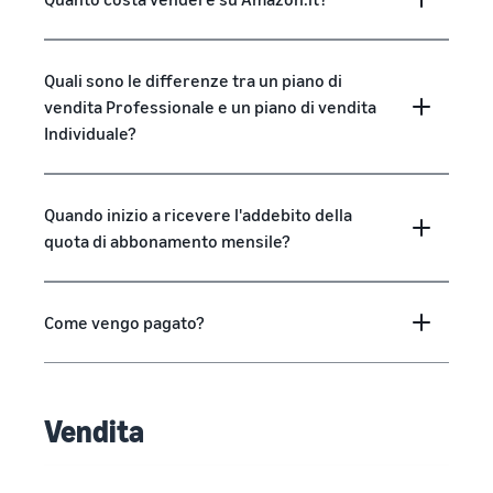
Quali sono le differenze tra un piano di
vendita Professionale e un piano di vendita
Individuale?
Quando inizio a ricevere l'addebito della
quota di abbonamento mensile?
Come vengo pagato?
Vendita