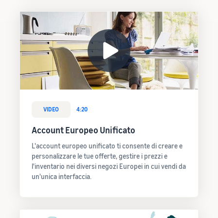
VIDEO
4:20
Account Europeo Unificato
L'account europeo unificato ti consente di creare e
personalizzare le tue offerte, gestire i prezzi e
l'inventario nei diversi negozi Europei in cui vendi da
un'unica interfaccia.