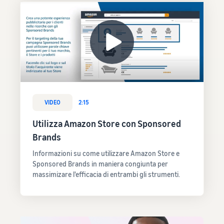
VIDEO
2:15
Utilizza Amazon Store con Sponsored
Brands
Informazioni su come utilizzare Amazon Store e
Sponsored Brands in maniera congiunta per
massimizare l'efficacia di entrambi gli strumenti.