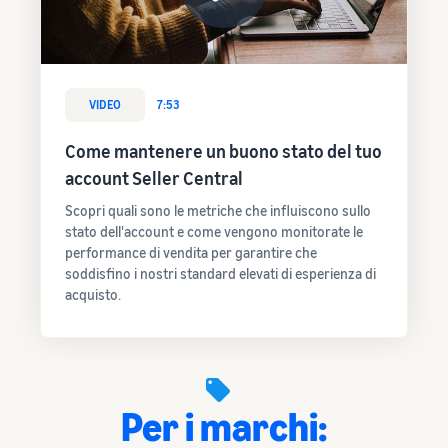
VIDEO
7:53
Come mantenere un buono stato del tuo
account Seller Central
Scopri quali sono le metriche che influiscono sullo
stato dell'account e come vengono monitorate le
performance di vendita per garantire che
soddisfino i nostri standard elevati di esperienza di
acquisto.
Per i marchi: