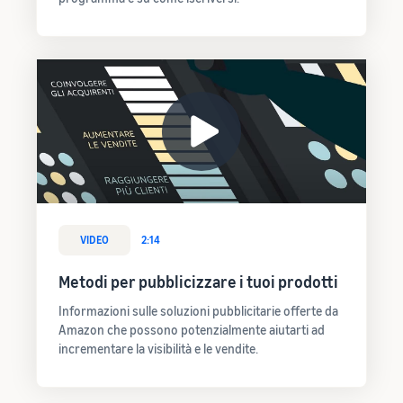
VIDEO
2:14
Metodi per pubblicizzare i tuoi prodotti
Informazioni sulle soluzioni pubblicitarie offerte da
Amazon che possono potenzialmente aiutarti ad
incrementare la visibilità e le vendite.