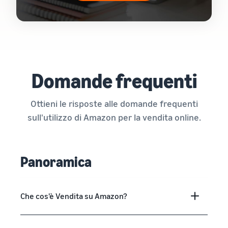
Domande frequenti
Ottieni le risposte alle domande frequenti
sull'utilizzo di Amazon per la vendita online.
Panoramica
Che cos'è Vendita su Amazon?