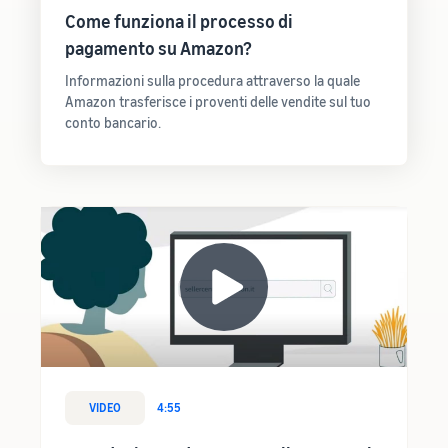
Come funziona il processo di
pagamento su Amazon?
Informazioni sulla procedura attraverso la quale
Amazon trasferisce i proventi delle vendite sul tuo
conto bancario.
VIDEO
4:55