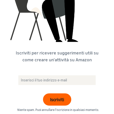
Iscriviti per ricevere suggerimenti utili su
come creare un'attività su Amazon
Iscriviti
Niente spam. Puoi annullare l'iscrizione in qualsiasi momento.