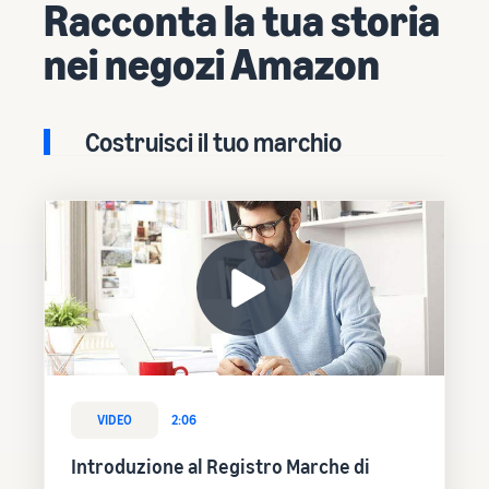
Racconta la tua storia
nei negozi Amazon
Costruisci il tuo marchio
VIDEO
2:06
Introduzione al Registro Marche di