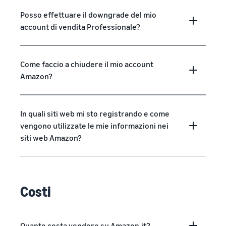
Posso effettuare il downgrade del mio
account di vendita Professionale?
Come faccio a chiudere il mio account
Amazon?
In quali siti web mi sto registrando e come
vengono utilizzate le mie informazioni nei
siti web Amazon?
Costi
Quanto costa vendere su Amazon.it?