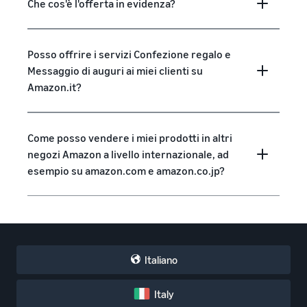
Che cos'è l'offerta in evidenza?
Posso offrire i servizi Confezione regalo e
Messaggio di auguri ai miei clienti su
Amazon.it?
Come posso vendere i miei prodotti in altri
negozi Amazon a livello internazionale, ad
esempio su amazon.com e amazon.co.jp?
Italiano
Italy