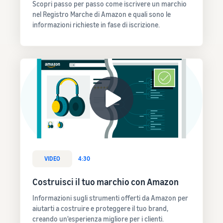
Scopri passo per passo come iscrivere un marchio
nel Registro Marche di Amazon e quali sono le
informazioni richieste in fase di iscrizione.
VIDEO
4:30
Costruisci il tuo marchio con Amazon
Informazioni sugli strumenti offerti da Amazon per
aiutarti a costruire e proteggere il tuo brand,
creando un'esperienza migliore per i clienti.