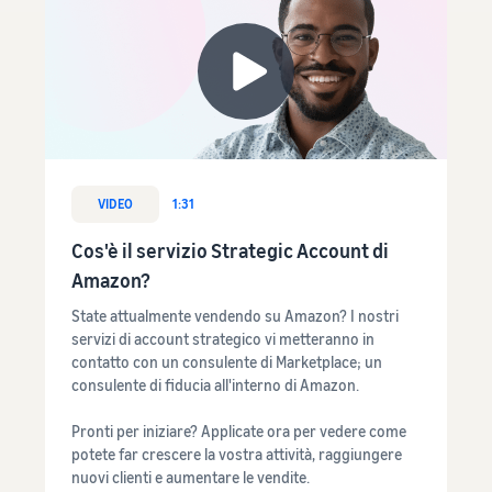
VIDEO
1:31
Cos'è il servizio Strategic Account di
Amazon?
State attualmente vendendo su Amazon? I nostri
servizi di account strategico vi metteranno in
contatto con un consulente di Marketplace; un
consulente di fiducia all'interno di Amazon.
Pronti per iniziare? Applicate ora per vedere come
potete far crescere la vostra attività, raggiungere
nuovi clienti e aumentare le vendite.