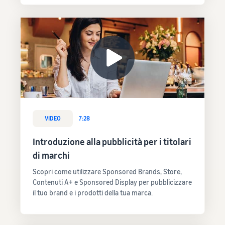
VIDEO
7:28
Introduzione alla pubblicità per i titolari
di marchi
Scopri come utilizzare Sponsored Brands, Store,
Contenuti A+ e Sponsored Display per pubblicizzare
il tuo brand e i prodotti della tua marca.