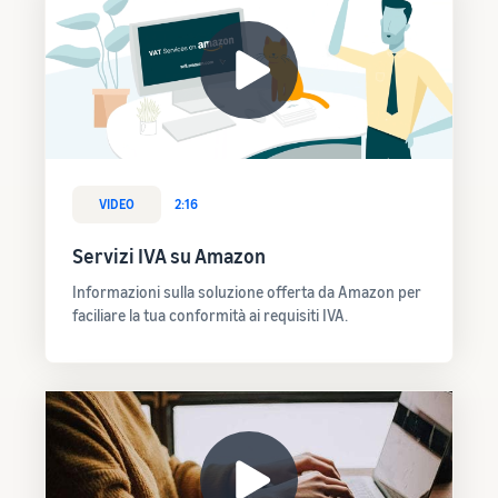
VIDEO
2:16
Servizi IVA su Amazon
Informazioni sulla soluzione offerta da Amazon per
faciliare la tua conformità ai requisiti IVA.