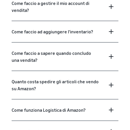
Come faccio a gestire il mio account di
vendita?
Come faccio ad aggiungere l'inventario?
Come faccio a sapere quando concludo
una vendita?
Quanto costa spedire gli articoli che vendo
su Amazon?
Come funziona Logistica di Amazon?