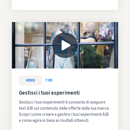
VIDEO
7:09
Gestisci i tuoi esperimenti
Gestisci i tuoi esperimenti ti consente di eseguire
test A/B sul contenuto delle offerte della tua marca.
Scopri come creare e gestire i tuoi esperimenti A/B
e come agire in base ai risultati ottenuti.