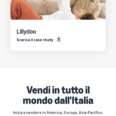
Lillydoo
Scarica il case study
Vendi in tutto il
mondo dall'Italia
Inizia a vendere in America, Europa, Asia-Pacifico,