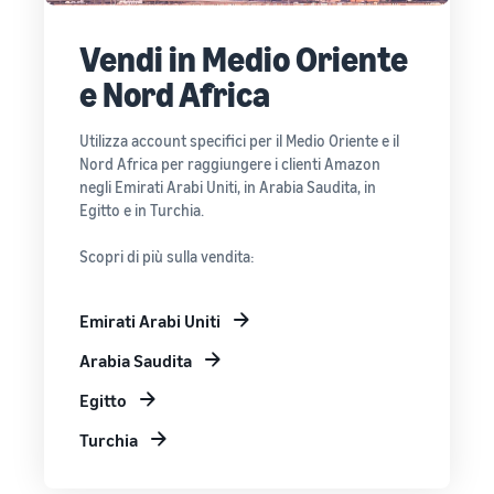
Vendi in Medio Oriente
e Nord Africa
Utilizza account specifici per il Medio Oriente e il
Nord Africa per raggiungere i clienti Amazon
negli Emirati Arabi Uniti, in Arabia Saudita, in
Egitto e in Turchia.
Scopri di più sulla vendita:
Emirati Arabi Uniti
Arabia Saudita
Egitto
Turchia