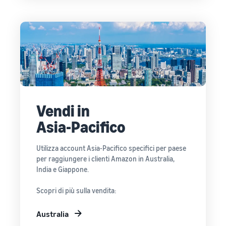
Vendi in
Asia-Pacifico
Utilizza account Asia-Pacifico specifici per paese
per raggiungere i clienti Amazon in Australia,
India e Giappone.
Scopri di più sulla vendita:
Australia