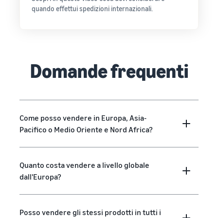
quando effettui spedizioni internazionali.
Domande frequenti
Come posso vendere in Europa, Asia-
Pacifico o Medio Oriente e Nord Africa?
Quanto costa vendere a livello globale
dall'Europa?
Posso vendere gli stessi prodotti in tutti i