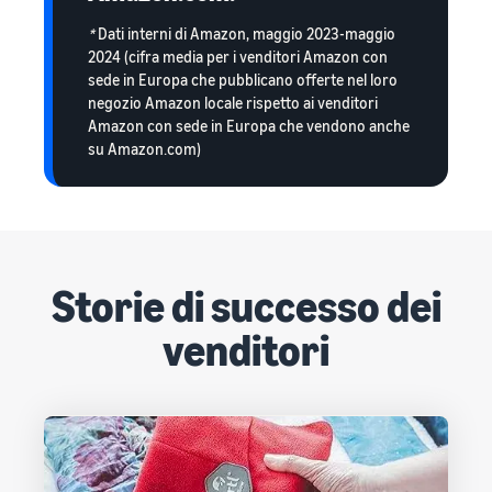
*
Dati interni di Amazon, maggio 2023-maggio
2024 (cifra media per i venditori Amazon con
sede in Europa che pubblicano offerte nel loro
negozio Amazon locale rispetto ai venditori
Amazon con sede in Europa che vendono anche
su Amazon.com)
Storie di successo dei
venditori