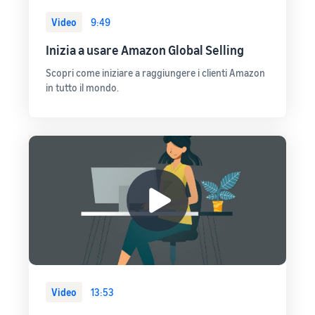
Video
9:49
Inizia a usare Amazon Global Selling
Scopri come iniziare a raggiungere i clienti Amazon
in tutto il mondo.
Video
13:53