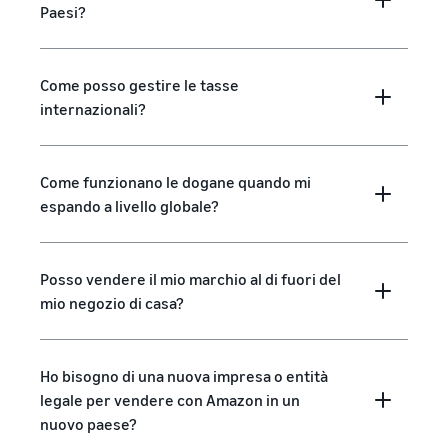
Paesi?
Come posso gestire le tasse
internazionali?
Come funzionano le dogane quando mi
espando a livello globale?
Posso vendere il mio marchio al di fuori del
mio negozio di casa?
Ho bisogno di una nuova impresa o entità
legale per vendere con Amazon in un
nuovo paese?