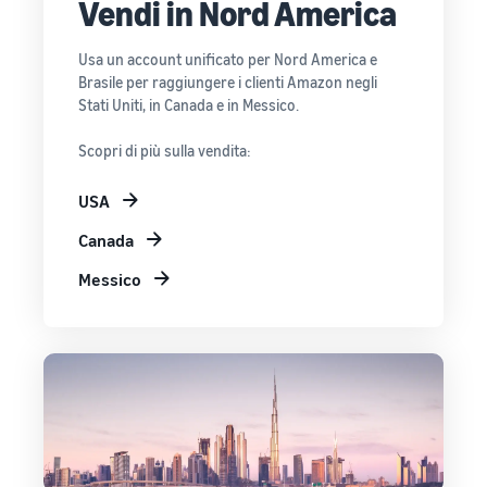
Vendi in Nord America
Usa un account unificato per Nord America e
Brasile per raggiungere i clienti Amazon negli
Stati Uniti, in Canada e in Messico.
Scopri di più sulla vendita:
USA
Canada
Messico