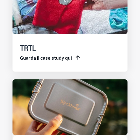
TRTL
Guarda il case study qui