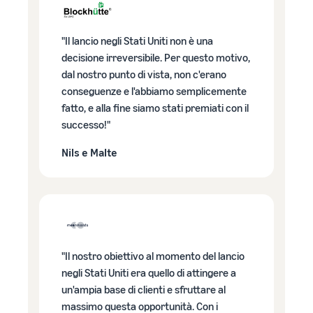
"Il lancio negli Stati Uniti non è una
decisione irreversibile. Per questo motivo,
dal nostro punto di vista, non c'erano
conseguenze e l'abbiamo semplicemente
fatto, e alla fine siamo stati premiati con il
successo!"
Nils e Malte
"Il nostro obiettivo al momento del lancio
negli Stati Uniti era quello di attingere a
un'ampia base di clienti e sfruttare al
massimo questa opportunità. Con i