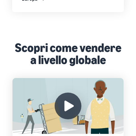
Scopri come vendere
a livello globale