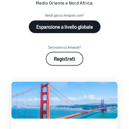
Medio Oriente e Nord Africa.
Vendi già su Amazon.com?
Espansione a livello globale
Sei nuovo su Amazon?
Registrati