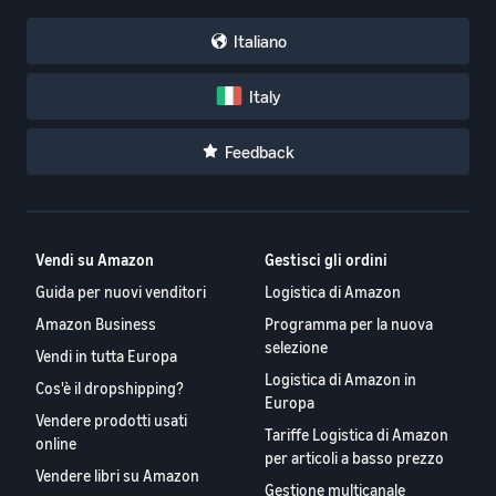
Italiano
Italy
Feedback
Vendi su Amazon
Gestisci gli ordini
Guida per nuovi venditori
Logistica di Amazon
Amazon Business
Programma per la nuova
selezione
Vendi in tutta Europa
Logistica di Amazon in
Cos'è il dropshipping?
Europa
Vendere prodotti usati
Tariffe Logistica di Amazon
online
per articoli a basso prezzo
Vendere libri su Amazon
Gestione multicanale