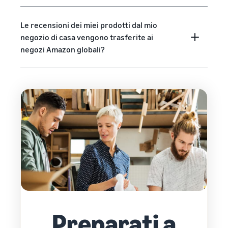
Le recensioni dei miei prodotti dal mio
negozio di casa vengono trasferite ai
negozi Amazon globali?
Preparati a