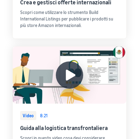
Crea e gestisci offerte internazionali
Scopri come utilizzare lo strumento Build
International Listings per pubblicare i prodotti su
più store Amazon internazionali.
Video
8:21
Guida alla logistica transfrontaliera
Scopri in questo video cosa devi considerare