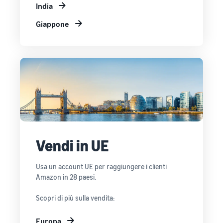
India
Giappone
Vendi in UE
Usa un account UE per raggiungere i clienti
Amazon in 28 paesi.
Scopri di più sulla vendita:
Europa