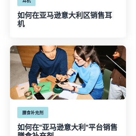
耳机
如何在亚马逊意大利区销售耳
机
膳食补充剂
如何在“亚马逊意大利”平台销售
膳食补充剂