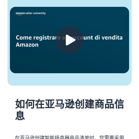
如何在亚马逊创建商品信
息
在亚马逊创建智能扬声器商品清单时，您需要采用