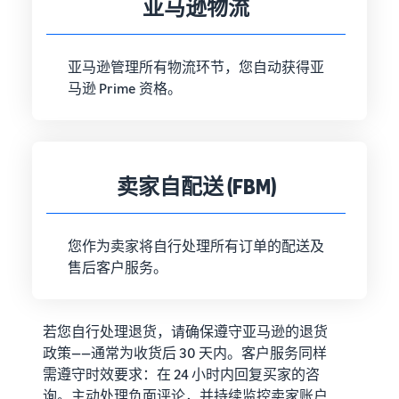
亚马逊物流
亚马逊管理所有物流环节，您自动获得亚
马逊 Prime 资格。
卖家自配送 (FBM)
您作为卖家将自行处理所有订单的配送及
售后客户服务。
若您自行处理退货，请确保遵守亚马逊的退货
政策——通常为收货后 30 天内。客户服务同样
需遵守时效要求：在 24 小时内回复买家的咨
询。主动处理负面评论，并持续监控卖家账户