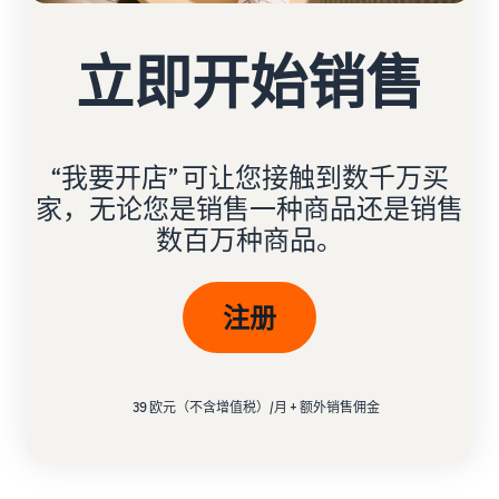
立即开始销售
“我要开店” 可让您接触到数千万买
家，无论您是销售一种商品还是销售
数百万种商品。
注册
39 欧元（不含增值税）/月 + 额外销售佣金