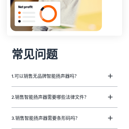
常见问题
1.可以销售无品牌智能扬声器吗？
2.销售智能扬声器需要哪些法律文件？
3.销售智能扬声器需要条形码吗？