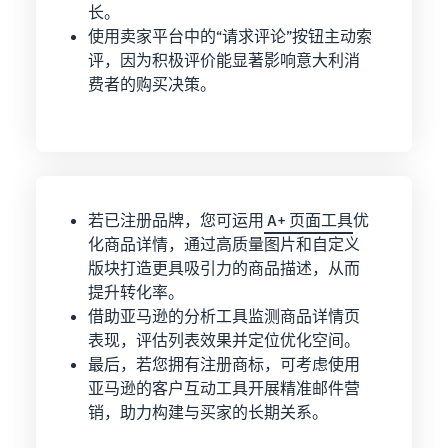
长。
使用卖家平台中的“请求评论”按钮主动索
评，因为积极评价能显著影响意大利消
费者的购买决策。
若已注册品牌，您可运用
A+ 页面工具
优
化商品详情，通过高质量图片和自定义
版块打造更具吸引力的商品描述，从而
提升转化率。
借助亚马逊的分析工具监测商品详情页
表现，评估列表效果并定位优化空间。
最后，若您拥有注册商标，可考虑使用
亚马逊的客户互动工具开展精准邮件营
销，助力构建与买家的长期关系。