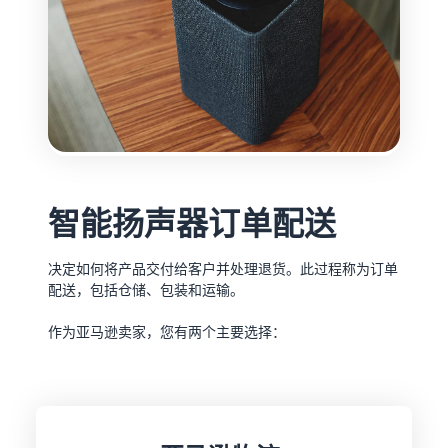
智能扬声器订单配送
决定如何将产品交付给客户并处理退货。此过程称为订单
配送，包括仓储、包装和运输。
作为亚马逊卖家，您有两个主要选择：