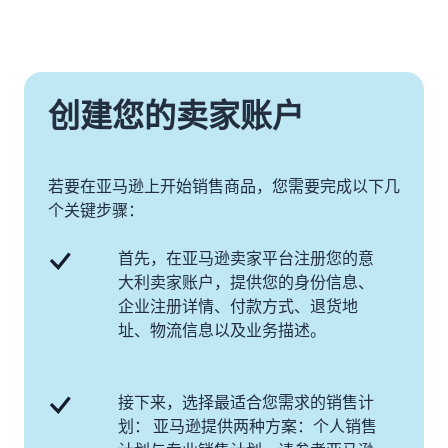
创建您的卖家账户
若要在亚马逊上开始销售商品，您需要完成以下几
个关键步骤：
首先，在亚马逊卖家平台注册您的意
大利卖家账户，提供您的身份信息、
企业注册详情、付款方式、退货地
址、物流信息以及业务描述。
接下来，选择最适合您需求的销售计
划： 亚马逊提供两种方案：个人销售