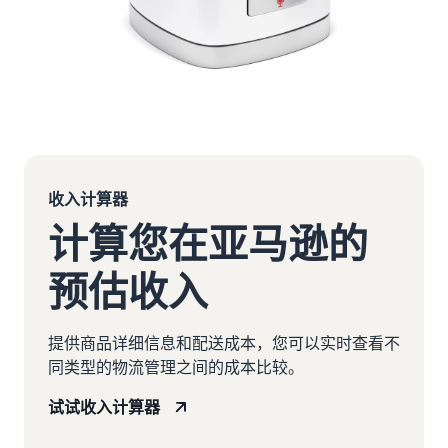
收入计算器
计算您在亚马逊的
预估收入
提供商品详细信息和配送成本，您可以实时查看不
同类型的物流管理之间的成本比较。
试试收入计算器