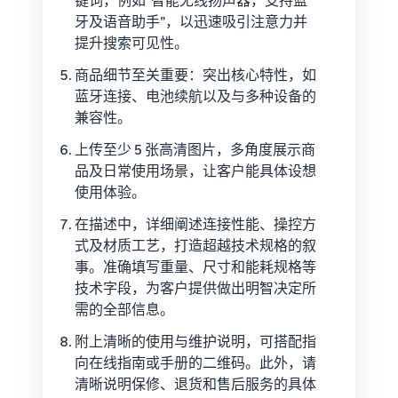
牙及语音助手”，以迅速吸引注意力并
提升搜索可见性。
商品细节至关重要：突出核心特性，如
蓝牙连接、电池续航以及与多种设备的
兼容性。
上传至少 5 张高清图片，多角度展示商
品及日常使用场景，让客户能具体设想
使用体验。
在描述中，详细阐述连接性能、操控方
式及材质工艺，打造超越技术规格的叙
事。准确填写重量、尺寸和能耗规格等
技术字段，为客户提供做出明智决定所
需的全部信息。
附上清晰的使用与维护说明，可搭配指
向在线指南或手册的二维码。此外，请
清晰说明保修、退货和售后服务的具体