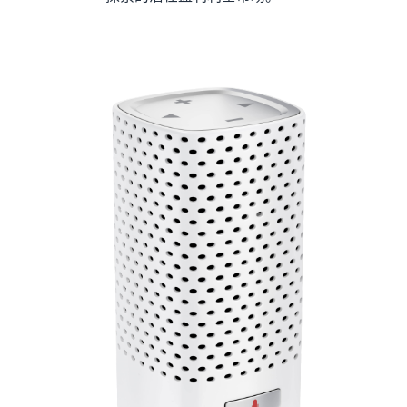
量
如何在线销售耳机
向世界各地的客户销售耳机
如何在线销售 T 恤
推广您的 T 恤品牌