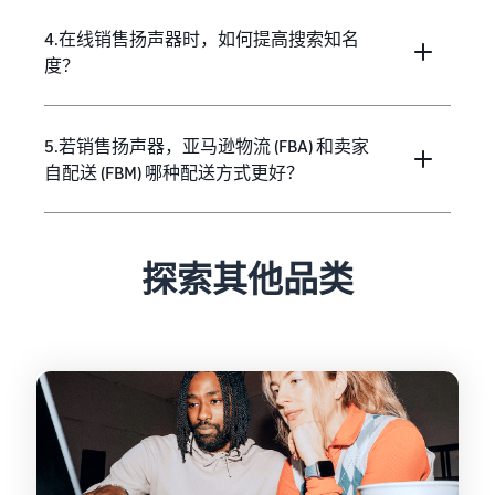
4.在线销售扬声器时，如何提高搜索知名
度？
5.若销售扬声器，亚马逊物流 (FBA) 和卖家
自配送 (FBM) 哪种配送方式更好？
探索其他品类