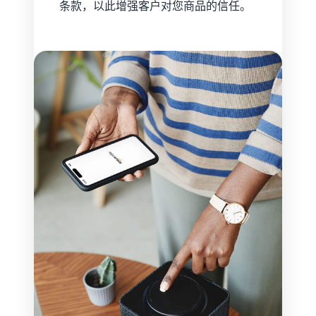
条款，以此增强客户对您商品的信任。