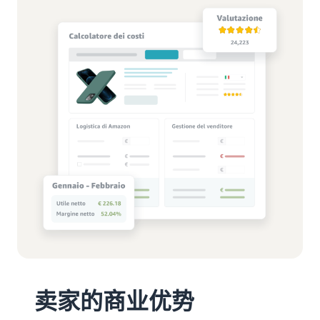
卖家的商业优势