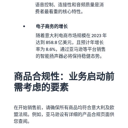
语音控制、连接性和音频质量是消
费者最看重的核心特性。
•
电子商务的增长
随着意大利电商市场规模在 2023 年
达到 858.8 亿美元，且预计年增长
率为 8.6%，通过亚马逊等平台销售
的智能扬声器必将保持稳健态势。
商品合规性：业务启动前
需考虑的要素
在开始销售前，请确保所有商品均符合意大利及欧
盟法规。例如，亚马逊设有详细的产品合规页面供
您查阅。