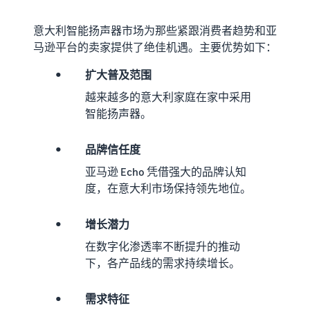
意大利智能扬声器市场为那些紧跟消费者趋势和亚
马逊平台的卖家提供了绝佳机遇。主要优势如下：
•
扩大普及范围
越来越多的意大利家庭在家中采用
智能扬声器。
•
品牌信任度
亚马逊 Echo 凭借强大的品牌认知
度，在意大利市场保持领先地位。
•
增长潜力
在数字化渗透率不断提升的推动
下，各产品线的需求持续增长。
•
需求特征