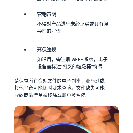
•
营销声明
不得对产品进行未经证实或具有误
导性的宣传
•
环保法规
如适用，需注册 WEEE 系统，电子
设备需标注“打叉的垃圾桶”符号
请保存所有合规文件的电子副本，亚马逊或
其他平台可能随时要求查验。文件缺失可能
导致商品清单被移除或账户被暂停。