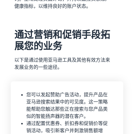
健康指标，以维持良好的账户状态。
通过营销和促销手段拓
展您的业务
以下是通过使用亚马逊工具及其他有效方法来
发展业务的一些途径。
您可以发起赞助广告活动，提升产品在
亚马逊搜索结果中的可见度。这一策略
能帮助您触达那些正在搜索与您产品类
似的智能扬声器的潜在客户。
通过配置优惠券、折扣券和促销价等促
销活动，吸引新客户并刺激销售额增