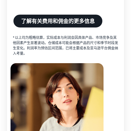
了解有关费用和佣金的更多信息
* 以上均为粗略估算，实际成本与利润会因具体产品、市场竞争及其
他因素产生显著波动。仓储成本可能会根据产品的尺寸和季节时段发
生变化。利润率为预估区间范围，已将主要成本及亚马逊平台佣金纳
入考量。