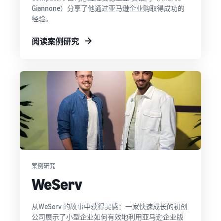
Giannone）分享了他通过亚马逊企业购取得成功的
经验。
阅读案例研究
案例研究
WeServ
从WeServ 的故事中获得灵感：一家快速成长的初创
公司展示了小型企业如何有效地利用亚马逊企业版