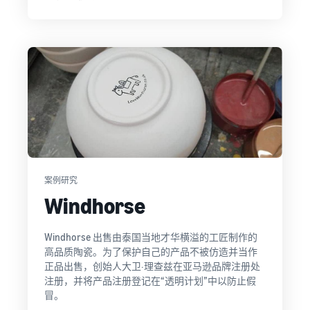
案例研究
Windhorse
Windhorse 出售由泰国当地才华横溢的工匠制作的
高品质陶瓷。为了保护自己的产品不被仿造并当作
正品出售，创始人大卫·理查兹在亚马逊品牌注册处
注册，并将产品注册登记在“透明计划”中以防止假
冒。