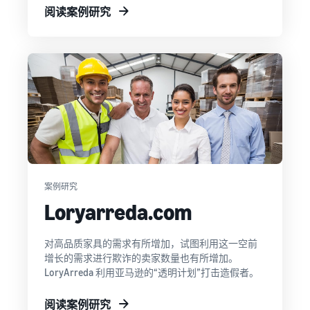
阅读案例研究
案例研究
Loryarreda.com
对高品质家具的需求有所增加，试图利用这一空前
增长的需求进行欺诈的卖家数量也有所增加。
LoryArreda 利用亚马逊的“透明计划”打击造假者。
阅读案例研究