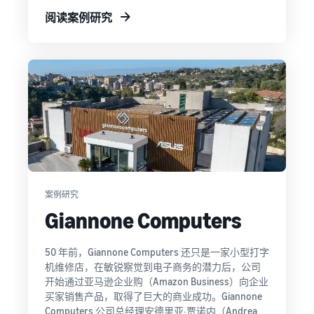
阅读案例研究
案例研究
Giannone Computers
50 年前，Giannone Computers 还只是一家小型打字
机维修店，在敏锐察觉到电子商务的潜力后，公司
开始通过亚马逊企业购（Amazon Business）向企业
买家销售产品，取得了巨大的商业成功。Giannone
Computers 公司总经理安德里亚·贾诺内（Andrea