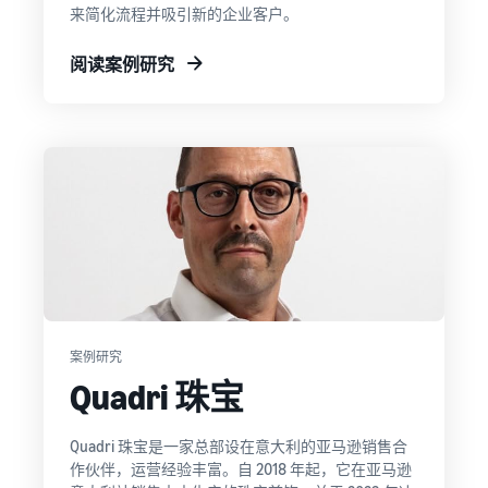
来简化流程并吸引新的企业客户。
阅读案例研究
案例研究
Quadri 珠宝
Quadri 珠宝是一家总部设在意大利的亚马逊销售合
作伙伴，运营经验丰富。自 2018 年起，它在亚马逊