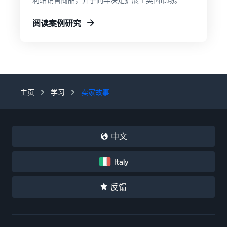
阅读案例研究
主页
学习
卖家故事
中文
Italy
反馈