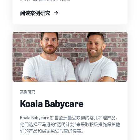
阅读案例研究
案例研究
Koala Babycare
Koala Babycare 销售欧洲最受欢迎的婴儿护理产品。
他们选择亚马逊的“透明计划”来采取积极措施保护他
们的产品和买家免受假冒的侵害。