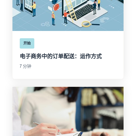
开始
电子商务中的订单配送：运作方式
7 分钟