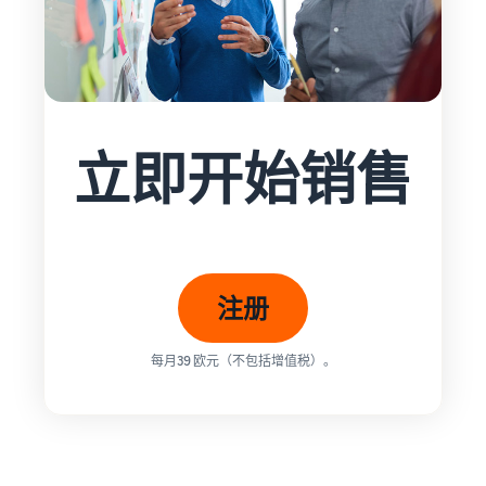
立即开始销售
注册
每月39 欧元（不包括增值税）。