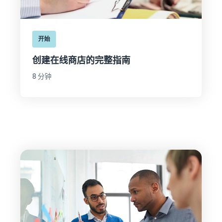
开始
创建在线商店的完整指南
8 分钟