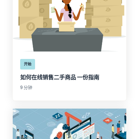
开始
如何在线销售二手商品 一份指南
9 分钟