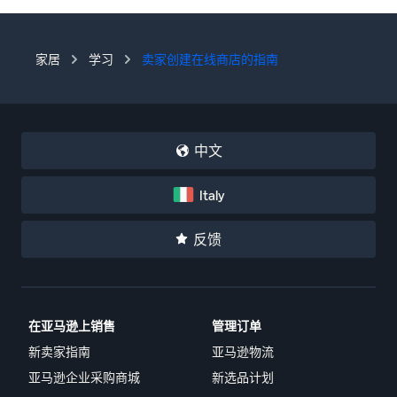
家居
学习
卖家创建在线商店的指南
中文
Italy
反馈
在亚马逊上销售
管理订单
新卖家指南
亚马逊物流
亚马逊企业采购商城
新选品计划