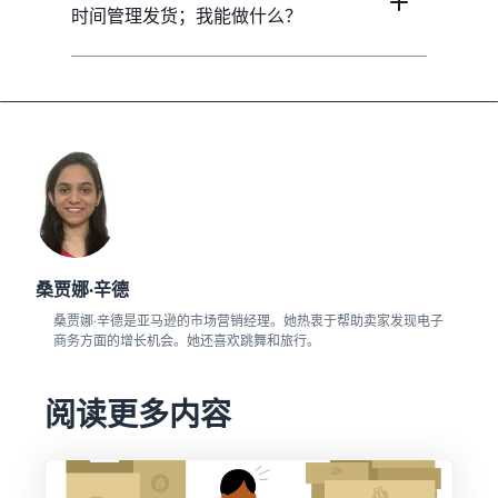
时间管理发货；我能做什么？
桑贾娜·辛德
桑贾娜·辛德是亚马逊的市场营销经理。她热衷于帮助卖家发现电子
商务方面的增长机会。她还喜欢跳舞和旅行。
阅读更多内容