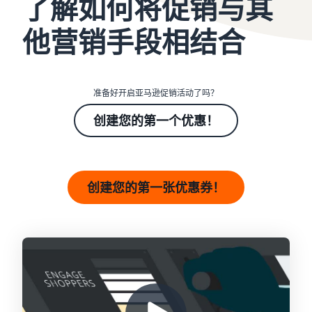
了解如何将促销与其
他营销手段相结合
准备好开启亚马逊促销活动了吗？
创建您的第一个优惠！
创建您的第一张优惠券！