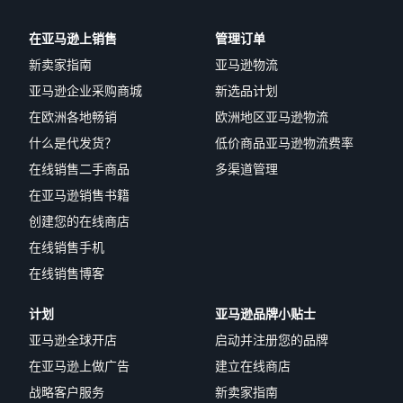
在亚马逊上销售
管理订单
新卖家指南
亚马逊物流
亚马逊企业采购商城
新选品计划
在欧洲各地畅销
欧洲地区亚马逊物流
什么是代发货？
低价商品亚马逊物流费率
在线销售二手商品
多渠道管理
在亚马逊销售书籍
创建您的在线商店
在线销售手机
在线销售博客
计划
亚马逊品牌小贴士
亚马逊全球开店
启动并注册您的品牌
在亚马逊上做广告
建立在线商店
战略客户服务
新卖家指南