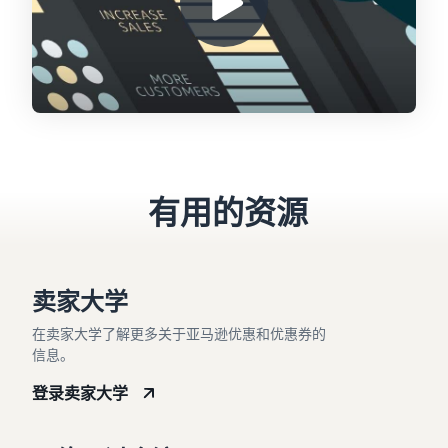
有用的资源
卖家大学
在卖家大学了解更多关于亚马逊优惠和优惠券的
信息。
登录卖家大学