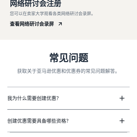
网络研讨会注册
您可以在卖家大学观看各类网络研讨会录屏。
查看网络研讨会录屏
常见问题
获取关于亚马逊优惠和优惠券的常见问题解答。
我为什么需要创建优惠？
创建优惠需要具备哪些资格？