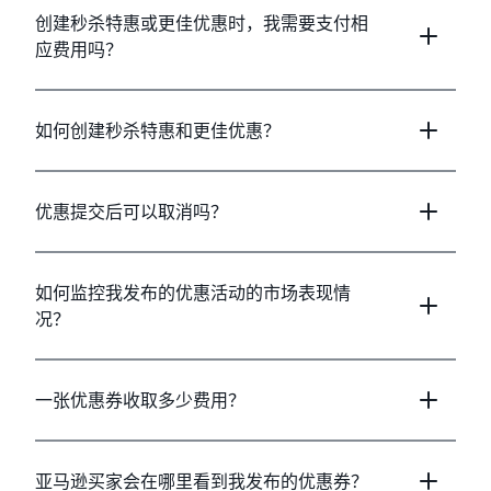
创建秒杀特惠或更佳优惠时，我需要支付相
应费用吗？
如何创建秒杀特惠和更佳优惠？
优惠提交后可以取消吗？
如何监控我发布的优惠活动的市场表现情
况？
一张优惠券收取多少费用？
亚马逊买家会在哪里看到我发布的优惠券？