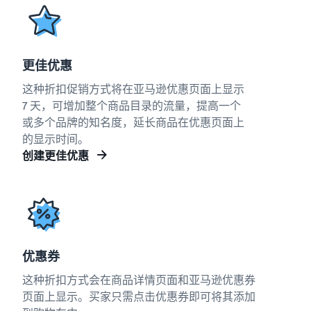
更佳优惠
这种折扣促销方式将在亚马逊优惠页面上显示
7 天，可增加整个商品目录的流量，提高一个
或多个品牌的知名度，延长商品在优惠页面上
的显示时间。
创建更佳优惠
优惠券
这种折扣方式会在商品详情页面和亚马逊优惠券
页面上显示。买家只需点击优惠券即可将其添加