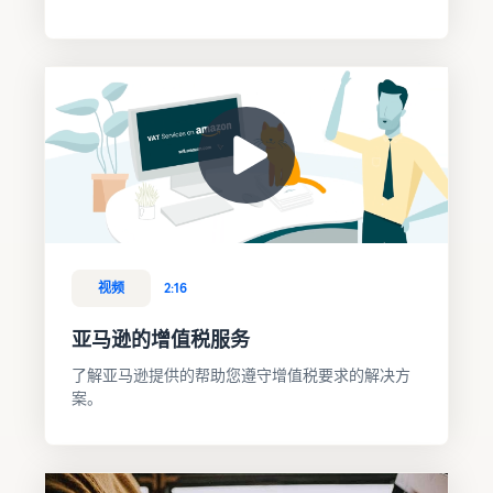
视频
2:16
亚马逊的增值税服务
了解亚马逊提供的帮助您遵守增值税要求的解决方
案。