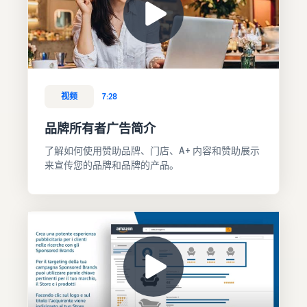
视频
7:28
品牌所有者广告简介
了解如何使用赞助品牌、门店、A+ 内容和赞助展示
来宣传您的品牌和品牌的产品。