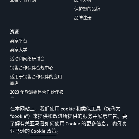
保护您的品牌
品牌注册
资源
卖家平台
卖家大学
活动和网络研讨会
销售合作伙伴合规中心
适用于销售合作伙伴的应用
商店
2023 年欧洲销售合作伙伴报
告
联系我们
在本网站上，我们使用 cookie 和类似工具（统称为
“cookie”）来提供和改进所提供的服务并展示广告。要
了解有关亚马逊如何使用 Cookie 的更多信息，请阅读
亚马逊的
Cookie 政策
。
隐私政策