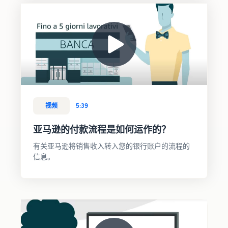
视频
5:39
亚马逊的付款流程是如何运作的？
有关亚马逊将销售收入转入您的银行账户的流程的
信息。