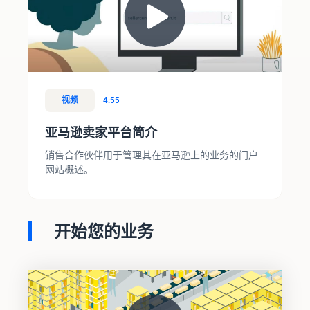
视频
4:55
亚马逊卖家平台简介
销售合作伙伴用于管理其在亚马逊上的业务的门户
网站概述。
开始您的业务