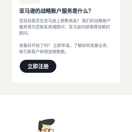
亚马逊的战略账户服务是什么？
您目前是否在亚马逊上销售商品？ 我们的战略账户
服务将为您联系商城顾问；亚马逊内部值得信赖的
顾问。
准备好开始了吗？ 立即申请，了解如何发展业务、
吸引新客户和增加销售额。
立即注册