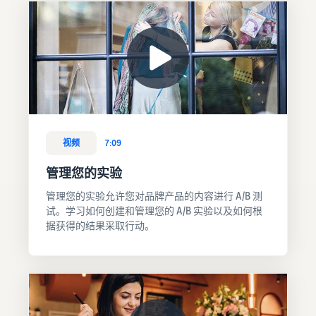
视频
7:09
管理您的实验
管理您的实验允许您对品牌产品的内容进行 A/B 测
试。学习如何创建和管理您的 A/B 实验以及如何根
据获得的结果采取行动。