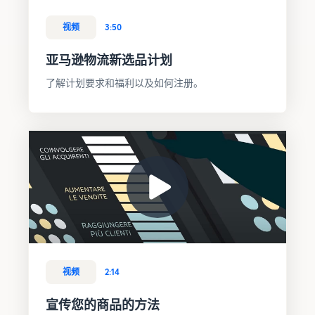
视频
3:50
亚马逊物流新选品计划
了解计划要求和福利以及如何注册。
视频
2:14
宣传您的商品的方法