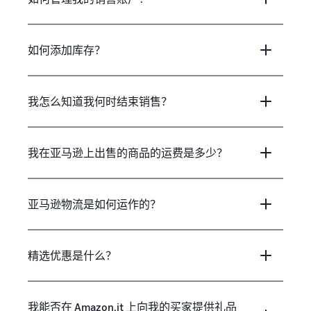
如何添加库存？
我怎么知道我何时结束销售？
我在亚马逊上出售的商品的运费是多少？
亚马逊物流是如何运作的？
精选优惠是什么？
我能否在 Amazon.it 上向我的买家提供礼品