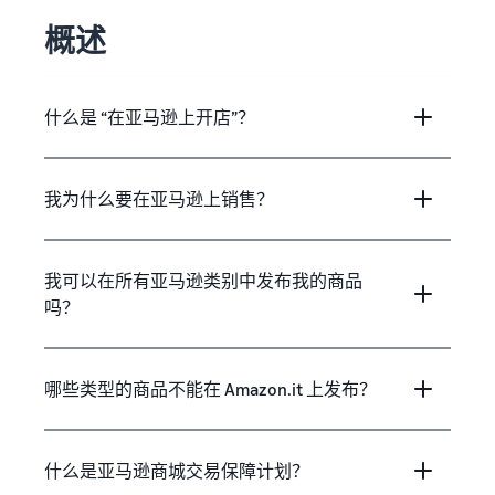
概述
什么是 “在亚马逊上开店”？
我为什么要在亚马逊上销售？
我可以在所有亚马逊类别中发布我的商品
吗？
哪些类型的商品不能在 Amazon.it 上发布？
什么是亚马逊商城交易保障计划？