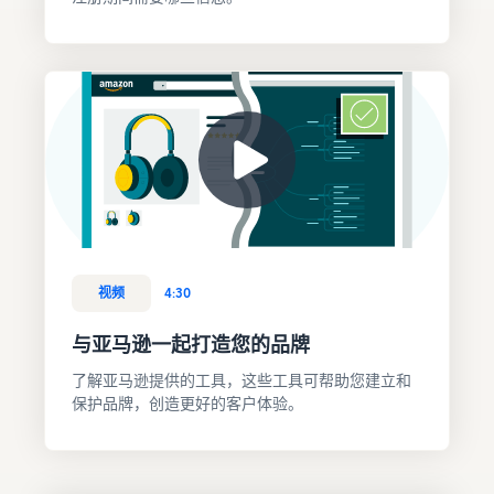
视频
4:30
与亚马逊一起打造您的品牌
了解亚马逊提供的工具，这些工具可帮助您建立和
保护品牌，创造更好的客户体验。