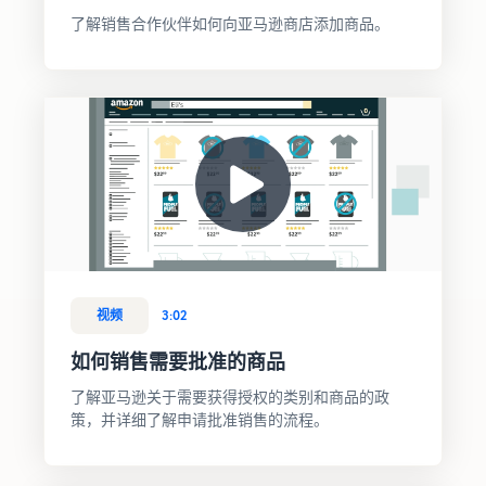
了解销售合作伙伴如何向亚马逊商店添加商品。
视频
3:02
如何销售需要批准的商品
了解亚马逊关于需要获得授权的类别和商品的政
策，并详细了解申请批准销售的流程。