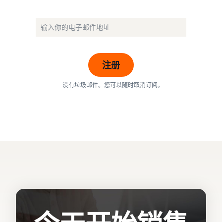
注册
没有垃圾邮件。您可以随时取消订阅。