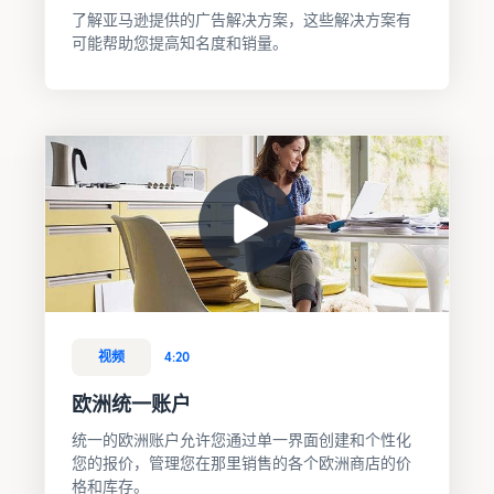
了解亚马逊提供的广告解决方案，这些解决方案有
可能帮助您提高知名度和销量。
视频
4:20
欧洲统一账户
统一的欧洲账户允许您通过单一界面创建和个性化
您的报价，管理您在那里销售的各个欧洲商店的价
格和库存。