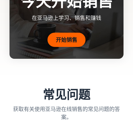
今天开始销售
在亚马逊上学习、销售和赚钱
开始销售
常见问题
获取有关使用亚马逊在线销售的常见问题的答
案。