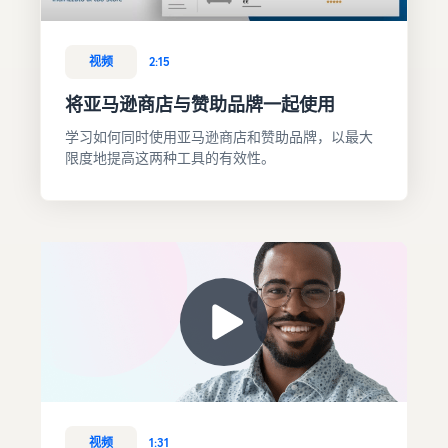
视频
2:15
将亚马逊商店与赞助品牌一起使用
学习如何同时使用亚马逊商店和赞助品牌，以最大
限度地提高这两种工具的有效性。
视频
1:31