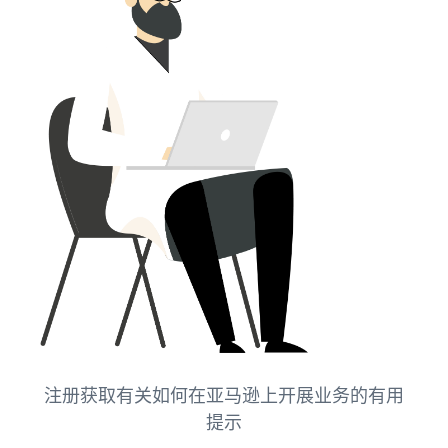
注册获取有关如何在亚马逊上开展业务的有用
提示