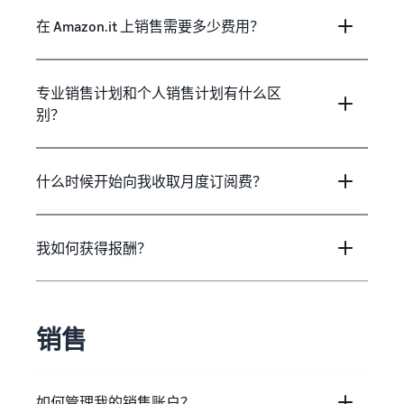
在 Amazon.it 上销售需要多少费用？
专业销售计划和个人销售计划有什么区
别？
什么时候开始向我收取月度订阅费？
我如何获得报酬？
销售
如何管理我的销售账户？