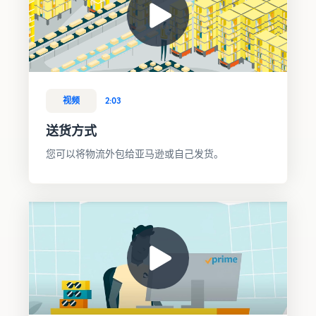
视频
2:03
送货方式
您可以将物流外包给亚马逊或自己发货。