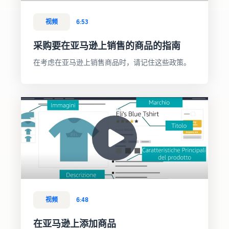
量
视频
6:53
如何在线销售耳机
采购要在亚马逊上销售的商品的指南
向世界各地的客户销售耳机
在考虑在亚马逊上销售商品时，请记住这些政策。
如何在线销售 T 恤
推广您的 T 恤品牌
视频
6:48
在亚马逊上添加商品