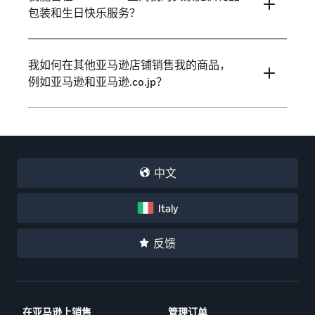
包装和生日快乐服务？
我如何在其他亚马逊店铺销售我的商品，
例如亚马逊和亚马逊.co.jp？
中文
Italy
反馈
在亚马逊上销售
管理订单