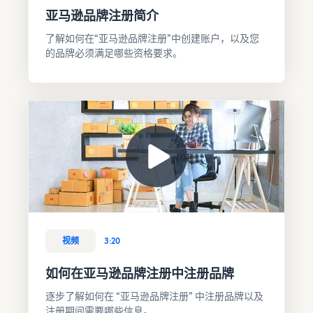
亚马逊品牌注册简介
了解如何在“亚马逊品牌注册”中创建账户，以及您
的品牌必须满足哪些资格要求。
视频
3:20
如何在亚马逊品牌注册中注册品牌
逐步了解如何在 “亚马逊品牌注册” 中注册品牌以及
注册期间需要哪些信息。