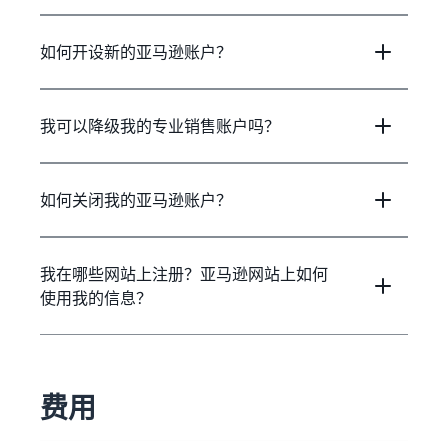
如何开设新的亚马逊账户？
我可以降级我的专业销售账户吗？
如何关闭我的亚马逊账户？
我在哪些网站上注册？亚马逊网站上如何
使用我的信息？
费用