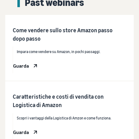
Past webinars
Come vendere sullo store Amazon passo
dopo passo
Impara come vendere su Amazon, in pochi passaggi.
Guarda
Caratteristiche e costi di vendita con
Logistica di Amazon
Scopri i vantaggi della Logistica di Amzon e come funziona.
Guarda