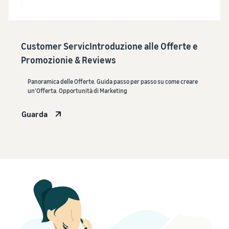
Customer ServicIntroduzione alle Offerte e
Promozionie & Reviews
Panoramica delle Offerte. Guida passo per passo su come creare
un'Offerta. Opportunità di Marketing
Guarda