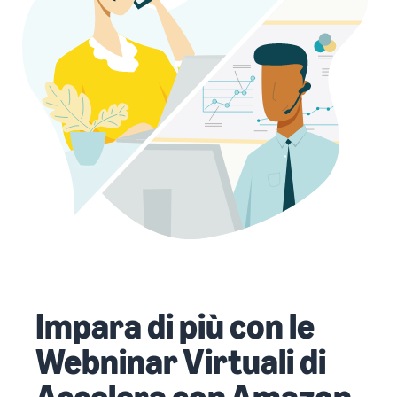
Impara di più con le
Webninar Virtuali di
Accelera con Amazon