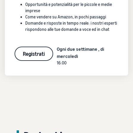
Opportunità e potenzialità per le piccole e medie
imprese
Come vendere su Amazon, in pochi passaggi
Domande e risposte in tempo reale: i nostri esperti
rispondono alle tue domande a voce ed in chat
Ogni due settimane , di
Registrati
mercoledì
16:00