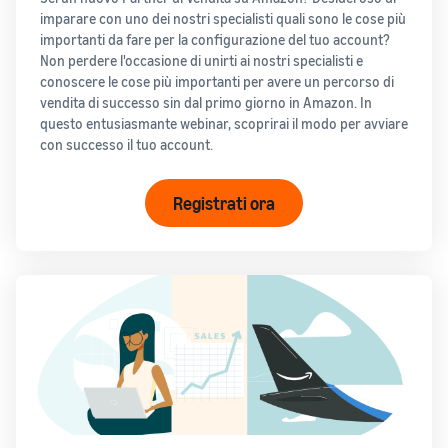
imparare con uno dei nostri specialisti quali sono le cose più
importanti da fare per la configurazione del tuo account?
Non perdere l'occasione di unirti ai nostri specialisti e
conoscere le cose più importanti per avere un percorso di
vendita di successo sin dal primo giorno in Amazon. In
questo entusiasmante webinar, scoprirai il modo per avviare
con successo il tuo account.
Registrati ora