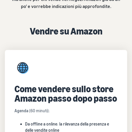
po' e vorrebbe indicazioni più approfondite.
Vendre su Amazon
Come vendere sullo store
Amazon passo dopo passo
Agenda
(60 minuti):
Da offline a online: la rilevanza della presenza e
delle vendite online