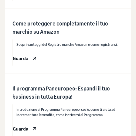
Come proteggere completamente il tuo
marchio su Amazon
Scopri vantaggi del Registro marche Amazon e come registrarsi.
Guarda
Il programma Paneuropeo: Espandi il tuo
business in tutta Europa!
Introduzione al Programma Paneuropeo: cos’è, come ti aiuta ad
incrementare le vendite, come iscriversi al Programma.
Guarda