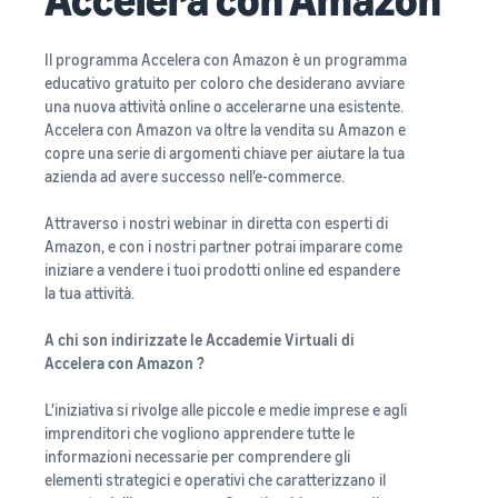
Il programma Accelera con Amazon è un programma
educativo gratuito per coloro che desiderano avviare
una nuova attività online o accelerarne una esistente.
Accelera con Amazon va oltre la vendita su Amazon e
copre una serie di argomenti chiave per aiutare la tua
azienda ad avere successo nell'e-commerce.
Attraverso i nostri webinar in diretta con esperti di
Amazon, e con i nostri partner potrai imparare come
iniziare a vendere i tuoi prodotti online ed espandere
la tua attività.
A chi son indirizzate le Accademie Virtuali di
Accelera con Amazon ?
L'iniziativa si rivolge alle piccole e medie imprese e agli
imprenditori che vogliono apprendere tutte le
informazioni necessarie per comprendere gli
elementi strategici e operativi che caratterizzano il