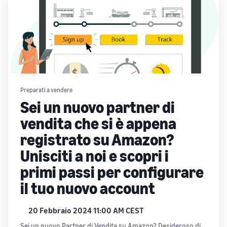
Preparati a vendere
Sei un nuovo partner di
vendita che si è appena
registrato su Amazon?
Unisciti a noi e scopri i
primi passi per configurare
il tuo nuovo account
20 Febbraio 2024 11:00 AM CEST
Sei un nuovo Partner di Vendita su Amazon? Desideroso di