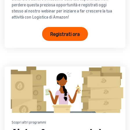
perdere questa preziosa opportunità e registrati oggi
stesso al nostro webinar per iniziare a far crescere la tua
attività con Logistica di Amazon!
Registrati ora
Scopri altri programmi