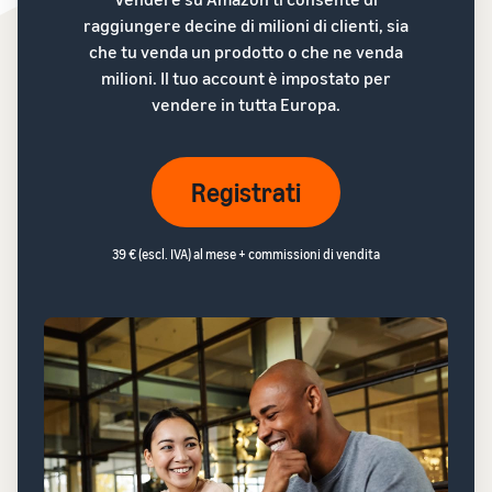
raggiungere decine di milioni di clienti, sia
che tu venda un prodotto o che ne venda
milioni. Il tuo account è impostato per
vendere in tutta Europa.
Registrati
39 € (escl. IVA) al mese + commissioni di vendita