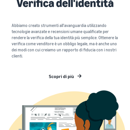
Verifica dell'identità
Abbiamo creato strumenti all'avanguardia utilizzando
tecnologie avanzate e recensioni umane qualificate per
rendere la verifica della tua identità più semplice. Ottenere la
verifica come venditore è un obbligo legale, ma è anche uno
dei modi con cui creiamo un rapporto di fiducia con i nostri
clienti.
Scopri di più