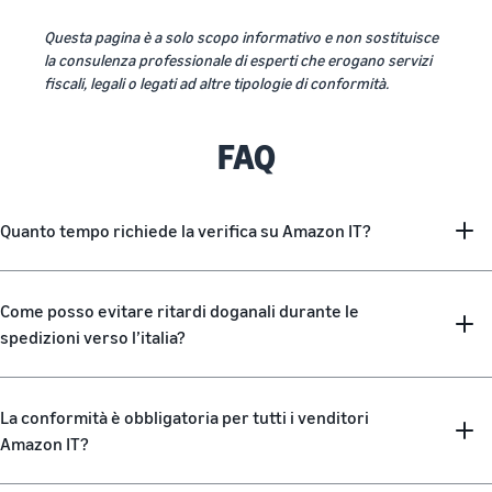
Questa pagina è a solo scopo informativo e non sostituisce
la consulenza professionale di esperti che erogano servizi
fiscali, legali o legati ad altre tipologie di conformità.
FAQ
Quanto tempo richiede la verifica su Amazon IT?
Come posso evitare ritardi doganali durante le
spedizioni verso l’italia?
La conformità è obbligatoria per tutti i venditori
Amazon IT?