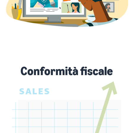
Conformità fiscale