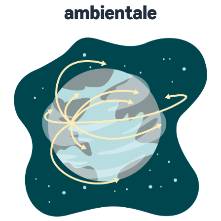
ambientale