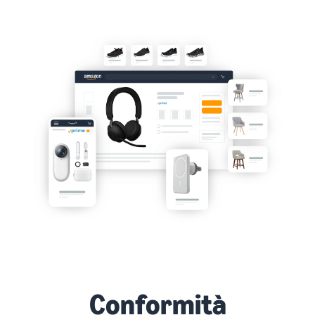
Conformità