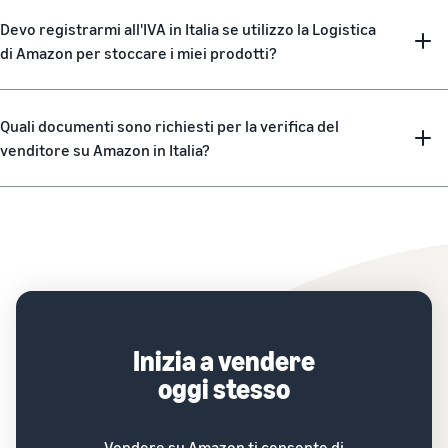
Devo registrarmi all'IVA in Italia se utilizzo la Logistica
di Amazon per stoccare i miei prodotti?
Quali documenti sono richiesti per la verifica del
venditore su Amazon in Italia?
Inizia a vendere
oggi stesso
Vendere su Amazon ti consente di