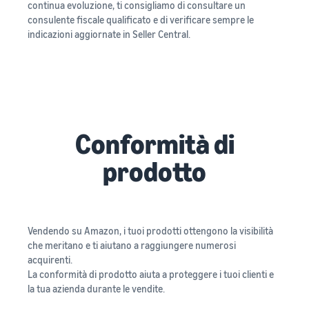
continua evoluzione, ti consigliamo di consultare un
consulente fiscale qualificato e di verificare sempre le
indicazioni aggiornate in Seller Central.
Conformità di
prodotto
Vendendo su Amazon, i tuoi prodotti ottengono la visibilità
che meritano e ti aiutano a raggiungere numerosi
acquirenti.
La conformità di prodotto aiuta a proteggere i tuoi clienti e
la tua azienda durante le vendite.