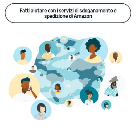
Fatti aiutare con i servizi di sdoganamento e
spedizione di Amazon