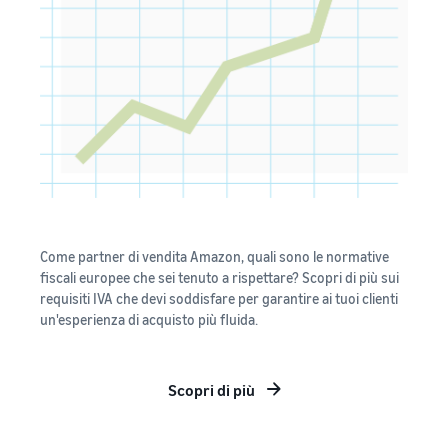
Come partner di vendita Amazon, quali sono le normative
fiscali europee che sei tenuto a rispettare? Scopri di più sui
requisiti IVA che devi soddisfare per garantire ai tuoi clienti
un'esperienza di acquisto più fluida.
Scopri di più