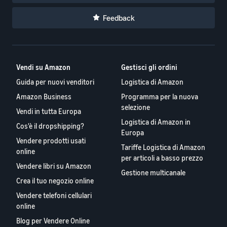
Feedback
Vendi su Amazon
Gestisci gli ordini
Guida per nuovi venditori
Logistica di Amazon
Amazon Business
Programma per la nuova
selezione
Vendi in tutta Europa
Logistica di Amazon in
Cos'è il dropshipping?
Europa
Vendere prodotti usati
Tariffe Logistica di Amazon
online
per articoli a basso prezzo
Vendere libri su Amazon
Gestione multicanale
Crea il tuo negozio online
Vendere telefoni cellulari
online
Blog per Vendere Online