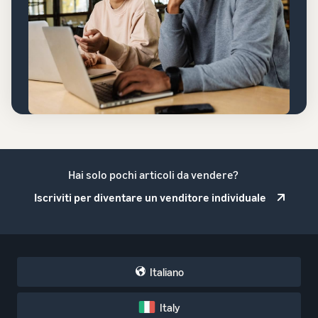
Hai solo pochi articoli da vendere?
Iscriviti per diventare un venditore individuale
Italiano
Italy