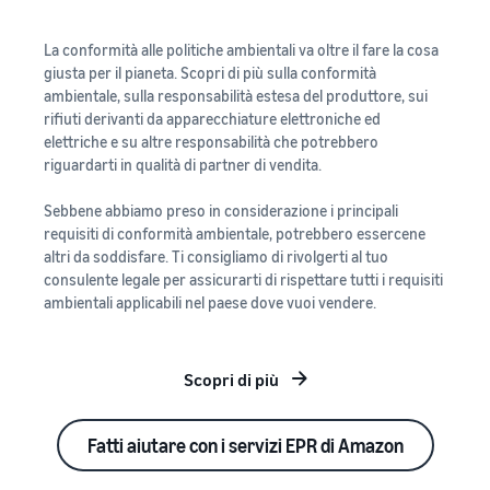
La conformità alle politiche ambientali va oltre il fare la cosa
giusta per il pianeta. Scopri di più sulla conformità
ambientale, sulla responsabilità estesa del produttore, sui
rifiuti derivanti da apparecchiature elettroniche ed
elettriche e su altre responsabilità che potrebbero
riguardarti in qualità di partner di vendita.
Sebbene abbiamo preso in considerazione i principali
requisiti di conformità ambientale, potrebbero essercene
altri da soddisfare. Ti consigliamo di rivolgerti al tuo
consulente legale per assicurarti di rispettare tutti i requisiti
ambientali applicabili nel paese dove vuoi vendere.
Scopri di più
Fatti aiutare con i servizi EPR di Amazon