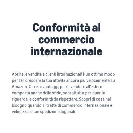
Conformità al
commercio
internazionale
Aprire le vendite a clienti internazionali è un ottimo modo
per far crescere la tua attività ancora più velocemente su
Amazon. Oltre ai vantaggi, però, vendere all'estero
comporta anche delle sfide, soprattutto per quanto
riguarda le conformità da rispettare. Scopri di cosa hai
bisogno quando si tratta di commercio internazionale e
velocizza le tue spedizioni doganali.