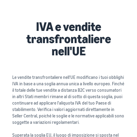
IVA e vendite
transfrontaliere
nell'UE
Le vendite transfrontaliere nell'UE modificano i tuoi obblighi
IVA in base a una soglia annua unica a livello europeo. Finché
il totale delle tue vendite a distanza B2C verso consumatori
in altri Stati membri rimane al di sotto di questa soglia, puoi
continuare ad applicare l'aliquota IVA del tuo Paese di
stabilimento. Verifica i valori aggiornati direttamente in
Seller Central, poiché le soglie e le normative applicabili sono
soggette a variazioni regolamentari.
Superata la soglia EU, il luogo di imposizione si sposta nel