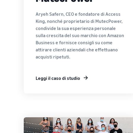
Aryeh Safern, CEO e fondatore di Access
King, nonché proprietario di MutecPower,
condivide la sua esperienza personale
sulla crescita del suo marchio con Amazon
Business e fornisce consigli su come
attirare clienti aziendali che effettuano
acquisti ripetuti.
Leggi il caso di studio