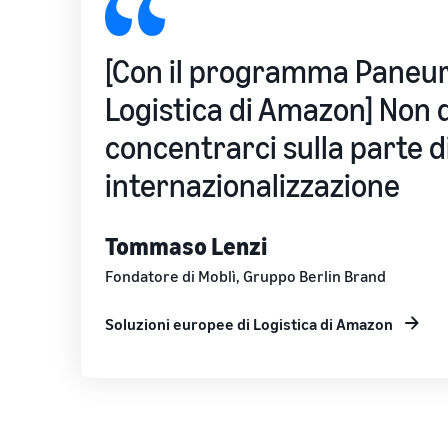
[Con il programma Paneur
Logistica di Amazon] Non
concentrarci sulla parte di
internazionalizzazione
Tommaso Lenzi
Fondatore di Moblì, Gruppo Berlin Brand
Soluzioni europee di Logistica di Amazon