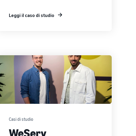
Leggi il caso di studio
Casi di studio
WeServ