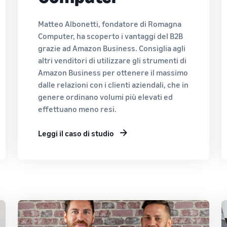
Matteo Albonetti, fondatore di Romagna
Computer, ha scoperto i vantaggi del B2B
grazie ad Amazon Business. Consiglia agli
altri venditori di utilizzare gli strumenti di
Amazon Business per ottenere il massimo
dalle relazioni con i clienti aziendali, che in
genere ordinano volumi più elevati ed
effettuano meno resi.
Leggi il caso di studio