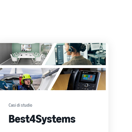
Casi di studio
Best4Systems