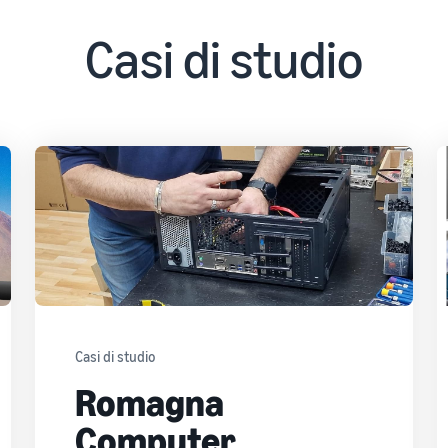
Casi di studio
Casi di studio
Romagna
Computer