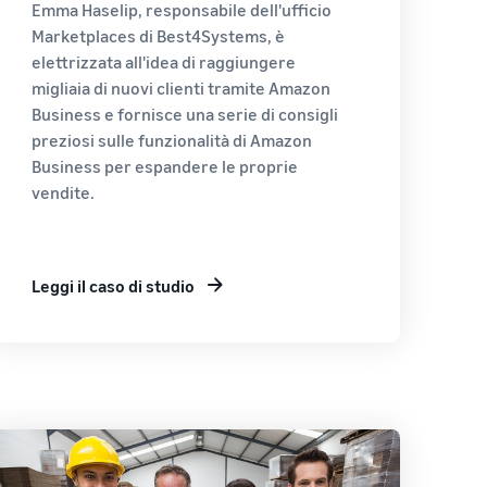
Emma Haselip, responsabile dell'ufficio
Marketplaces di Best4Systems, è
elettrizzata all'idea di raggiungere
migliaia di nuovi clienti tramite Amazon
Business e fornisce una serie di consigli
preziosi sulle funzionalità di Amazon
Business per espandere le proprie
vendite.
Leggi il caso di studio