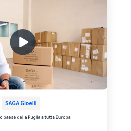
SAGA Gioelli
o paese della Puglia a tutta Europa