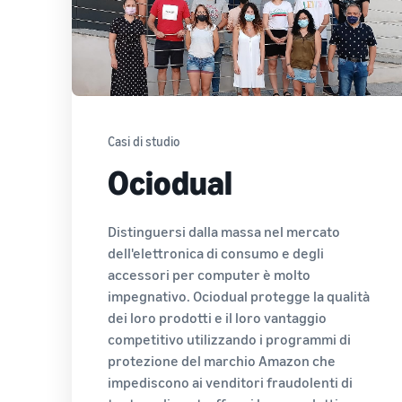
Casi di studio
Ociodual
Distinguersi dalla massa nel mercato
dell'elettronica di consumo e degli
accessori per computer è molto
impegnativo. Ociodual protegge la qualità
dei loro prodotti e il loro vantaggio
competitivo utilizzando i programmi di
protezione del marchio Amazon che
impediscono ai venditori fraudolenti di