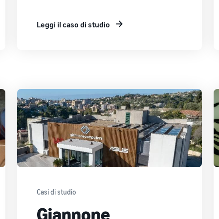
Leggi il caso di studio
Casi di studio
Giannone