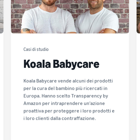
Casi di studio
Koala Babycare
Koala Babycare vende alcuni dei prodotti
per la cura del bambino più ricercati in
Europa. Hanno scelto Transparency by
Amazon per intraprendere un'azione
proattiva per proteggere i loro prodotti e
i loro clienti dalla contraffazione.