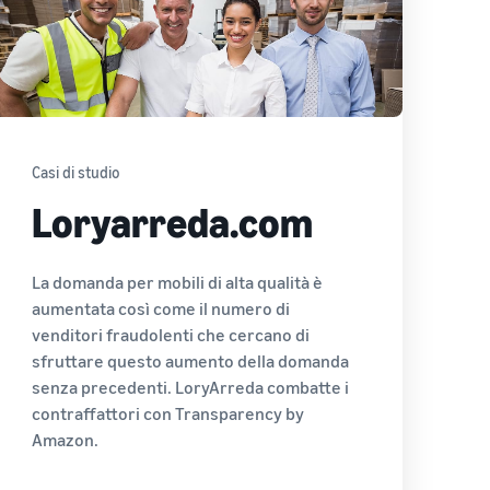
Casi di studio
Loryarreda.com
La domanda per mobili di alta qualità è
aumentata così come il numero di
venditori fraudolenti che cercano di
sfruttare questo aumento della domanda
senza precedenti. LoryArreda combatte i
contraffattori con Transparency by
Amazon.