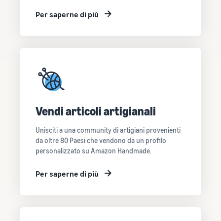
Per saperne di più
Vendi articoli artigianali
Unisciti a una community di artigiani provenienti
da oltre 80 Paesi che vendono da un profilo
personalizzato su Amazon Handmade.
Per saperne di più