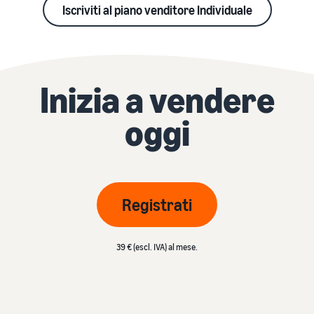
Iscriviti al piano venditore Individuale
Inizia a vendere
oggi
Registrati
39 € (escl. IVA) al mese.