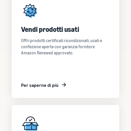
Vendi prodotti usati
Offri prodotti certificati ricondizionati, usati e
confezione aperta con garanzia fornitore
Amazon Renewed approvato.
Per saperne di più