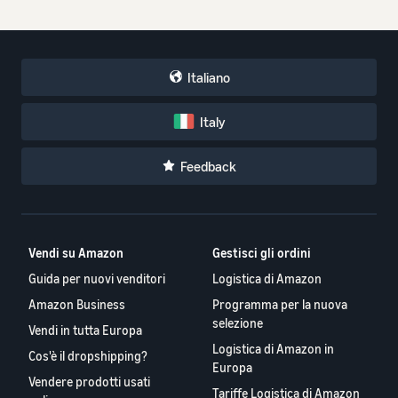
Italiano
Italy
Feedback
Vendi su Amazon
Gestisci gli ordini
Guida per nuovi venditori
Logistica di Amazon
Amazon Business
Programma per la nuova
selezione
Vendi in tutta Europa
Logistica di Amazon in
Cos'è il dropshipping?
Europa
Vendere prodotti usati
Tariffe Logistica di Amazon