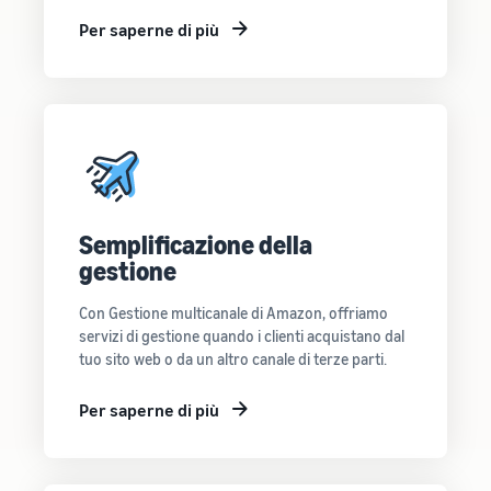
Per saperne di più
Semplificazione della
gestione
Con Gestione multicanale di Amazon, offriamo
servizi di gestione quando i clienti acquistano dal
tuo sito web o da un altro canale di terze parti.
Per saperne di più