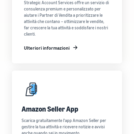
Strategic Account Services offre un servizio di
consulenza premium e personalizzato per
aiutare i Partner di Vendita a prioritizzare le
attività che contano – ottimizzare le vendite,
far crescere la tua attività e soddisfare i nostri
clienti.
Ulteriori informazioni
Amazon Seller App
Scarica gratuitamente l'app Amazon Seller per
gestire la tua attività e ricevere notizie e avvisi
anche quando sei in movimento.