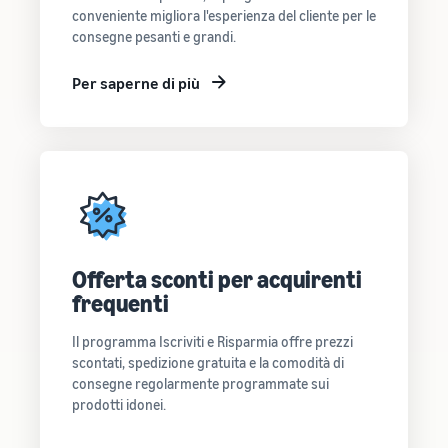
conveniente migliora l'esperienza del cliente per le
consegne pesanti e grandi.
Per saperne di più
Offerta sconti per acquirenti
frequenti
Il programma Iscriviti e Risparmia offre prezzi
scontati, spedizione gratuita e la comodità di
consegne regolarmente programmate sui
prodotti idonei.