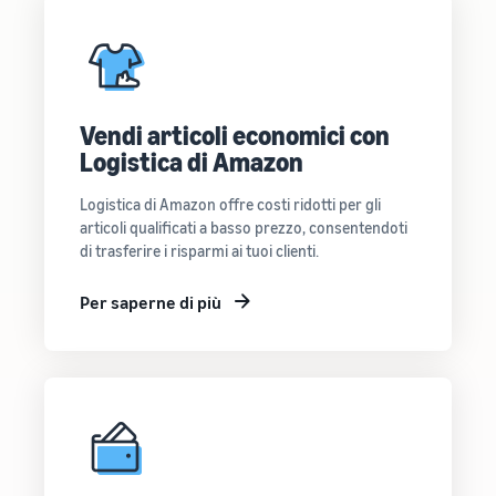
Vendi articoli economici con
Logistica di Amazon
Logistica di Amazon offre costi ridotti per gli
articoli qualificati a basso prezzo, consentendoti
di trasferire i risparmi ai tuoi clienti.
Per saperne di più