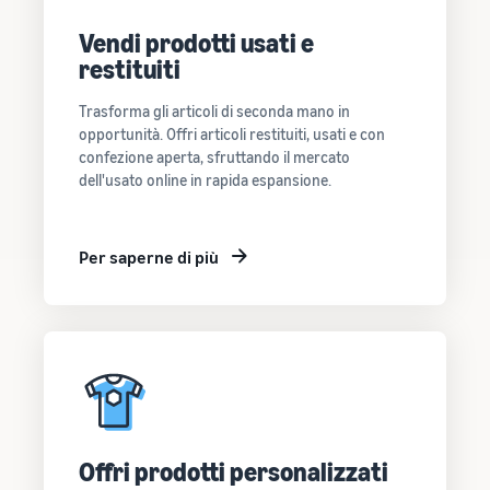
Vendi prodotti usati e
restituiti
Trasforma gli articoli di seconda mano in
opportunità. Offri articoli restituiti, usati e con
confezione aperta, sfruttando il mercato
dell'usato online in rapida espansione.
Per saperne di più
Offri prodotti personalizzati