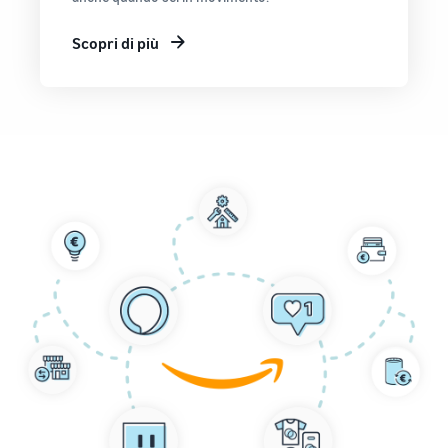
Scopri di più