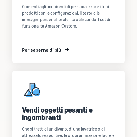
Consenti agli acquirenti di personalizzare i tuoi
prodotti con le configurazioni, il testo o le
immagini personali preferite utilizzando il set di
funzionalità Amazon Custom.
Per saperne di più
Vendi oggetti pesanti e
ingombranti
Che si tratti di un divano, di una lavatrice o di
attrezzature sportive, la programmazione facile e