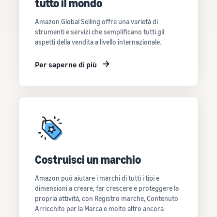
tutto il mondo
Come vendere
magliette online
Amazon Global Selling offre una varietà di
Espandi il tuo marchio di
strumenti e servizi che semplificano tutti gli
magliette
aspetti della vendita a livello internazionale.
Per saperne di più
Costruisci un marchio
Amazon può aiutare i marchi di tutti i tipi e
dimensioni a creare, far crescere e proteggere la
propria attività, con Registro marche, Contenuto
Arricchito per la Marca e molto altro ancora.