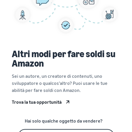
Altri modi per fare soldi su
Amazon
Sei un autore, un creatore di contenuti, uno
sviluppatore o qualcos'altro? Puoi usare le tue
abilità per fare soldi con Amazon.
Trova la tua opportunità
Hai solo qualche oggetto da vendere?