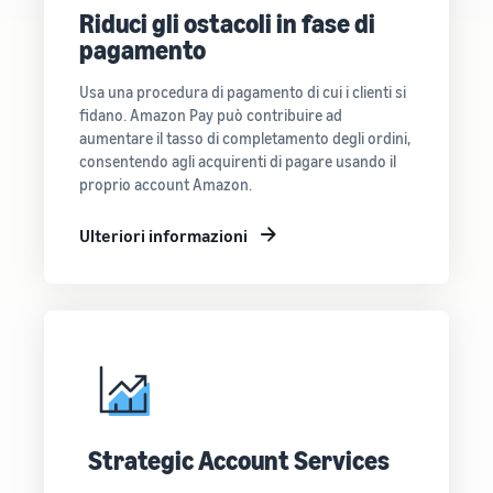
Riduci gli ostacoli in fase di
pagamento
Usa una procedura di pagamento di cui i clienti si
fidano. Amazon Pay può contribuire ad
aumentare il tasso di completamento degli ordini,
consentendo agli acquirenti di pagare usando il
proprio account Amazon.
Ulteriori informazioni
Strategic Account Services