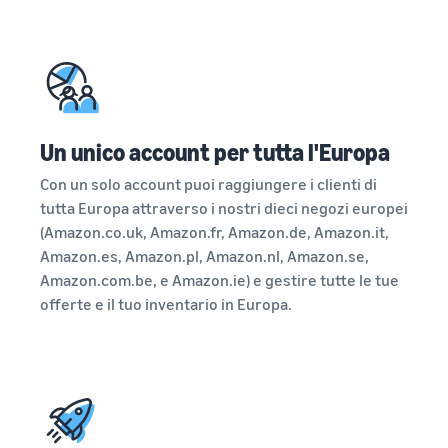
Come vendere
magliette online
Espandi il tuo marchio di
magliette
Un unico account per tutta l'Europa
Con un solo account puoi raggiungere i clienti di
tutta Europa attraverso i nostri dieci negozi europei
(Amazon.co.uk, Amazon.fr, Amazon.de, Amazon.it,
Amazon.es, Amazon.pl, Amazon.nl, Amazon.se,
Amazon.com.be, e Amazon.ie) e gestire tutte le tue
offerte e il tuo inventario in Europa.