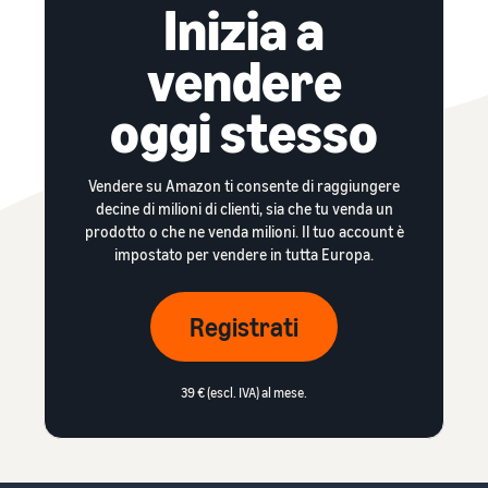
Inizia a
vendere
oggi stesso
Vendere su Amazon ti consente di raggiungere
decine di milioni di clienti, sia che tu venda un
prodotto o che ne venda milioni. Il tuo account è
impostato per vendere in tutta Europa.
Registrati
39 € (escl. IVA) al mese.