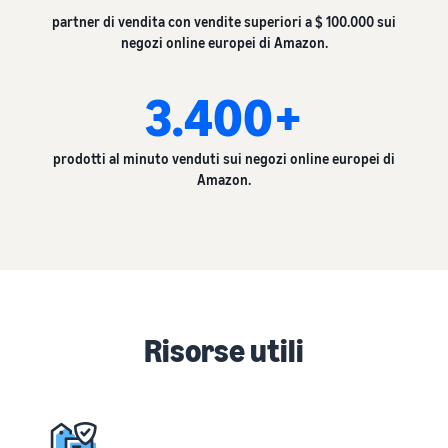
partner di vendita con vendite superiori a $ 100.000 sui
negozi online europei di Amazon.
3.400+
prodotti al minuto venduti sui negozi online europei di
Amazon.
Risorse utili