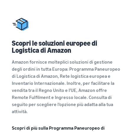
Scopri le soluzioni europee di
Logistica di Amazon
Amazon fornisce molteplici soluzioni di gestione
degli ordini in tutta Europa: Programma Paneuropeo
di Logistica di Amazon, Rete logistica europea e
Inventario Internazionale. Inoltre, per facilitare la
vendita tra il Regno Unito e l'UE, Amazon offre
Remote Fulfilment e Ingresso locale. Consulta di
seguito per scegliere l'opzione più adatta alla tua
attività.
Scopri di più sulla Programma Paneuropeo di