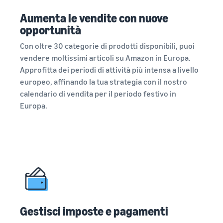
Aumenta le vendite con nuove
opportunità
Con oltre 30 categorie di prodotti disponibili, puoi
vendere moltissimi articoli su Amazon in Europa.
Approfitta dei periodi di attività più intensa a livello
europeo, affinando la tua strategia con il nostro
calendario di vendita per il periodo festivo in
Europa.
Gestisci imposte e pagamenti