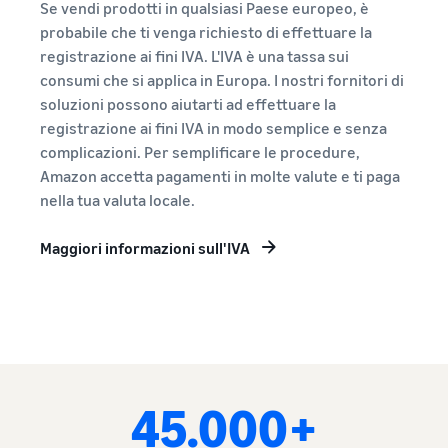
Se vendi prodotti in qualsiasi Paese europeo, è
probabile che ti venga richiesto di effettuare la
registrazione ai fini IVA. L'IVA è una tassa sui
consumi che si applica in Europa. I nostri fornitori di
soluzioni possono aiutarti ad effettuare la
registrazione ai fini IVA in modo semplice e senza
complicazioni. Per semplificare le procedure,
Amazon accetta pagamenti in molte valute e ti paga
nella tua valuta locale.
Maggiori informazioni sull'IVA
45.000+