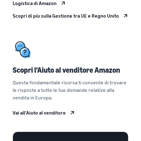
Logistica di Amazon
Scopri di più sulla Gestione tra UE e Regno Unito
Scopri l'Aiuto al venditore Amazon
Questa fondamentale risorsa ti consente di trovare
le risposte a tutte le tue domande relative alla
vendita in Europa.
Vai all'Aiuto al venditore