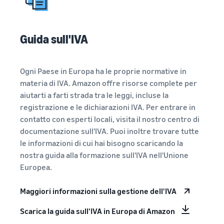
Guida sull'IVA
Ogni Paese in Europa ha le proprie normative in
materia di IVA. Amazon offre risorse complete per
aiutarti a farti strada tra le leggi, incluse la
registrazione e le dichiarazioni IVA. Per entrare in
contatto con esperti locali, visita il nostro centro di
documentazione sull'IVA. Puoi inoltre trovare tutte
le informazioni di cui hai bisogno scaricando la
nostra guida alla formazione sull'IVA nell'Unione
Europea.
Maggiori informazioni sulla gestione dell'IVA
Scarica la guida sull'IVA in Europa di Amazon