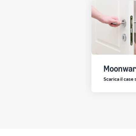
Moonwar
Scarica il case