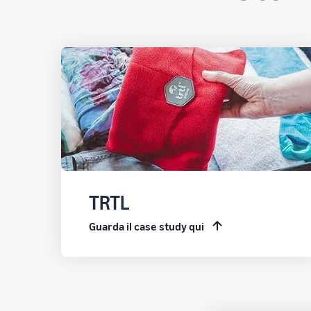
TRTL
Guarda il case study qui