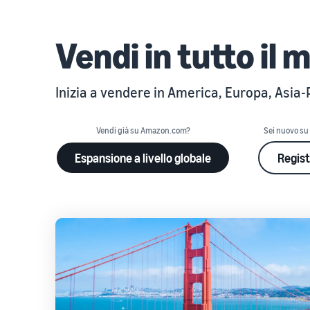
Vendi in tutto il 
Inizia a vendere in America, Europa, Asia-
Vendi già su Amazon.com?
Sei nuovo s
Espansione a livello globale
Regist