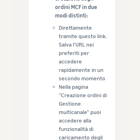
ordini MCF in due
modi distinti:
Direttamente
tramite questo link.
Salva l'URL nei
preferiti per
accedere
rapidamente in un
secondo momento
Nella pagina
"Creazione ordini di
Gestione
multicanale" puoi
accedere alla
funzionalità di
caricamento degli