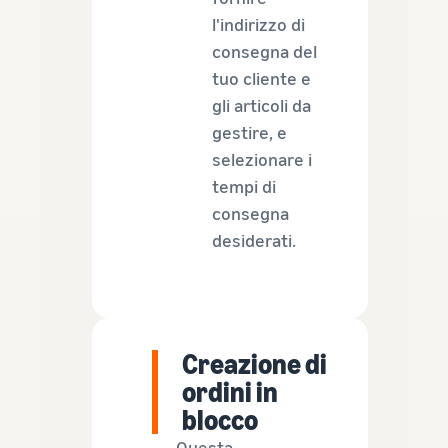
l'indirizzo di
consegna del
tuo cliente e
gli articoli da
gestire, e
selezionare i
tempi di
consegna
desiderati.
Creazione di
ordini in
blocco
Questa