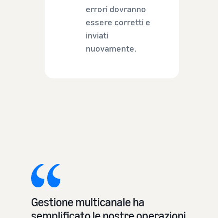
errori dovranno
essere corretti e
inviati
nuovamente.
Gestione multicanale ha
semplificato le nostre operazioni