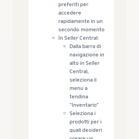
preferiti per
accedere
rapidamente in un
secondo momento
In Seller Central:
Dalla barra di
navigazione in
alto in Seller
Central,
seleziona il
menu a
tendina
"Inventario"
Seleziona i
prodotti per i
quali desideri
creare un