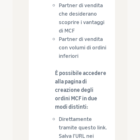
Partner di vendita
che desiderano
scoprire i vantaggi
di MCF
Partner di vendita
con volumi di ordini
inferiori
È possibile accedere
alla pagina di
creazione degli
ordini MCF in due
modi distinti:
Direttamente
tramite questo link.
Salva l'URL nei