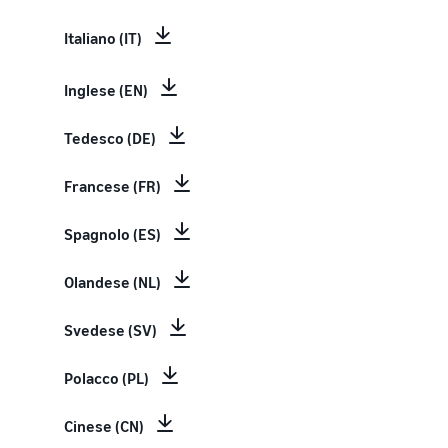
Italiano (IT)
Inglese (EN)
Tedesco (DE)
Francese (FR)
Spagnolo (ES)
Olandese (NL)
Svedese (SV)
Polacco (PL)
Cinese (CN)