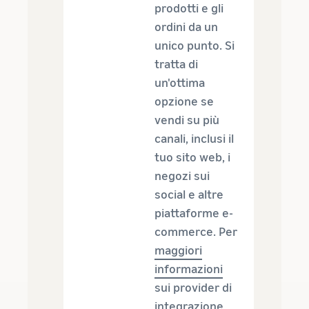
prodotti e gli
ordini da un
unico punto. Si
tratta di
un'ottima
opzione se
vendi su più
canali, inclusi il
tuo sito web, i
negozi sui
social e altre
piattaforme e-
commerce. Per
maggiori
informazioni
sui provider di
integrazione,