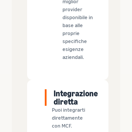
miglior
provider
disponibile in
base alle
proprie
specifiche
esigenze
aziendali.
Integrazione
diretta
Puoi integrarti
direttamente
con MCF.