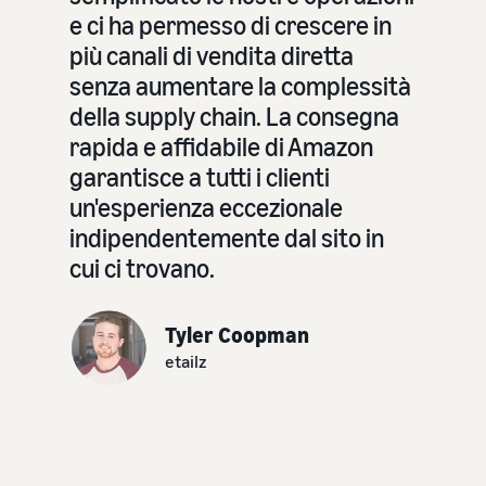
e ci ha permesso di crescere in
più canali di vendita diretta
senza aumentare la complessità
della supply chain. La consegna
rapida e affidabile di Amazon
garantisce a tutti i clienti
un'esperienza eccezionale
indipendentemente dal sito in
cui ci trovano.
Tyler Coopman
etailz