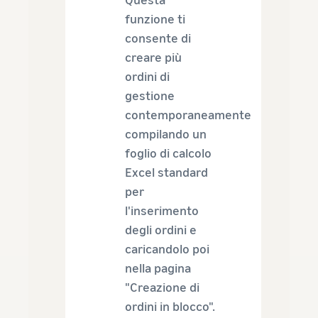
funzione ti
consente di
creare più
ordini di
gestione
contemporaneamente
compilando un
foglio di calcolo
Excel standard
per
l'inserimento
degli ordini e
caricandolo poi
nella pagina
"Creazione di
ordini in blocco".