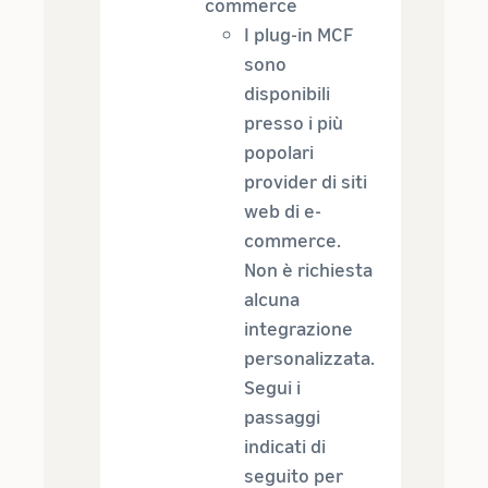
commerce
I plug-in MCF
sono
disponibili
presso i più
popolari
provider di siti
web di e-
commerce.
Non è richiesta
alcuna
integrazione
personalizzata.
Segui i
passaggi
indicati di
seguito per