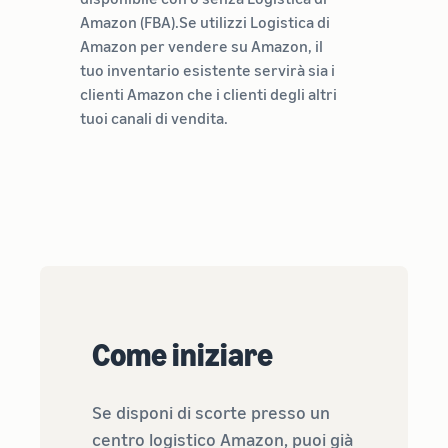
Amazon (FBA).Se utilizzi Logistica di
Amazon per vendere su Amazon, il
tuo inventario esistente servirà sia i
clienti Amazon che i clienti degli altri
tuoi canali di vendita.
Come iniziare
Se disponi di scorte presso un
centro logistico Amazon, puoi già