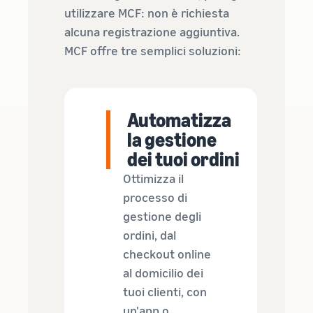
utilizzare MCF: non è richiesta
alcuna registrazione aggiuntiva.
MCF offre tre semplici soluzioni:
Automatizza
la gestione
dei tuoi ordini
Ottimizza il
processo di
gestione degli
ordini, dal
checkout online
al domicilio dei
tuoi clienti, con
un'app o