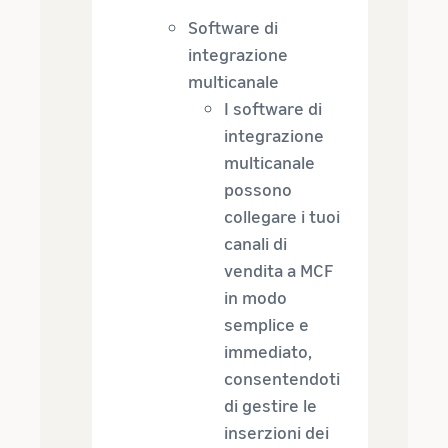
Software di
integrazione
multicanale
I software di
integrazione
multicanale
possono
collegare i tuoi
canali di
vendita a MCF
in modo
semplice e
immediato,
consentendoti
di gestire le
inserzioni dei