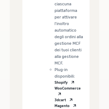
ciascuna
piattaforma
per attivare
l'inoltro
automatico
degli ordini alla
gestione MCF
dei tuoi clienti
alla gestione
MCF.
Plug-in
disponibili:
Shopify
WooCommerce
3dcart
Magento