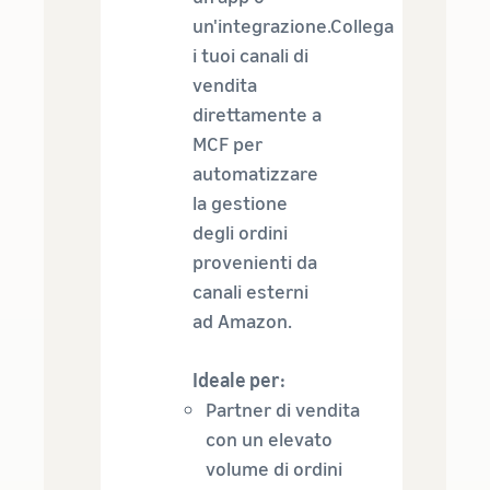
un'integrazione.Collega
i tuoi canali di
vendita
direttamente a
MCF per
automatizzare
la gestione
degli ordini
provenienti da
canali esterni
ad Amazon.
Ideale per:
Partner di vendita
con un elevato
volume di ordini