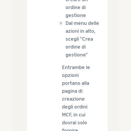
ordine di
gestione
Dal menu delle
azioni in alto,
scegli "Crea
ordine di
gestione"
Entrambe le
opzioni
portano alla
pagina di
creazione
degli ordini
MCF, in cui
dovrai solo
fornire