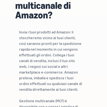
multicanale di
Amazon?
Invia i tuoi prodotti ad Amazon: li
stoccheremo vicino ai tuoi clienti,
così saranno pronti per la spedizione
rapida nel momento in cui vengono
effettuati gli ordini. Collega i tuoi
canali di vendita, inclusi il tuo sito
web, i negozi sui social e altri
marketplace e-commerce. Amazon
preleva, imballa e spedisce i tuoi
ordini effettuati su qualsiasi canale di
vendita direttamente ai tuoi clienti.
Gestione multicanale (MCF) è
disponibile con o senza Logistica di