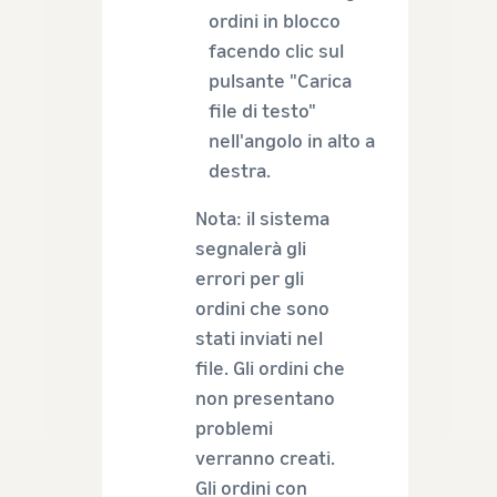
ordini in blocco
facendo clic sul
pulsante "Carica
file di testo"
nell'angolo in alto a
destra.
Nota: il sistema
segnalerà gli
errori per gli
ordini che sono
stati inviati nel
file. Gli ordini che
non presentano
problemi
verranno creati.
Gli ordini con