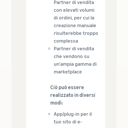
Partner di vendita
con elevati volumi
di ordini, per cui la
creazione manuale
risulterebbe troppo
complessa
Partner di vendita
che vendono su
un'ampia gamma di
marketplace
Ciò può essere
realizzato in diversi
modi:
App/plug-in per il
tuo sito di e-