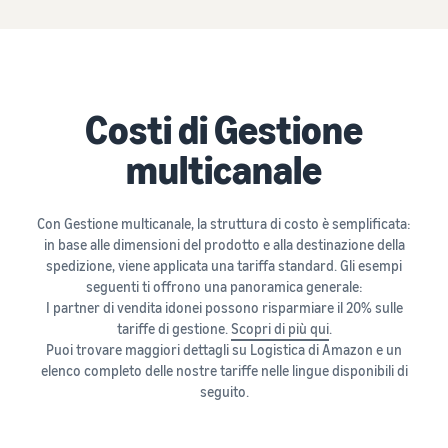
Costi di Gestione
multicanale
Con Gestione multicanale, la struttura di costo è semplificata:
in base alle dimensioni del prodotto e alla destinazione della
spedizione, viene applicata una tariffa standard. Gli esempi
seguenti ti offrono una panoramica generale:
I partner di vendita idonei possono risparmiare il 20% sulle
tariffe di gestione.
Scopri di più qui
.
Puoi trovare maggiori dettagli su Logistica di Amazon e un
elenco completo delle nostre tariffe nelle lingue disponibili di
seguito.