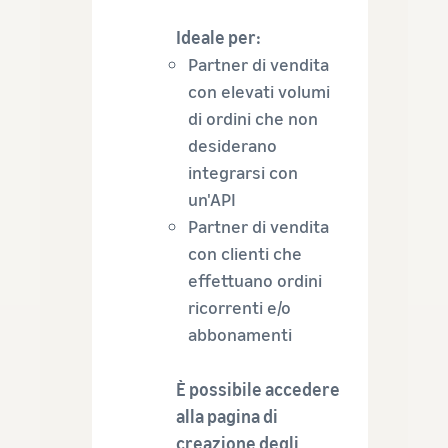
Ideale per:
Partner di vendita
con elevati volumi
di ordini che non
desiderano
integrarsi con
un'API
Partner di vendita
con clienti che
effettuano ordini
ricorrenti e/o
abbonamenti
È possibile accedere
alla pagina di
creazione degli