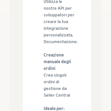
Utilizza le
nostre API per
sviluppatori per
creare la tua
integrazione
personalizzata.
Documentazione.
Creazione
manuale degli
ordini
Crea singoli
ordini di
gestione da
Seller Central
Ideale per: