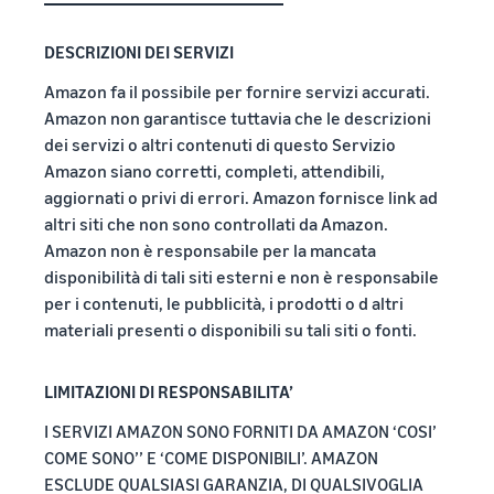
DESCRIZIONI DEI SERVIZI
Amazon fa il possibile per fornire servizi accurati.
Amazon non garantisce tuttavia che le descrizioni
dei servizi o altri contenuti di questo Servizio
Amazon siano corretti, completi, attendibili,
aggiornati o privi di errori. Amazon fornisce link ad
altri siti che non sono controllati da Amazon.
Amazon non è responsabile per la mancata
disponibilità di tali siti esterni e non è responsabile
per i contenuti, le pubblicità, i prodotti o d altri
materiali presenti o disponibili su tali siti o fonti.
LIMITAZIONI DI RESPONSABILITA’
I SERVIZI AMAZON SONO FORNITI DA AMAZON ‘COSI’
COME SONO’’ E ‘COME DISPONIBILI’. AMAZON
ESCLUDE QUALSIASI GARANZIA, DI QUALSIVOGLIA