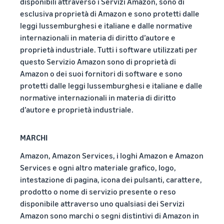
disponibili attraverso i Servizi Amazon, sono di
esclusiva proprietà di Amazon e sono protetti dalle
leggi lussemburghesi e italiane e dalle normative
internazionali in materia di diritto d’autore e
proprietà industriale. Tutti i software utilizzati per
questo Servizio Amazon sono di proprietà di
Amazon o dei suoi fornitori di software e sono
protetti dalle leggi lussemburghesi e italiane e dalle
normative internazionali in materia di diritto
d’autore e proprietà industriale.
MARCHI
Amazon, Amazon Services, i loghi Amazon e Amazon
Services e ogni altro materiale grafico, logo,
intestazione di pagina, icona dei pulsanti, carattere,
prodotto o nome di servizio presente o reso
disponibile attraverso uno qualsiasi dei Servizi
Amazon sono marchi o segni distintivi di Amazon in