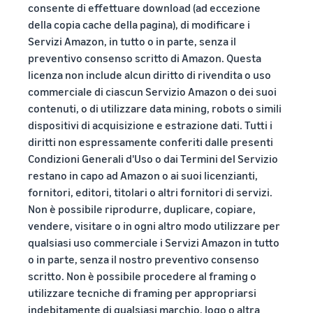
consente di effettuare download (ad eccezione
della copia cache della pagina), di modificare i
Servizi Amazon, in tutto o in parte, senza il
preventivo consenso scritto di Amazon. Questa
licenza non include alcun diritto di rivendita o uso
commerciale di ciascun Servizio Amazon o dei suoi
contenuti, o di utilizzare data mining, robots o simili
dispositivi di acquisizione e estrazione dati. Tutti i
diritti non espressamente conferiti dalle presenti
Condizioni Generali d'Uso o dai Termini del Servizio
restano in capo ad Amazon o ai suoi licenzianti,
fornitori, editori, titolari o altri fornitori di servizi.
Non è possibile riprodurre, duplicare, copiare,
vendere, visitare o in ogni altro modo utilizzare per
qualsiasi uso commerciale i Servizi Amazon in tutto
o in parte, senza il nostro preventivo consenso
scritto. Non è possibile procedere al framing o
utilizzare tecniche di framing per appropriarsi
indebitamente di qualsiasi marchio, logo o altra