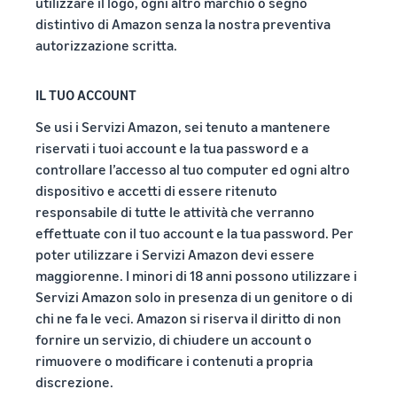
utilizzare il logo, ogni altro marchio o segno
distintivo di Amazon senza la nostra preventiva
autorizzazione scritta.
IL TUO ACCOUNT
Se usi i Servizi Amazon, sei tenuto a mantenere
riservati i tuoi account e la tua password e a
controllare l’accesso al tuo computer ed ogni altro
dispositivo e accetti di essere ritenuto
responsabile di tutte le attività che verranno
effettuate con il tuo account e la tua password. Per
poter utilizzare i Servizi Amazon devi essere
maggiorenne. I minori di 18 anni possono utilizzare i
Servizi Amazon solo in presenza di un genitore o di
chi ne fa le veci. Amazon si riserva il diritto di non
fornire un servizio, di chiudere un account o
rimuovere o modificare i contenuti a propria
discrezione.