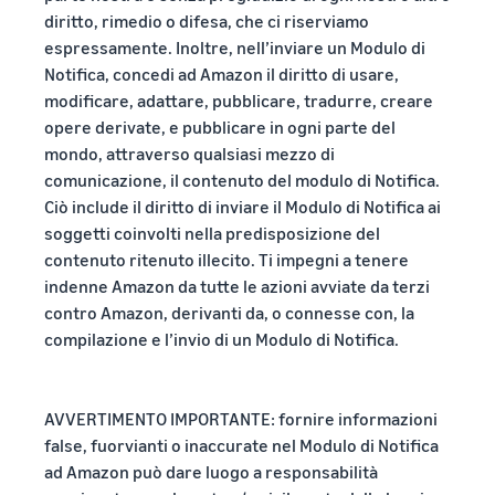
diritto, rimedio o difesa, che ci riserviamo
espressamente. Inoltre, nell’inviare un Modulo di
Notifica, concedi ad Amazon il diritto di usare,
modificare, adattare, pubblicare, tradurre, creare
opere derivate, e pubblicare in ogni parte del
mondo, attraverso qualsiasi mezzo di
comunicazione, il contenuto del modulo di Notifica.
Ciò include il diritto di inviare il Modulo di Notifica ai
soggetti coinvolti nella predisposizione del
contenuto ritenuto illecito. Ti impegni a tenere
indenne Amazon da tutte le azioni avviate da terzi
contro Amazon, derivanti da, o connesse con, la
compilazione e l’invio di un Modulo di Notifica.
AVVERTIMENTO IMPORTANTE: fornire informazioni
false, fuorvianti o inaccurate nel Modulo di Notifica
ad Amazon può dare luogo a responsabilità