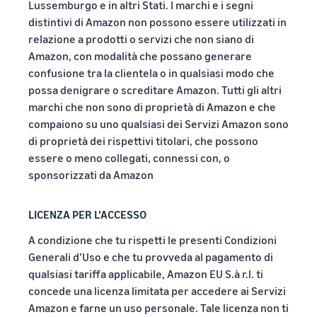
Lussemburgo e in altri Stati. I marchi e i segni
distintivi di Amazon non possono essere utilizzati in
relazione a prodotti o servizi che non siano di
Amazon, con modalità che possano generare
confusione tra la clientela o in qualsiasi modo che
possa denigrare o screditare Amazon. Tutti gli altri
marchi che non sono di proprietà di Amazon e che
compaiono su uno qualsiasi dei Servizi Amazon sono
di proprietà dei rispettivi titolari, che possono
essere o meno collegati, connessi con, o
sponsorizzati da Amazon
LICENZA PER L’ACCESSO
A condizione che tu rispetti le presenti Condizioni
Generali d’Uso e che tu provveda al pagamento di
qualsiasi tariffa applicabile, Amazon EU S.à r.l. ti
concede una licenza limitata per accedere ai Servizi
Amazon e farne un uso personale. Tale licenza non ti