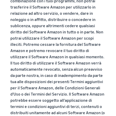
combinazione con i tuoi programmi, non potrai
trasferire il Software Amazon per utilizzarlo in
relazione ad altro servizio, o vendere, dare in
noleggio o in affitto, distribuire o concedere in
sublicenza, oppure altrimenti cedere qualsiasi
diritto del Software Amazon in tutto o in parte. Non
potrai utilizzare il Software Amazon per scopi
illeciti. Potremo cessare la fornitura del Software
Amazon e potremo revocare il tuo diritto di
utilizzare il Software Amazon in qualsiasi momento.
Il tuo diritto di utilizzare il Software Amazon verrà
automaticamente revocato, senza alcun preavviso
da parte nostra, in caso di inadempimento da parte
tua alle disposizioni dei presenti Termini aggiuntivi
per il Software Amazon, delle Condizioni Generali
d'Uso o dei Termini del Servizio. Il Software Amazon
potrebbe essere soggetto all'applicazione di
termini e condizioni aggiuntivi di terzi, contenuti o
distribuiti unitamente ad alcuni Software Amazon (o