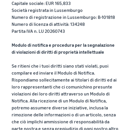
Capitale sociale: EUR 165,833
Società registrata in Lussemburgo
Numero di registrazione in Lussemburgo: B-101818
Numero di licenza di attività: 134248
Partita IVA n. LU 20260743
Modulo di notifica e procedura per la segnalazione
di violazioni di diritti di proprietà intellettuale
Se ritieni che i tuoi diritti siano stati violati, puoi
compilare ed inviare il Modulo di Notifica.
Rispondiamo sollecitamente ai titolari di diritti ed ai
loro rappresentanti che ci comunichino presunte
violazioni dei loro diritti attraverso un Modulo di
Notifica. Alla ricezione di un Modulo di Notifica,
potremo assumere diverse iniziative, inclusa la
rimozione delle informazioni o di un articolo, senza
che ciò implichi ammissione di responsabilità da
parte nostra e senza pregiudizio di ogni nostro altro