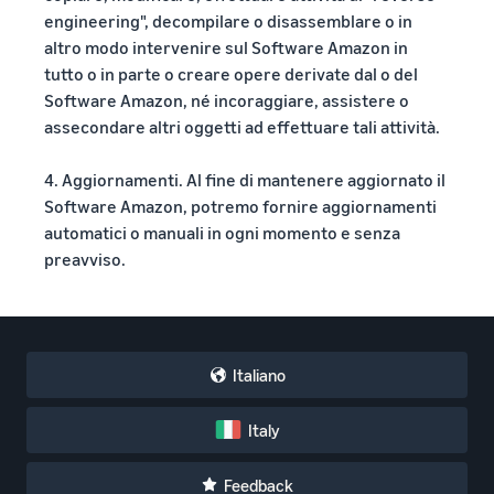
engineering", decompilare o disassemblare o in
altro modo intervenire sul Software Amazon in
tutto o in parte o creare opere derivate dal o del
Software Amazon, né incoraggiare, assistere o
assecondare altri oggetti ad effettuare tali attività.
4. Aggiornamenti. Al fine di mantenere aggiornato il
Software Amazon, potremo fornire aggiornamenti
automatici o manuali in ogni momento e senza
preavviso.
Italiano
Italy
Feedback