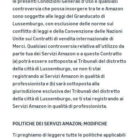
le presenti Condizioni Generali d’Uso e qualsiasi
controversia che possa insorgere tra te e Amazon
sono soggette alle leggi del Granducato di
Lussemburgo, con esclusione delle norme sul
conflitto di leggi e della Convenzione delle Nazioni
Unite sui Contratti di vendita internazionale di
Merci. Qualsiasi controversia relativa all’utilizzo da
parte tua dei Servizi Amazon o a questo Contratto
(a) potrà essere sottoposta ai Tribunali del distretto
della città di Lussemburgo, se non ti stai
registrando ai Servizi Amazon in qualità di
professionista e (b) sarà sottoposta alla
giurisdizione esclusiva dei Tribunali del distretto
della città di Lussemburgo, se ti stai registrando ai
Servizi Amazon in qualità di professionista.
POLITICHE DEI SERVIZI AMAZON; MODIFICHE
Ti preghiamo di leggere tutte le politiche applicabili