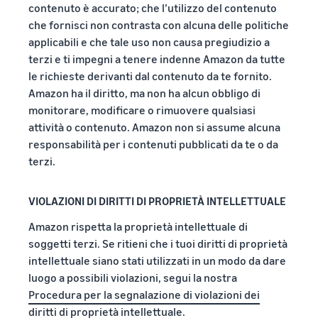
contenuto è accurato; che l’utilizzo del contenuto
che fornisci non contrasta con alcuna delle politiche
applicabili e che tale uso non causa pregiudizio a
terzi e ti impegni a tenere indenne Amazon da tutte
le richieste derivanti dal contenuto da te fornito.
Amazon ha il diritto, ma non ha alcun obbligo di
monitorare, modificare o rimuovere qualsiasi
attività o contenuto. Amazon non si assume alcuna
responsabilità per i contenuti pubblicati da te o da
terzi.
VIOLAZIONI DI DIRITTI DI PROPRIETÀ INTELLETTUALE
Amazon rispetta la proprietà intellettuale di
soggetti terzi. Se ritieni che i tuoi diritti di proprietà
intellettuale siano stati utilizzati in un modo da dare
luogo a possibili violazioni, segui la nostra
Procedura per la segnalazione di violazioni dei
diritti di proprietà intellettuale
.