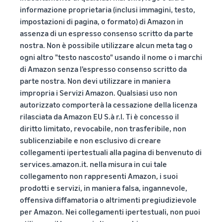
informazione proprietaria (inclusi immagini, testo,
impostazioni di pagina, o formato) di Amazon in
assenza di un espresso consenso scritto da parte
nostra. Non è possibile utilizzare alcun meta tag o
ogni altro "testo nascosto" usando il nome o i marchi
di Amazon senza l'espresso consenso scritto da
parte nostra. Non devi utilizzare in maniera
impropria i Servizi Amazon. Qualsiasi uso non
autorizzato comporterà la cessazione della licenza
rilasciata da Amazon EU S.à r.l. Ti è concesso il
diritto limitato, revocabile, non trasferibile, non
sublicenziabile e non esclusivo di creare
collegamenti ipertestuali alla pagina di benvenuto di
services.amazon.it. nella misura in cui tale
collegamento non rappresenti Amazon, i suoi
prodotti e servizi, in maniera falsa, ingannevole,
offensiva diffamatoria o altrimenti pregiudizievole
per Amazon. Nei collegamenti ipertestuali, non puoi