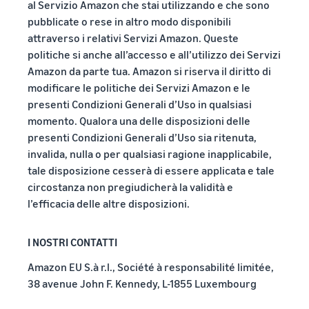
al Servizio Amazon che stai utilizzando e che sono
pubblicate o rese in altro modo disponibili
attraverso i relativi Servizi Amazon. Queste
politiche si anche all’accesso e all’utilizzo dei Servizi
Amazon da parte tua. Amazon si riserva il diritto di
modificare le politiche dei Servizi Amazon e le
presenti Condizioni Generali d’Uso in qualsiasi
momento. Qualora una delle disposizioni delle
presenti Condizioni Generali d’Uso sia ritenuta,
invalida, nulla o per qualsiasi ragione inapplicabile,
tale disposizione cesserà di essere applicata e tale
circostanza non pregiudicherà la validità e
l’efficacia delle altre disposizioni.
I NOSTRI CONTATTI
Amazon EU S.à r.l., Société à responsabilité limitée,
38 avenue John F. Kennedy, L-1855 Luxembourg