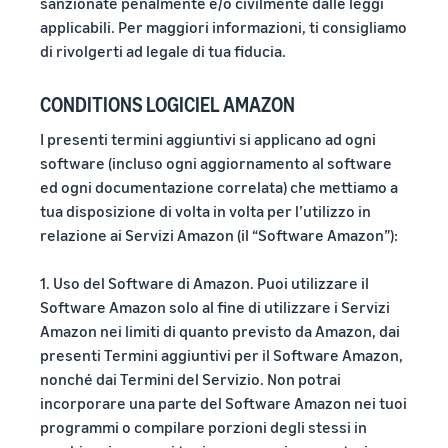
sanzionate penalmente e/o civilmente dalle leggi
applicabili. Per maggiori informazioni, ti consigliamo
di rivolgerti ad legale di tua fiducia.
CONDITIONS LOGICIEL AMAZON
I presenti termini aggiuntivi si applicano ad ogni
software (incluso ogni aggiornamento al software
ed ogni documentazione correlata) che mettiamo a
tua disposizione di volta in volta per l’utilizzo in
relazione ai Servizi Amazon (il “Software Amazon”):
1. Uso del Software di Amazon. Puoi utilizzare il
Software Amazon solo al fine di utilizzare i Servizi
Amazon nei limiti di quanto previsto da Amazon, dai
presenti Termini aggiuntivi per il Software Amazon,
nonché dai Termini del Servizio. Non potrai
incorporare una parte del Software Amazon nei tuoi
programmi o compilare porzioni degli stessi in