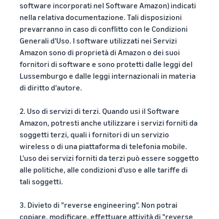
software incorporati nel Software Amazon) indicati
nella relativa documentazione. Tali disposizioni
prevarranno in caso di conflitto con le Condizioni
Generali d'Uso. I software utilizzati nei Servizi
Amazon sono di proprietà di Amazon o dei suoi
fornitori di software e sono protetti dalle leggi del
Lussemburgo e dalle leggi internazionali in materia
di diritto d'autore.
2. Uso di servizi di terzi. Quando usi il Software
Amazon, potresti anche utilizzare i servizi forniti da
soggetti terzi, quali i fornitori di un servizio
wireless o di una piattaforma di telefonia mobile.
L'uso dei servizi forniti da terzi può essere soggetto
alle politiche, alle condizioni d'uso e alle tariffe di
tali soggetti.
3. Divieto di "reverse engineering". Non potrai
copiare, modificare, effettuare attività di "reverse