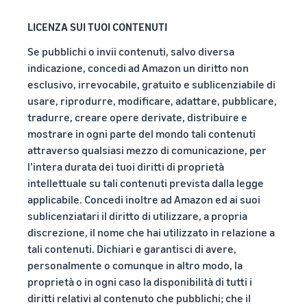
LICENZA SUI TUOI CONTENUTI
Se pubblichi o invii contenuti, salvo diversa
indicazione, concedi ad Amazon un diritto non
esclusivo, irrevocabile, gratuito e sublicenziabile di
usare, riprodurre, modificare, adattare, pubblicare,
tradurre, creare opere derivate, distribuire e
mostrare in ogni parte del mondo tali contenuti
attraverso qualsiasi mezzo di comunicazione, per
l’intera durata dei tuoi diritti di proprietà
intellettuale su tali contenuti prevista dalla legge
applicabile. Concedi inoltre ad Amazon ed ai suoi
sublicenziatari il diritto di utilizzare, a propria
discrezione, il nome che hai utilizzato in relazione a
tali contenuti. Dichiari e garantisci di avere,
personalmente o comunque in altro modo, la
proprietà o in ogni caso la disponibilità di tutti i
diritti relativi al contenuto che pubblichi; che il