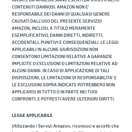
CONTENUTI DANNOSI. AMAZON NON E’
RESPONSABILE DEI DANNI DI QUALSIASI GENERE
CAUSATI DALL’USO DEL PRESENTE SERVIZIO
AMAZON, INCLUSI, A TITOLO MERAMENTE
ESEMPLIFICATIVO, DANNI DIRETTI, INDIRETTI,
ACCIDENTALI, PUNITIVI E CONSEQUENZIALI. LE LEGGI
APPLICABILI IN ALCUNE GIURISDIZIONI NON
CONSENTONO LIMITAZIONI RELATIVE A GARANZIE
IMPLICITE O ESCLUSIONI O LIMITAZIONI RELATIVE AD
ALCUNI DANNI. IN CASO DI APPLICAZIONE DI TALI
DISPOSIZIONI, LE LIMITAZIONI DI RESPONSABILITA’ E
LE ESCLUSIONI SOPRA INDICATE POTREBBERO NON
APPLICARSI IN TUTTO O IN PARTE NEI TUOI
CONFRONTI, E POTRESTI AVERE ULTERIORI DIRITTI.
LEGGE APPLICABILE
Utilizzando i Servizi Amazon, riconosci e accetti che