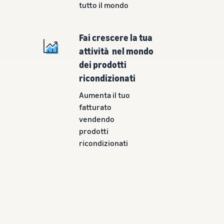
tutto il mondo
Fai crescere la tua
attività nel mondo
dei prodotti
ricondizionati
Aumenta il tuo
fatturato
vendendo
prodotti
ricondizionati