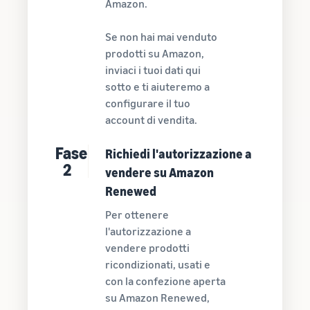
Amazon.
Se non hai mai venduto
prodotti su Amazon,
inviaci i tuoi dati qui
sotto e ti aiuteremo a
configurare il tuo
account di vendita.
Fase
Richiedi l'autorizzazione a
2
vendere su Amazon
Renewed
Per ottenere
l'autorizzazione a
vendere prodotti
ricondizionati, usati e
con la confezione aperta
su Amazon Renewed,