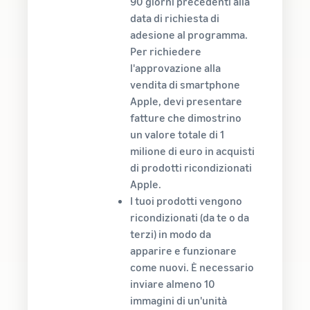
90 giorni precedenti alla
data di richiesta di
adesione al programma.
Per richiedere
l'approvazione alla
vendita di smartphone
Apple, devi presentare
fatture che dimostrino
un valore totale di 1
milione di euro in acquisti
di prodotti ricondizionati
Apple.
I tuoi prodotti vengono
ricondizionati (da te o da
terzi) in modo da
apparire e funzionare
come nuovi. È necessario
inviare almeno 10
immagini di un'unità