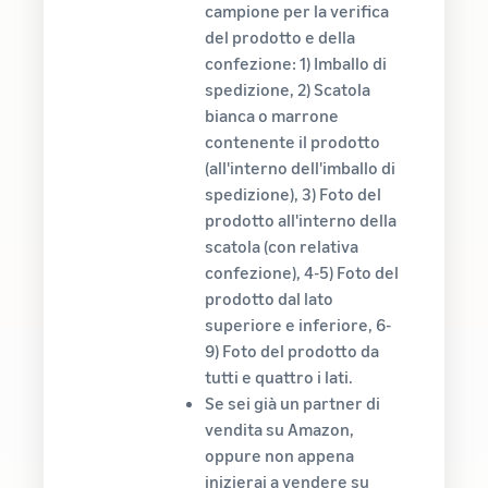
campione per la verifica
del prodotto e della
confezione: 1) Imballo di
spedizione, 2) Scatola
bianca o marrone
contenente il prodotto
(all'interno dell'imballo di
spedizione), 3) Foto del
prodotto all'interno della
scatola (con relativa
confezione), 4-5) Foto del
prodotto dal lato
superiore e inferiore, 6-
9) Foto del prodotto da
tutti e quattro i lati.
Se sei già un partner di
vendita su Amazon,
oppure non appena
inizierai a vendere su