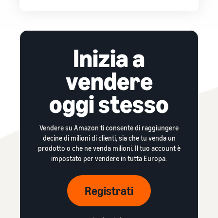
Inizia a
vendere
oggi stesso
Vendere su Amazon ti consente di raggiungere
decine di milioni di clienti, sia che tu venda un
prodotto o che ne venda milioni. Il tuo account è
impostato per vendere in tutta Europa.
Registrati