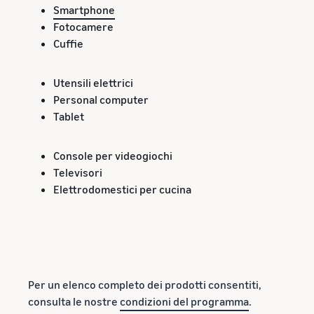
Smartphone
Fotocamere
Cuffie
Utensili elettrici
Personal computer
Tablet
Console per videogiochi
Televisori
Elettrodomestici per cucina
Per un elenco completo dei prodotti consentiti,
consulta le nostre
condizioni del programma
.