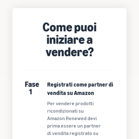
Come puoi
iniziare a
vendere?
Fase
Registrati come partner di
1
vendita su Amazon
Per vendere prodotti
ricondizionati su
Amazon Renewed devi
prima essere un partner
di vendita registrato su