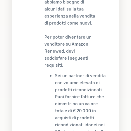
abbiamo bisogno di
alcuni dati sulla tua
esperienza nella vendita
di prodotti come nuovi.
Per poter diventare un
venditore su Amazon
Renewed, devi
soddisfare i seguenti
requisiti:
Sei un partner di vendita
con volume elevato di
prodotti ricondizionati.
Puoi fornire fatture che
dimostrino un valore
totale di € 20.000 in
acquisti di prodotti
ricondizionati idonei nei