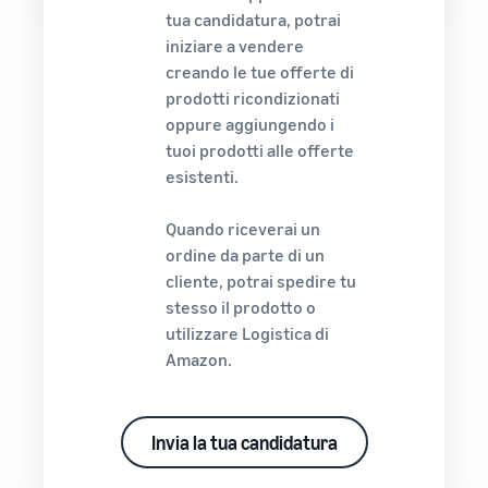
tua candidatura, potrai
iniziare a vendere
creando le tue offerte di
prodotti ricondizionati
oppure aggiungendo i
tuoi prodotti alle offerte
esistenti.
Quando riceverai un
ordine da parte di un
cliente, potrai spedire tu
stesso il prodotto o
utilizzare Logistica di
Amazon.
Invia la tua candidatura