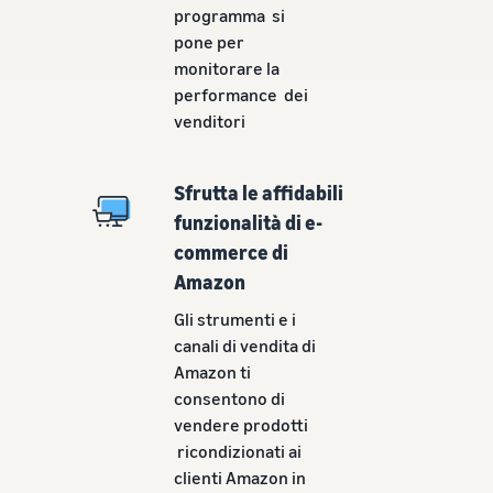
programma si
pone per
monitorare la
performance dei
venditori
Sfrutta le affidabili
funzionalità di e-
commerce di
Amazon
Gli strumenti e i
canali di vendita di
Amazon ti
consentono di
vendere prodotti
ricondizionati ai
clienti Amazon in