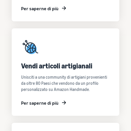
Per saperne di più
Vendi articoli artigianali
Unisciti a una community di artigiani provenienti
da oltre 80 Paesi che vendono da un profilo
personalizzato su Amazon Handmade.
Per saperne di più