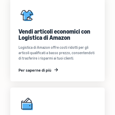
Vendi articoli economici con
Logistica di Amazon
Logistica di Amazon offre costi ridotti per gli
articoli qualificati a basso prezzo, consentendoti
di trasferire i risparmi ai tuoi clienti.
Per saperne di più