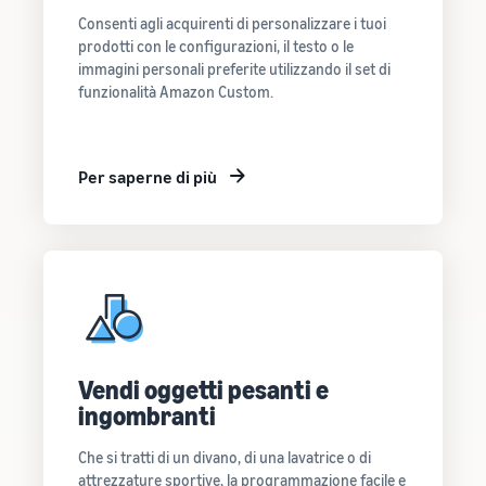
Consenti agli acquirenti di personalizzare i tuoi
prodotti con le configurazioni, il testo o le
immagini personali preferite utilizzando il set di
funzionalità Amazon Custom.
Per saperne di più
Vendi oggetti pesanti e
ingombranti
Che si tratti di un divano, di una lavatrice o di
attrezzature sportive, la programmazione facile e