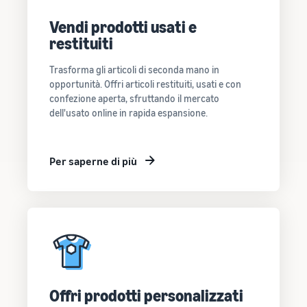
Vendi prodotti usati e
restituiti
Trasforma gli articoli di seconda mano in
opportunità. Offri articoli restituiti, usati e con
confezione aperta, sfruttando il mercato
dell'usato online in rapida espansione.
Per saperne di più
Offri prodotti personalizzati