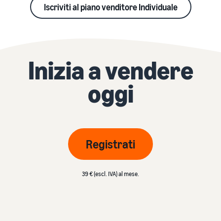
Iscriviti al piano venditore Individuale
Inizia a vendere
oggi
Registrati
39 € (escl. IVA) al mese.