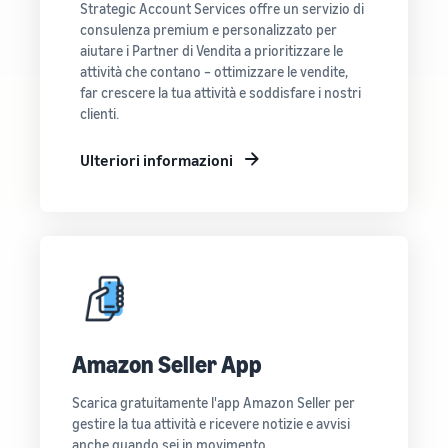
Strategic Account Services offre un servizio di
consulenza premium e personalizzato per
aiutare i Partner di Vendita a prioritizzare le
attività che contano – ottimizzare le vendite,
far crescere la tua attività e soddisfare i nostri
clienti.
Ulteriori informazioni
Amazon Seller App
Scarica gratuitamente l'app Amazon Seller per
gestire la tua attività e ricevere notizie e avvisi
anche quando sei in movimento.