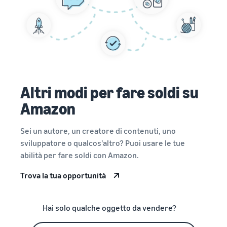
Altri modi per fare soldi su
Amazon
Sei un autore, un creatore di contenuti, uno
sviluppatore o qualcos'altro? Puoi usare le tue
abilità per fare soldi con Amazon.
Trova la tua opportunità
Hai solo qualche oggetto da vendere?