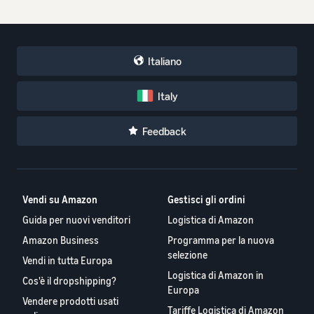
Italiano
Italy
Feedback
Vendi su Amazon
Gestisci gli ordini
Guida per nuovi venditori
Logistica di Amazon
Amazon Business
Programma per la nuova
selezione
Vendi in tutta Europa
Logistica di Amazon in
Cos'è il dropshipping?
Europa
Vendere prodotti usati
Tariffe Logistica di Amazon