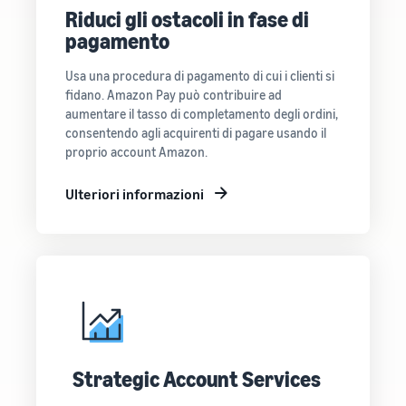
Riduci gli ostacoli in fase di
pagamento
Usa una procedura di pagamento di cui i clienti si
fidano. Amazon Pay può contribuire ad
aumentare il tasso di completamento degli ordini,
consentendo agli acquirenti di pagare usando il
proprio account Amazon.
Ulteriori informazioni
Strategic Account Services