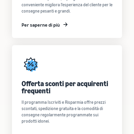
conveniente migliora l'esperienza del cliente per le
consegne pesanti e grandi.
Per saperne di più
Offerta sconti per acquirenti
frequenti
Il programma Iscriviti e Risparmia offre prezzi
scontati, spedizione gratuita e la comodità di
consegne regolarmente programmate sui
prodotti idonei.