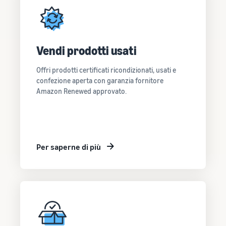
Vendi prodotti usati
Offri prodotti certificati ricondizionati, usati e
confezione aperta con garanzia fornitore
Amazon Renewed approvato.
Per saperne di più