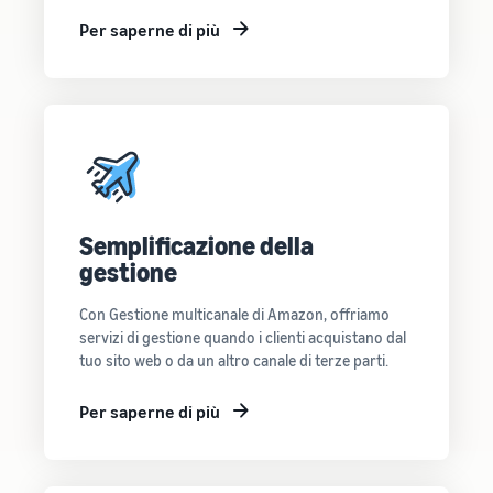
Per saperne di più
Semplificazione della
gestione
Con Gestione multicanale di Amazon, offriamo
servizi di gestione quando i clienti acquistano dal
tuo sito web o da un altro canale di terze parti.
Per saperne di più