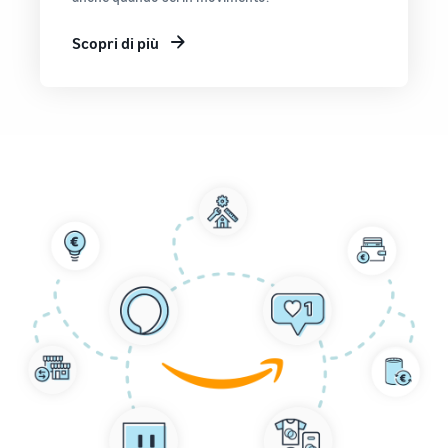
Scopri di più