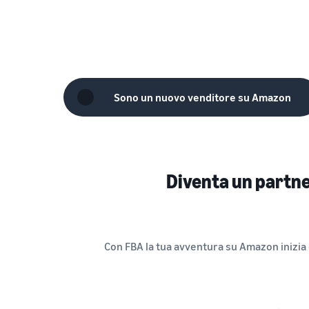
Sono un nuovo venditore su Amazon
Diventa un partner 
Con FBA la tua avventura su Amazon inizia 