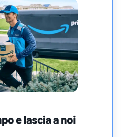
o e lascia a noi