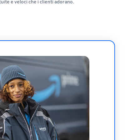
te e veloci che i clienti adorano.