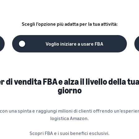
Scegli l’opzione più adatta per la tua attività:
Voglio iniziare a usare FBA
di vendita FBA e alza il livello della tu
giorno
con una spinta e raggiungi milioni di clienti offrendo un’esperie
logistica Amazon.
Scopri FBA e i suoi benefici esclusivi.