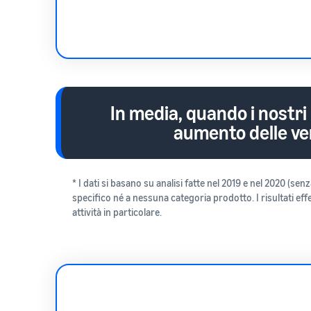
In media, quando i nostri
aumento delle ven
* I dati si basano su analisi fatte nel 2019 e nel 2020 (
specifico né a nessuna categoria prodotto. I risultati eff
attività in particolare.