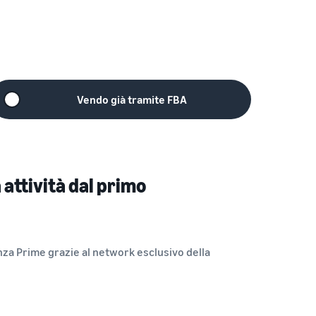
Vendo già tramite FBA
a attività dal primo
nza Prime grazie al network esclusivo della