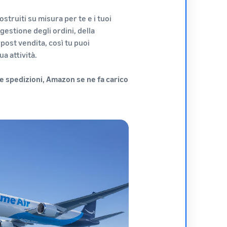
ostruiti su misura per te e i tuoi
gestione degli ordini, della
 post vendita, così tu puoi
ua attività.
 le spedizioni, Amazon se ne fa carico