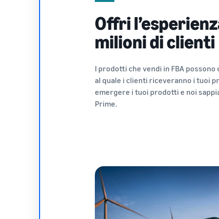
Offri l’esperien
milioni di clienti
I prodotti che vendi in FBA possono 
al quale i clienti riceveranno i tuoi 
emergere i tuoi prodotti e noi sappi
Prime.