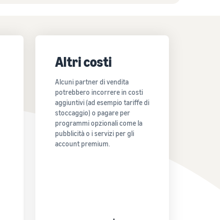
Altri costi
Alcuni partner di vendita
potrebbero incorrere in costi
aggiuntivi (ad esempio tariffe di
stoccaggio) o pagare per
programmi opzionali come la
pubblicità o i servizi per gli
account premium.