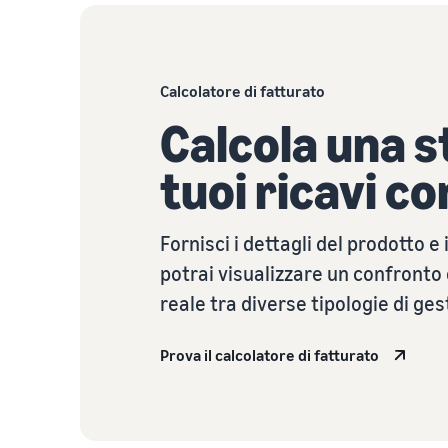
Calcolatore di fatturato
Calcola una s
tuoi ricavi 
Fornisci i dettagli del prodotto e 
potrai visualizzare un confronto 
reale tra diverse tipologie di ges
Prova il calcolatore di fatturato