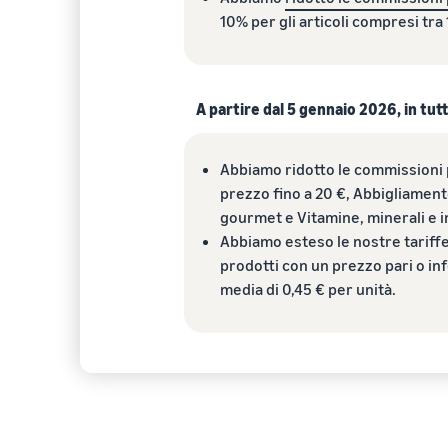
10% per gli articoli compresi tra 
A partire dal 5 gennaio 2026, in tutt
Abbiamo ridotto le commissioni pe
prezzo fino a 20 €, Abbigliamento
gourmet e Vitamine, minerali e in
Abbiamo esteso le nostre tariffe 
prodotti con un prezzo pari o inf
media di 0,45 € per unità.