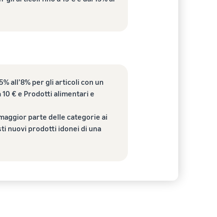
% all’8% per gli articoli con un
 10 € e Prodotti alimentari e
 maggior parte delle categorie ai
ti nuovi prodotti idonei di una