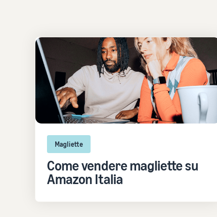
Magliette
Come vendere magliette su
Amazon Italia