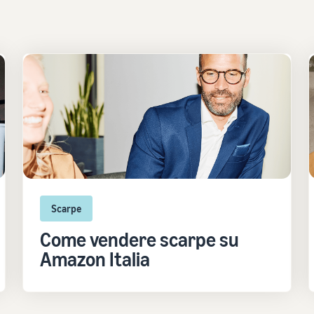
Scarpe
Come vendere scarpe su
Amazon Italia