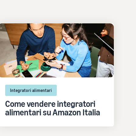
Integratori alimentari
Come vendere integratori
alimentari su Amazon Italia