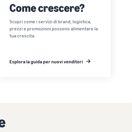
Come crescere?
Scopri come i servizi di brand, logistica,
prezzi e promozioni possono alimentare la
tua crescita.
Esplora la guida per nuovi venditori
e