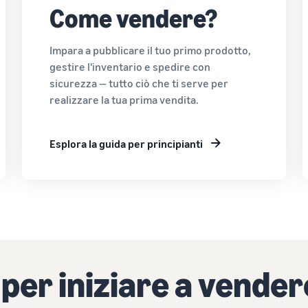
Come vendere?
Impara a pubblicare il tuo primo prodotto,
gestire l'inventario e spedire con
sicurezza — tutto ciò che ti serve per
realizzare la tua prima vendita.
Esplora la guida per principianti
 per iniziare a vender