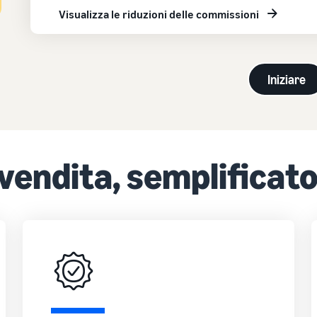
Visualizza le riduzioni delle commissioni
Iniziare
 vendita, semplificat