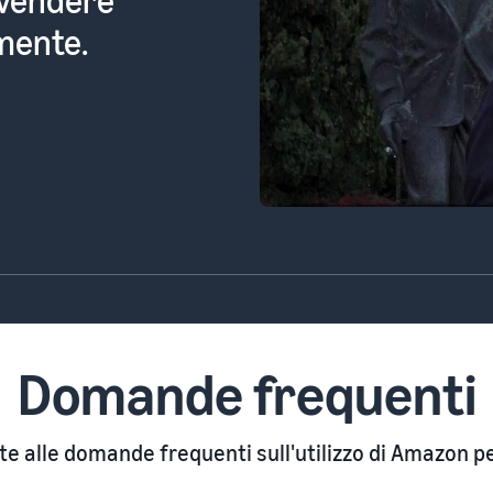
ronte ad
Domande frequenti
ste alle domande frequenti sull'utilizzo di Amazon 