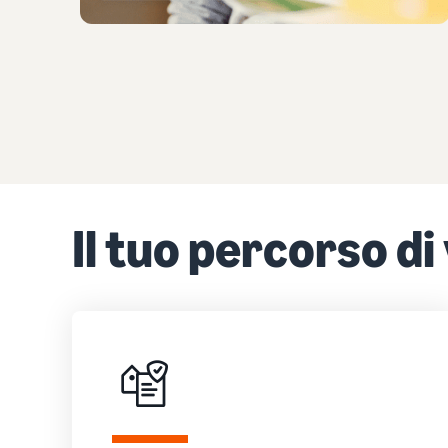
Il tuo percorso di