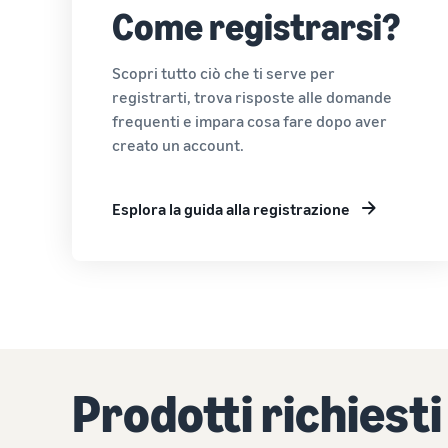
Come registrarsi?
Scopri tutto ciò che ti serve per
registrarti, trova risposte alle domande
frequenti e impara cosa fare dopo aver
creato un account.
Esplora la guida alla registrazione
Prodotti richiesti