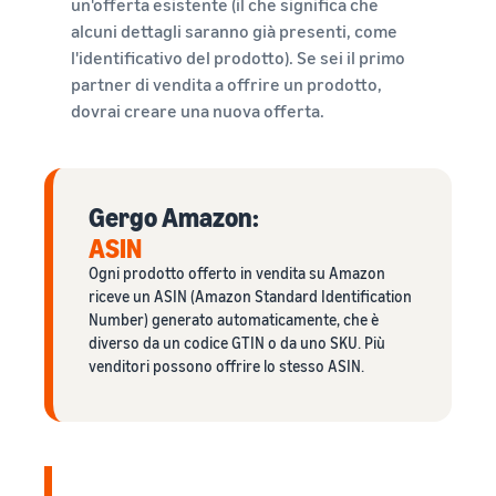
un'offerta esistente (il che significa che
alcuni dettagli saranno già presenti, come
l'identificativo del prodotto). Se sei il primo
partner di vendita a offrire un prodotto,
dovrai creare una nuova offerta.
Gergo Amazon:
ASIN
Ogni prodotto offerto in vendita su Amazon
riceve un ASIN (Amazon Standard Identification
Number) generato automaticamente, che è
diverso da un codice GTIN o da uno SKU. Più
venditori possono offrire lo stesso ASIN.