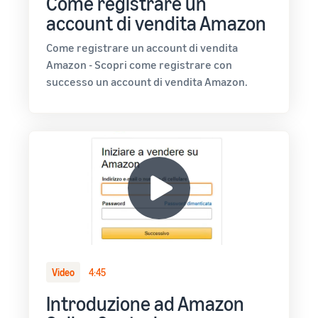
Come registrare un
account di vendita Amazon
Come registrare un account di vendita
Amazon - Scopri come registrare con
successo un account di vendita Amazon.
Video
4:45
Introduzione ad Amazon