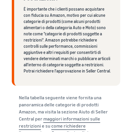
È importante che i clienti possano acquistare
con fiducia su Amazon, motivo per cui alcune
categorie di prodotti (come alcuni prodotti
alimentari o della categoria Auto e Moto) sono
note come "categorie di prodotti soggette a
restrizioni". Amazon potrebbe richiedere
controlli sulle performance, commissioni
aggiuntive e altri requisiti per consentirti di
vendere determinati marchi o pubblicare articoli
all'interno di categorie soggette a restrizioni.
Potrai richiedere l'approvazione in Seller Central.
Nella tabella seguente viene fornita una
panoramica delle categorie di prodotti
Amazon, ma visita la sezione Aiuto di Seller
Central per
maggiori informazioni sulle
restrizioni
e su
come richiedere