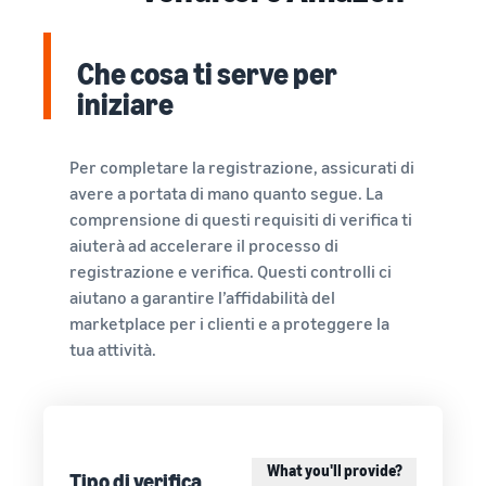
Che cosa ti serve per
iniziare
Per completare la registrazione, assicurati di
avere a portata di mano quanto segue. La
comprensione di questi requisiti di verifica ti
aiuterà ad accelerare il processo di
registrazione e verifica. Questi controlli ci
aiutano a garantire l’affidabilità del
marketplace per i clienti e a proteggere la
tua attività.
What you'll provide?
Tipo di verifica