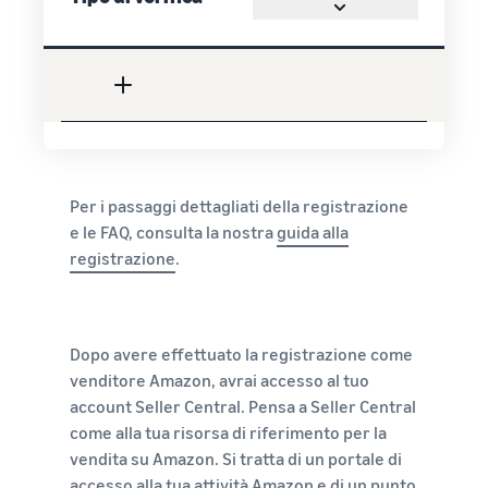
Per i passaggi dettagliati della registrazione
e le FAQ, consulta la nostra
guida alla
registrazione
.
Dopo avere effettuato la registrazione come
venditore Amazon, avrai accesso al tuo
account Seller Central. Pensa a Seller Central
come alla tua risorsa di riferimento per la
vendita su Amazon. Si tratta di un portale di
accesso alla tua attività Amazon e di un punto