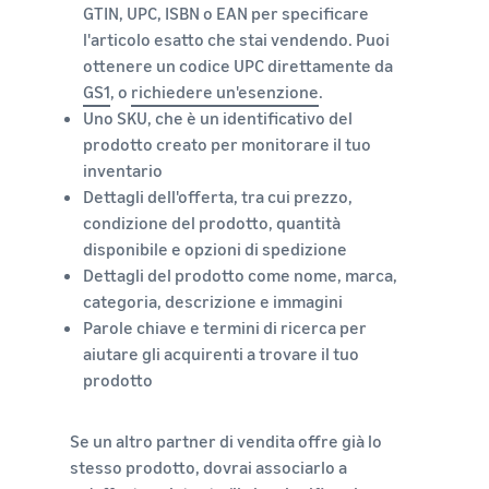
GTIN, UPC, ISBN o EAN per specificare
l'articolo esatto che stai vendendo. Puoi
ottenere un codice UPC direttamente da
GS1
, o
richiedere un'esenzione
.
Uno SKU, che è un identificativo del
prodotto creato per monitorare il tuo
inventario
Dettagli dell'offerta, tra cui prezzo,
condizione del prodotto, quantità
disponibile e opzioni di spedizione
Dettagli del prodotto come nome, marca,
categoria, descrizione e immagini
Parole chiave e termini di ricerca per
aiutare gli acquirenti a trovare il tuo
prodotto
Se un altro partner di vendita offre già lo
stesso prodotto, dovrai associarlo a