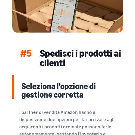
#5
Spedisci i prodotti ai
clienti
Seleziona l’opzione di
gestione corretta
I partner di vendita Amazon hanno a
disposizione due opzioni per far arrivare agli
acquirenti i prodotti ordinati: possono farlo
autonomamente, gestendo l'inventario e