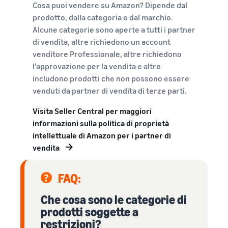
Cosa puoi vendere su Amazon? Dipende dal
prodotto, dalla categoria e dal marchio.
Alcune categorie sono aperte a tutti i partner
di vendita, altre richiedono un account
venditore Professionale, altre richiedono
l'approvazione per la vendita e altre
includono prodotti che non possono essere
venduti da partner di vendita di terze parti.
Visita Seller Central per maggiori
informazioni sulla politica di proprietà
intellettuale di Amazon per i partner di
vendita
FAQ:
Che cosa sono le categorie di
prodotti soggette a
restrizioni?