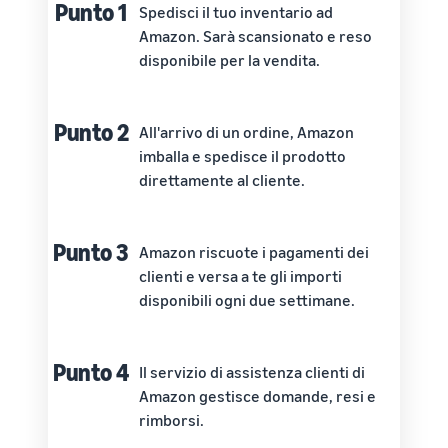
Punto 1
Spedisci il tuo inventario ad
Amazon. Sarà scansionato e reso
disponibile per la vendita.
Punto 2
All'arrivo di un ordine, Amazon
imballa e spedisce il prodotto
direttamente al cliente.
Punto 3
Amazon riscuote i pagamenti dei
clienti e versa a te gli importi
disponibili ogni due settimane.
Punto 4
Il servizio di assistenza clienti di
Amazon gestisce domande, resi e
rimborsi.