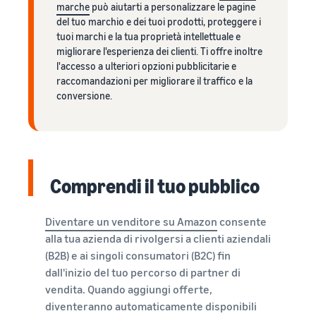
marche
può aiutarti a personalizzare le pagine
del tuo marchio e dei tuoi prodotti, proteggere i
tuoi marchi e la tua proprietà intellettuale e
migliorare l'esperienza dei clienti. Ti offre inoltre
l'accesso a ulteriori opzioni pubblicitarie e
raccomandazioni per migliorare il traffico e la
conversione.
Comprendi il tuo pubblico
Diventare un venditore su Amazon
consente
alla tua azienda di rivolgersi a clienti aziendali
(B2B) e ai singoli consumatori (B2C) fin
dall'inizio del tuo percorso di partner di
vendita. Quando aggiungi offerte,
diventeranno automaticamente disponibili