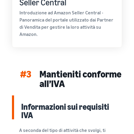
Seller Central
Introduzione ad Amazon Seller Central -
Panoramica del portale utilizzato dai Partner
di Vendita per gestire la loro attività su
Amazon.
#3
Mantieniti conforme
all’IVA
Informazioni sui requisiti
IVA
A seconda del tipo di attività che svolgi, ti