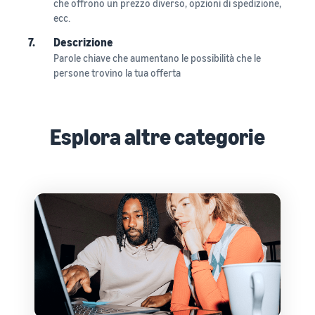
che offrono un prezzo diverso, opzioni di spedizione,
ecc.
7.
Descrizione
Parole chiave che aumentano le possibilità che le
persone trovino la tua offerta
Esplora altre categorie