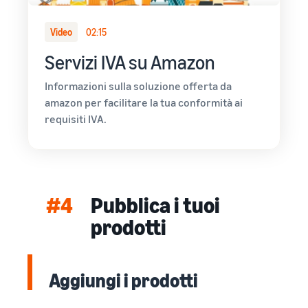
Video
02:15
Servizi IVA su Amazon
Informazioni sulla soluzione offerta da
amazon per facilitare la tua conformità ai
requisiti IVA.
#4
Pubblica i tuoi
prodotti
Aggiungi i prodotti