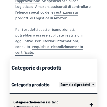
l'approvazione
. Se spedisci ordini con
Logistica di Amazon, assicurati di controllare
l'elenco specifico delle
restrizioni sui
prodotti di Logistica
di Amazon.
Per i prodotti usati e ricondizionati,
potrebbero essere applicate restrizioni
aggiuntive. Per ulteriori informazioni,
consulta i
requisiti di ricondizionamento
certificato
.
Categorie di prodotti
Categoria prodotto
Esempio di prodotti
Categorie che non necessitano