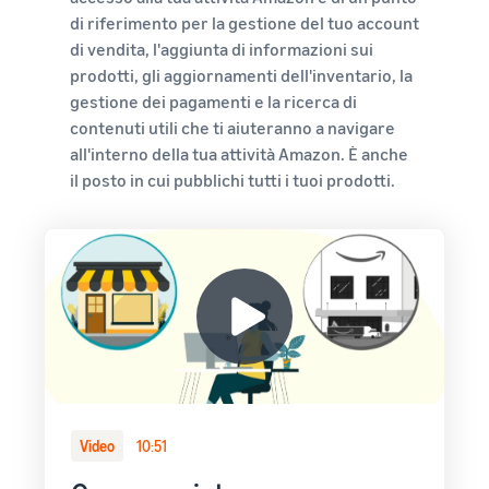
di riferimento per la gestione del tuo account
di vendita, l'aggiunta di informazioni sui
prodotti, gli aggiornamenti dell'inventario, la
gestione dei pagamenti e la ricerca di
contenuti utili che ti aiuteranno a navigare
all'interno della tua attività Amazon. È anche
il posto in cui pubblichi tutti i tuoi prodotti.
Video
10:51