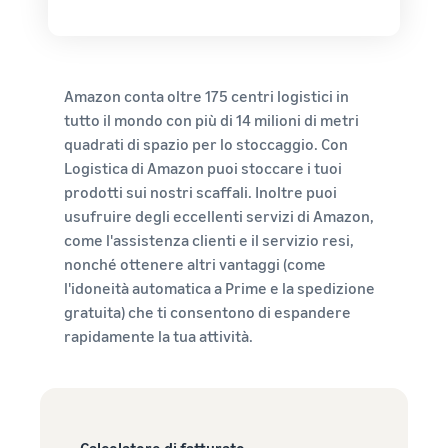
Amazon conta oltre 175 centri logistici in
tutto il mondo con più di 14 milioni di metri
quadrati di spazio per lo stoccaggio. Con
Logistica di Amazon puoi stoccare i tuoi
prodotti sui nostri scaffali. Inoltre puoi
usufruire degli eccellenti servizi di Amazon,
come l'assistenza clienti e il servizio resi,
nonché ottenere altri vantaggi (come
l'idoneità automatica a Prime e la spedizione
gratuita) che ti consentono di espandere
rapidamente la tua attività.
Calcolatore di fatturato