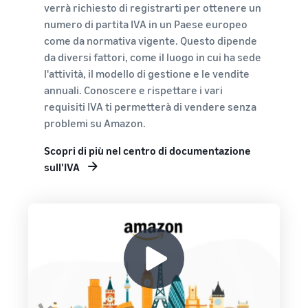
verrà richiesto di registrarti per ottenere un
numero di partita IVA in un Paese europeo
come da normativa vigente. Questo dipende
da diversi fattori, come il luogo in cui ha sede
l'attività, il modello di gestione e le vendite
annuali. Conoscere e rispettare i vari
requisiti IVA ti permetterà di vendere senza
problemi su Amazon.
Scopri di più nel centro di documentazione
sull'IVA