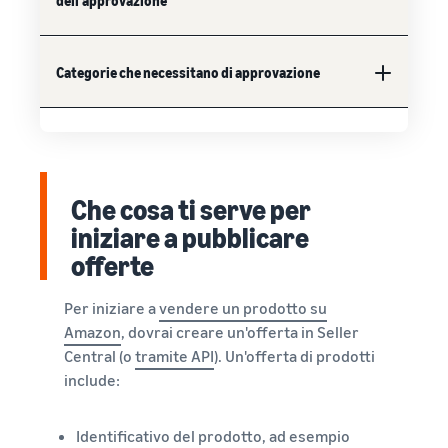
dell'approvazione
Categorie che necessitano di approvazione
Che cosa ti serve per
iniziare a pubblicare
offerte
Per iniziare a
vendere un prodotto su
Amazon
, dovrai creare un'offerta in Seller
Central (o
tramite API
). Un'offerta di prodotti
include:
Identificativo del prodotto, ad esempio