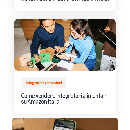
Integratori alimentari
Come vendere integratori alimentari
su Amazon Italia