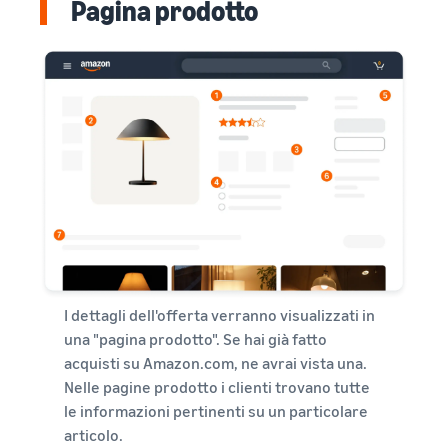
Pagina prodotto
I dettagli dell'offerta verranno visualizzati in
una "pagina prodotto". Se hai già fatto
acquisti su Amazon.com, ne avrai vista una.
Nelle pagine prodotto i clienti trovano tutte
le informazioni pertinenti su un particolare
articolo.