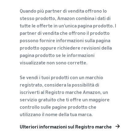
Quando più partner di vendita offrono lo
stesso prodotto, Amazon combina i dati di
tutte le offerte in un'unica pagina prodotto. I
partner di vendita che offrono il prodotto
possono fornire informazioni sulla pagina
prodotto oppure richiedere revisioni della
pagina prodotto se le informazioni
visualizzate non sono corrette.
Se vendi i tuoi prodotti con un marchio
registrato, considera la possibilità di
iscriverti al Registro marche Amazon, un
servizio gratuito che ti offre un maggiore
controllo sulle pagine prodotto che
utilizzano il nome della tua marca.
Ulteriori informazioni sul Registro marche