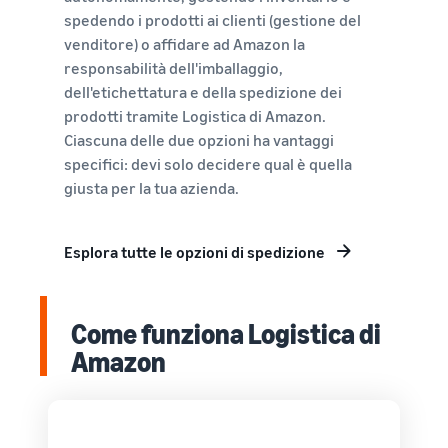
spedendo i prodotti ai clienti (gestione del
venditore) o affidare ad Amazon la
responsabilità dell'imballaggio,
dell'etichettatura e della spedizione dei
prodotti tramite Logistica di Amazon.
Ciascuna delle due opzioni ha vantaggi
specifici: devi solo decidere qual è quella
giusta per la tua azienda.
Esplora tutte le opzioni di spedizione
Come funziona Logistica di
Amazon