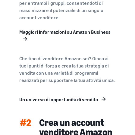
per entrambi i gruppi, consentendoti di
massimizzare il potenziale di un singolo
account venditore.
Maggiori informazioni su Amazon Business
Che tipo di venditore Amazon sei? Gioca ai
tuoi punti di forza e crea la tua strategia di
vendita con una varietà di programmi
realizzati per supportare la tua attività unica.
Un universo di opportunità di vendita
#2
Crea un account
venditore Amazon