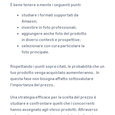
È bene tenere a mente i seguenti punti:
studiare i formati supportati da
Amazon;
investire in foto professionali;
aggiungere anche foto del prodotto
in diversi contesti e prospettive;
selezionare con cura particolare la
foto principale.
Rispettando i punti sopra citati, le probabilità che un
tuo prodotto venga acquistato aumenteranno.. In
questa fase non bisogna affatto sottovalutare
l’importanza del prezzo..
Una strategia efficace per la scelta del prezzo è
studiare e confrontare quelli che i concorrenti
hanno assegnato agli stessi prodotti. Attraverso