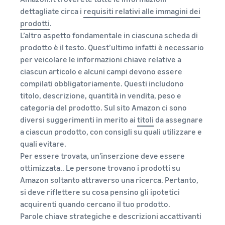
dettagliate circa i
requisiti relativi alle immagini dei
prodotti
.
L’altro aspetto fondamentale in ciascuna scheda di
prodotto è il testo. Quest’ultimo infatti è necessario
per veicolare le informazioni chiave relative a
ciascun articolo e alcuni campi devono essere
compilati obbligatoriamente. Questi includono
titolo, descrizione, quantità in vendita, peso e
categoria del prodotto. Sul sito Amazon ci sono
diversi suggerimenti in merito ai
titoli
da assegnare
a ciascun prodotto, con consigli su quali utilizzare e
quali evitare.
Per essere trovata, un'inserzione deve essere
ottimizzata.. Le persone trovano i prodotti su
Amazon soltanto attraverso una ricerca. Pertanto,
si deve riflettere su cosa pensino gli ipotetici
acquirenti quando cercano il tuo prodotto.
Parole chiave strategiche e descrizioni accattivanti