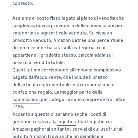
contesto..
Assieme al costo fisso legato al piano di vendita che
sceglierai, dovrai prevedere delle commissioni per
categoria su ogni articolo venduto. Su ciascun
prodotto venduto, Amazon detrae una percentuale
di commissione basata sulla categoria a cui
appartiene il prodotto stesso, calcolandola sul
prezzo di vendita totale.
Quest’ultimo corrisponde all'importo complessivo
pagato dall'acquirente, che include il prezzo
dell'articolo e gli eventuali costi di spedizione o
confezione regalo. La maggior parte delle
commissioni
per categoria sono comprese tra l'8% e
il 15%.
Accanto a questo ci saranno anche i costi di
gestione relativi alla
logistica
. Con Logistica di
Amazon pagherai soltanto i servizi di cui usufruirai.
Sul sito Amazon trovi anche un semplice e