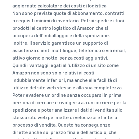
aggiornato
calcolatore dei costi
di logistica.
Non sono previste quote di abbonamento, contratti
o requisiti minimi di inventario. Potrai spedire i tuoi
prodotti al centro logistico di Amazon che si
occuperà dell’imballaggio e della spedizione.
Inoltre, il servizio garantisce un supporto di
assistenza clienti multilingue, telefonico o via email,
attivo giorno e notte, senza costi aggiuntivi.
Quindi i vantaggi legati all’utilizzo di un sito come
Amazon non sono solo relativi ai costi
indubbiamente inferiori, ma anche alla facilità di
utilizzo del sito web stesso e alla sua completezza.
Poter evadere un ordine senza occuparsi in prima
persona di cercare e rivolgersi a a un corriere per la
spedizione e poter analizzare i dati di vendita sullo
stesso sito web permette di velocizzare l’intero
processo di vendita. Questo ha conseguenze
dirette anche sul prezzo finale dell'articolo, che