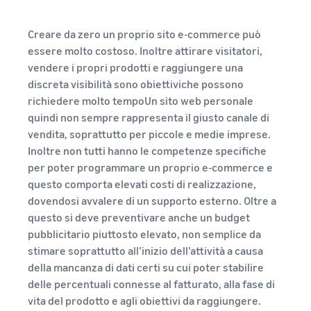
Creare da zero un proprio sito e-commerce può
essere molto costoso. Inoltre attirare visitatori,
vendere i propri prodotti e raggiungere una
discreta visibilità sono obiettiviche possono
richiedere molto tempoUn sito web personale
quindi non sempre rappresenta il giusto canale di
vendita, soprattutto per piccole e medie imprese.
Inoltre non tutti hanno le competenze specifiche
per poter programmare un proprio e-commerce e
questo comporta elevati costi di realizzazione,
dovendosi avvalere di un supporto esterno. Oltre a
questo si deve preventivare anche un budget
pubblicitario piuttosto elevato, non semplice da
stimare soprattutto all’inizio dell’attività a causa
della mancanza di dati certi su cui poter stabilire
delle percentuali connesse al fatturato, alla fase di
vita del prodotto e agli obiettivi da raggiungere.