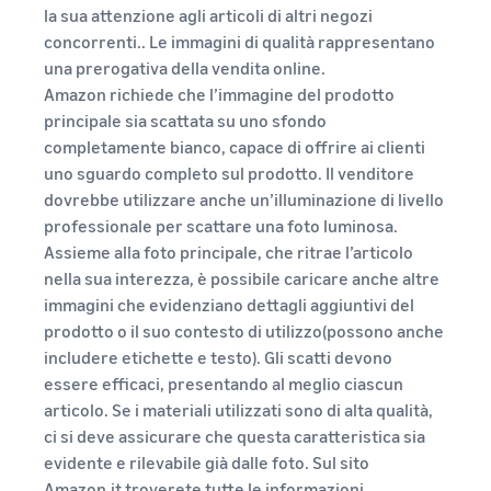
la sua attenzione agli articoli di altri negozi
concorrenti.. Le immagini di qualità rappresentano
una prerogativa della vendita online.
Amazon richiede che l’immagine del prodotto
principale sia scattata su uno sfondo
completamente bianco, capace di offrire ai clienti
uno sguardo completo sul prodotto. Il venditore
dovrebbe utilizzare anche un’illuminazione di livello
professionale per scattare una foto luminosa.
Assieme alla foto principale, che ritrae l’articolo
nella sua interezza, è possibile caricare anche altre
immagini che evidenziano dettagli aggiuntivi del
prodotto o il suo contesto di utilizzo(possono anche
includere etichette e testo). Gli scatti devono
essere efficaci, presentando al meglio ciascun
articolo. Se i materiali utilizzati sono di alta qualità,
ci si deve assicurare che questa caratteristica sia
evidente e rilevabile già dalle foto. Sul sito
Amazon.it troverete tutte le informazioni