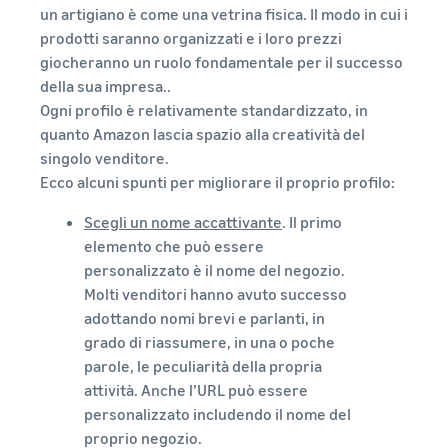
un artigiano è come una vetrina fisica. Il modo in cui i
prodotti saranno organizzati e i loro prezzi
giocheranno un ruolo fondamentale per il successo
della sua impresa..
Ogni profilo è relativamente standardizzato, in
quanto Amazon lascia spazio alla creatività del
singolo venditore.
Ecco alcuni spunti per migliorare il proprio profilo:
Scegli un nome accattivante
. Il primo
elemento che può essere
personalizzato è il nome del negozio.
Molti venditori hanno avuto successo
adottando nomi brevi e parlanti, in
grado di riassumere, in una o poche
parole, le peculiarità della propria
attività. Anche l’URL può essere
personalizzato includendo il nome del
proprio negozio.