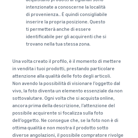
intenzionate a conoscerne la località
di provenienza.. È quindi consigliabile
inserire la propria posizione. Questo
ti permetterà anche di essere
identificabile per gli acquirenti che si
trovano nella tua stessa zona.
Una volta creato il profilo, è il momento di mettere
in vendita i tuoi prodotti, prestando particolare
attenzione alla qualità delle foto degli articoli.
Non avendo la possibilità di visionare l’oggetto dal
vivo, la foto diventa un elemento essenziale da non
sottovalutare. Ogni volta che si acquista online,
ancora prima della descrizione, l’attenzione del
possibile acquirente si focalizza sulla foto
dell’oggetto. Ne consegue che, se la foto non è di
ottima qualità e non mostra il prodotto sotto
diverse angolazioni, il possibile compratore rivolge