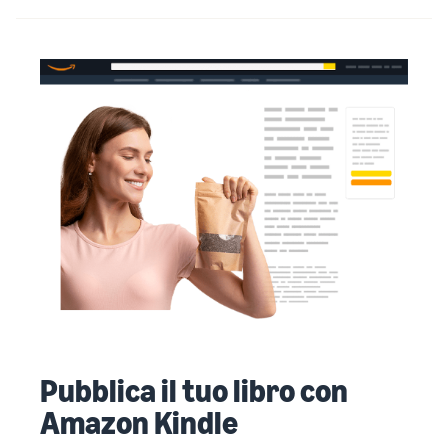
Pubblica il tuo libro con
Amazon Kindle