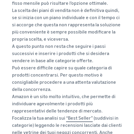
fisso mensile può risultare l'opzione ottimale.
La scelta dei piani di vendita non è definitiva quindi,
se si inizia con un piano individuale e con il tempo ci
si accorge che questa non rappresenta la soluzione
più conveniente è sempre possibile modificare la
propria scelta, e viceversa.
A questo punto non resta che seguire i passi
successivi e inserire i prodotti che si desidera
vendere in base alle categorie offerte.
Può essere difficile capire su quale categoria di
prodotti concentrarsi. Per questo motivo è
consigliabile procedere a una attenta valutazione
della concorrenza.
Amazon è un sito molto intuitivo, che permette di
individuare agevolmente i prodotti più
rappresentativi delle tendenze di mercato.
Focalizza la tua analisi sui
“Best Seller”
(suddivisi in
categorie) leggendo le recensioni lasciate dai clienti
nelle vetrine dei tuoi negozi concorrenti. Anche