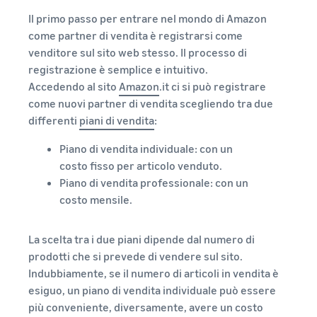
Il primo passo per entrare nel mondo di Amazon
come partner di vendita è registrarsi come
venditore sul sito web stesso. Il processo di
registrazione è semplice e intuitivo.
Accedendo al sito
Amazon
.it ci si può registrare
come nuovi partner di vendita scegliendo tra due
differenti
piani di vendita
:
Piano di vendita individuale: con un
costo fisso per articolo venduto.
Piano di vendita professionale: con un
costo mensile.
La scelta tra i due piani dipende dal numero di
prodotti che si prevede di vendere sul sito.
Indubbiamente, se il numero di articoli in vendita è
esiguo, un piano di vendita individuale può essere
più conveniente, diversamente, avere un costo