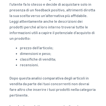
l'utente fa lo stesso e decide di acquistare solo in
presenza di un feedback positivo, altrimenti dirotta
la sua scelta verso un’alternativa più affidabile.
Leggi attentamente anche le descrizioni dei
prodotti perché al loro interno troverai tutte le
informazioni utili a capire il potenziale d’acquisto di
un prodotto:
prezzo dell’articolo;
dimensioni e peso;
classifiche di vendita;
recensioni.
Dopo questa analisi comparativa degli articoli in
vendita da parte dei tuoi concorrenti non dovrai
fare altro che inserire i tuoi prodotti nella categoria
pertinente.