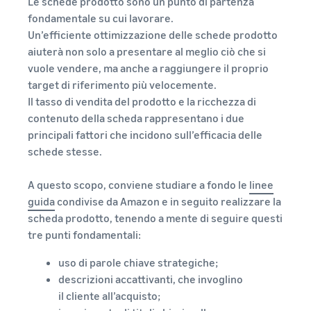
Le schede prodotto sono un punto di partenza
fondamentale su cui lavorare.
Un’efficiente ottimizzazione delle schede prodotto
aiuterà non solo a presentare al meglio ciò che si
vuole vendere, ma anche a raggiungere il proprio
target di riferimento più velocemente.
Il tasso di vendita del prodotto e la ricchezza di
contenuto della scheda rappresentano i due
principali fattori che incidono sull’efficacia delle
schede stesse.
A questo scopo, conviene studiare a fondo le
linee
guida
condivise da Amazon e in seguito realizzare la
scheda prodotto, tenendo a mente di seguire questi
tre punti fondamentali:
uso di parole chiave strategiche;
descrizioni accattivanti, che invoglino
il cliente all’acquisto;