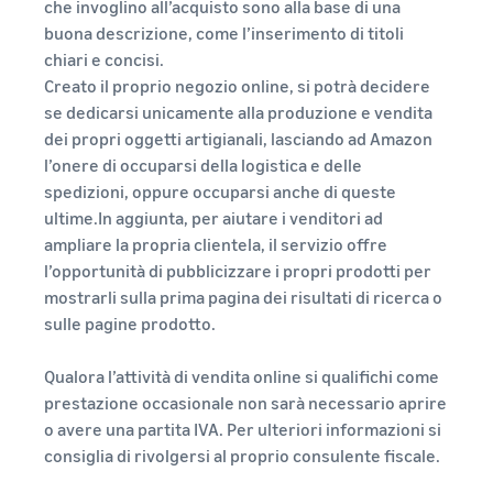
che invoglino all’acquisto sono alla base di una
buona descrizione, come l’inserimento di titoli
chiari e concisi.
Creato il proprio negozio online, si potrà decidere
se dedicarsi unicamente alla produzione e vendita
dei propri oggetti artigianali, lasciando ad Amazon
l’onere di occuparsi della logistica e delle
spedizioni, oppure occuparsi anche di queste
ultime.In aggiunta, per aiutare i venditori ad
ampliare la propria clientela, il servizio offre
l’opportunità di pubblicizzare i propri prodotti per
mostrarli sulla prima pagina dei risultati di ricerca o
sulle pagine prodotto.
Qualora l’attività di vendita online si qualifichi come
prestazione occasionale non sarà necessario aprire
o avere una partita IVA. Per ulteriori informazioni si
consiglia di rivolgersi al proprio consulente fiscale.