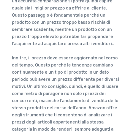
un’accurata comparazione si potrà quindi capire
quale sia il miglior prezzo da offrire al cliente.
Questo passaggio è fondamentale perché un
prodotto con un prezzo troppo basso rischia di
sembrare scadente, mentre un prodotto con un
prezzo troppo elevato potrebbe far propendere
l’acquirente ad acquistare presso altri venditori..
Inoltre, il prezzo deve essere aggiornato nel corso
del tempo. Questo perché le tendenze cambiano
continuamente e un tipo di prodotto in un dato
periodo può avere un prezzo differente per diversi
motivi. Un ultimo consiglio, quindi, è quello di usare
come metro di paragone non solo i prezzi dei
concorrenti, ma anche l’andamento di vendita dello
stesso prodotto nel corso dell’anno. Amazon offre
degli strumenti che ti consentono di analizzare i
prezzi degli articoli appartenenti alla stessa
categoria in modo da renderli sempre adeguati al