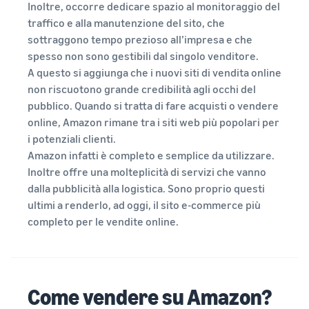
Inoltre, occorre dedicare spazio al monitoraggio del
traffico e alla manutenzione del sito, che
sottraggono tempo prezioso all’impresa e che
spesso non sono gestibili dal singolo venditore.
A questo si aggiunga che i nuovi siti di vendita online
non riscuotono grande credibilità agli occhi del
pubblico. Quando si tratta di fare acquisti o vendere
online, Amazon rimane tra i siti web più popolari per
i potenziali clienti.
Amazon infatti è completo e semplice da utilizzare.
Inoltre offre una molteplicità di servizi che vanno
dalla pubblicità alla logistica. Sono proprio questi
ultimi a renderlo, ad oggi, il sito e-commerce più
completo per le vendite online.
Come vendere su Amazon?