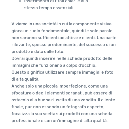
inserimento di titoli chiari e allo
stesso tempo essenziali.
Viviamo in una società in cui la componente visiva
gioca un ruolo fondamentale, quindi le sole parole
non saranno sufficienti ad attirare clienti. Una parte
rilevante, spesso predominante, del successo di un
prodotto è data dalle foto.
Dovrai quindi inserire nelle schede prodotto delle
immagini che funzionano a colpo d’occhio..
Questo significa utilizzare sempre immagini e foto
di alta qualità.
Anche solo una piccola imperfezione, come una
sfocatura o degli elementi sgranati, può essere di
ostacolo alla buona riuscita di una vendita. Il cliente
finale, pur non essendo un fotografo esperto,
focalizza la sua scelta sui prodotti con una scheda
professionale e con un’immagine di alta qualità.