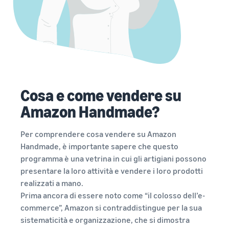
Cosa e come vendere su
Amazon Handmade?
Per comprendere cosa vendere su Amazon
Handmade, è importante sapere che questo
programma è una vetrina in cui gli artigiani possono
presentare la loro attività e vendere i loro prodotti
realizzati a mano.
Prima ancora di essere noto come “il colosso dell’e-
commerce”, Amazon si contraddistingue per la sua
sistematicità e organizzazione, che si dimostra