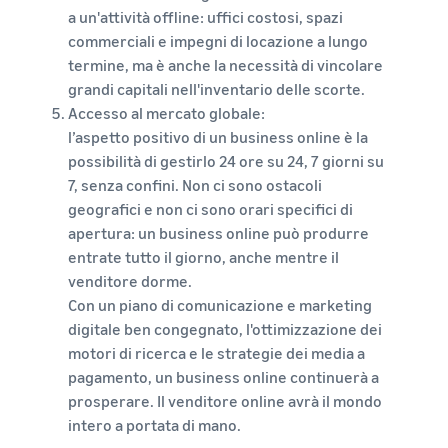
a un'attività offline: uffici costosi, spazi
commerciali e impegni di locazione a lungo
termine, ma è anche la necessità di vincolare
grandi capitali nell'inventario delle scorte.
Accesso al mercato globale:
l’aspetto positivo di un business online è la
possibilità di gestirlo 24 ore su 24, 7 giorni su
7, senza confini. Non ci sono ostacoli
geografici e non ci sono orari specifici di
apertura: un business online può produrre
entrate tutto il giorno, anche mentre il
venditore dorme.
Con un piano di comunicazione e marketing
digitale ben congegnato, l'ottimizzazione dei
motori di ricerca e le strategie dei media a
pagamento, un business online continuerà a
prosperare. Il venditore online avrà il mondo
intero a portata di mano.